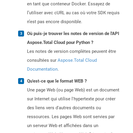
en tant que conteneur Docker. Essayez de
l’utiliser avec cURL au cas où votre SDK requis
n’est pas encore disponible.
Où puis-je trouver les notes de version de l'API
Aspose.Total Cloud pour Python ?
Les notes de version complètes peuvent être
consultées sur
Aspose.Total Cloud
Documentation
.
Qu'est-ce que le format WEB ?
Une page Web (ou page Web) est un document
sur Internet qui utilise l'hypertexte pour créer
des liens vers d'autres documents ou
ressources. Les pages Web sont servies par
un serveur Web et affichées dans un