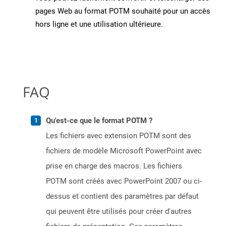
pages Web au format POTM souhaité pour un accès
hors ligne et une utilisation ultérieure.
FAQ
Qu'est-ce que le format POTM ?
Les fichiers avec extension POTM sont des
fichiers de modèle Microsoft PowerPoint avec
prise en charge des macros. Les fichiers
POTM sont créés avec PowerPoint 2007 ou ci-
dessus et contient des paramètres par défaut
qui peuvent être utilisés pour créer d'autres