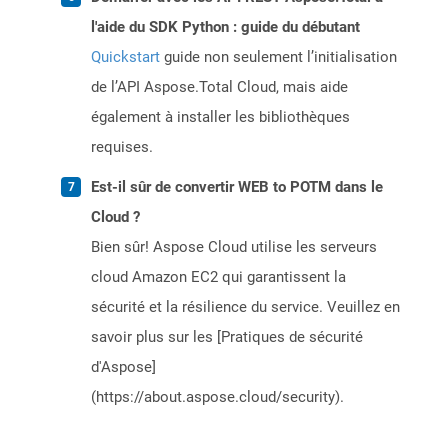
l'aide du SDK Python : guide du débutant
Quickstart
guide non seulement l’initialisation
de l’API Aspose.Total Cloud, mais aide
également à installer les bibliothèques
requises.
Est-il sûr de convertir WEB to POTM dans le
Cloud ?
Bien sûr! Aspose Cloud utilise les serveurs
cloud Amazon EC2 qui garantissent la
sécurité et la résilience du service. Veuillez en
savoir plus sur les [Pratiques de sécurité
d'Aspose]
(https://about.aspose.cloud/security).