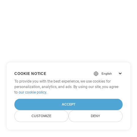
COOKIE NOTICE
To provide you with the best experience, we use cookies for
personalization, analytics, and ads. By using our site, you agree
to
our cookie policy
.
ACCEPT
CUSTOMIZE
DENY