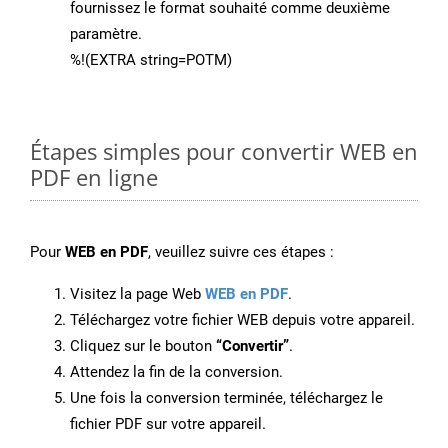
fournissez le format souhaité comme deuxième
paramètre.
%!(EXTRA string=POTM)
Étapes simples pour convertir WEB en
PDF en ligne
Pour
WEB en PDF
, veuillez suivre ces étapes :
Visitez la page Web
WEB en PDF
.
Téléchargez votre fichier WEB depuis votre appareil.
Cliquez sur le bouton
“Convertir”
.
Attendez la fin de la conversion.
Une fois la conversion terminée, téléchargez le
fichier PDF sur votre appareil.