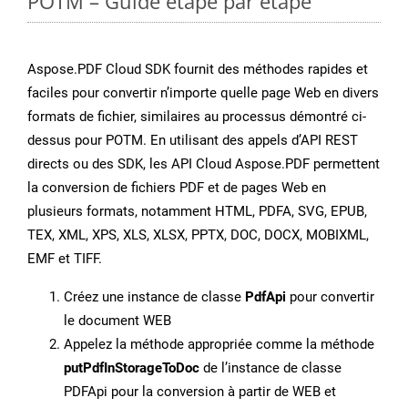
POTM – Guide étape par étape
Aspose.PDF Cloud SDK fournit des méthodes rapides et
faciles pour convertir n’importe quelle page Web en divers
formats de fichier, similaires au processus démontré ci-
dessus pour POTM. En utilisant des appels d’API REST
directs ou des SDK, les API Cloud Aspose.PDF permettent
la conversion de fichiers PDF et de pages Web en
plusieurs formats, notamment HTML, PDFA, SVG, EPUB,
TEX, XML, XPS, XLS, XLSX, PPTX, DOC, DOCX, MOBIXML,
EMF et TIFF.
Créez une instance de classe
PdfApi
pour convertir
le document WEB
Appelez la méthode appropriée comme la méthode
putPdfInStorageToDoc
de l’instance de classe
PDFApi pour la conversion à partir de WEB et