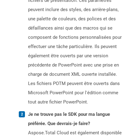
fichiers de présentation. Ces paramètres
peuvent inclure des styles, des arrière-plans,
une palette de couleurs, des polices et des
défaillances ainsi que des macros qui se
composent de fonctions personnalisées pour
effectuer une tâche particulière. Ils peuvent
également être ouverts par une version
précédente de PowerPoint avec une prise en
charge de document XML ouverte installée.
Les fichiers POTM peuvent être ouverts dans
Microsoft PowerPoint pour l'édition comme
tout autre fichier PowerPoint.
Je ne trouve pas le SDK pour ma langue
préférée. Que devrais-je faire?
Aspose.Total Cloud est également disponible