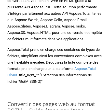
convertissant vos fichiers WEB en HTML grâce à la
puissante API Aspose.PDF. Cette solution performante
s’intègre parfaitement aux autres API Aspose.Total, telles
que Aspose.Words, Aspose.Cells, Aspose.Email,
Aspose.Slides, Aspose.Diagram, Aspose.Tasks,
Aspose.3D, Aspose.HTML, pour une conversion complète
de fichiers multiformats dans vos applications.
Aspose.Total prend en charge des centaines de types de
fichiers, simplifiant ainsi les conversions complexes avec
une flexibilité inégalée. Découvrez la liste complète des
formats pris en charge sur la plateforme
Aspose.Total
Cloud
. title_right_2: “Extraction des informations de
fichier %!s(MISSING)”
Convertir des pages web au format