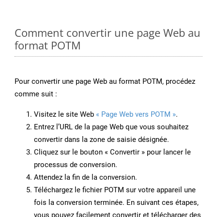
Comment convertir une page Web au
format POTM
Pour convertir une page Web au format POTM, procédez
comme suit :
Visitez le site Web
« Page Web vers POTM »
.
Entrez l’URL de la page Web que vous souhaitez
convertir dans la zone de saisie désignée.
Cliquez sur le bouton « Convertir » pour lancer le
processus de conversion.
Attendez la fin de la conversion.
Téléchargez le fichier POTM sur votre appareil une
fois la conversion terminée. En suivant ces étapes,
vous pouvez facilement convertir et télécharger des