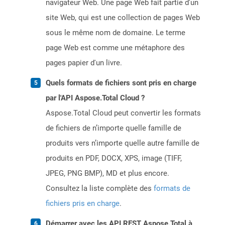
navigateur Web. Une page Web fait partie d'un
site Web, qui est une collection de pages Web
sous le même nom de domaine. Le terme
page Web est comme une métaphore des
pages papier d'un livre.
Quels formats de fichiers sont pris en charge
par l'API Aspose.Total Cloud ?
Aspose.Total Cloud peut convertir les formats
de fichiers de n’importe quelle famille de
produits vers n’importe quelle autre famille de
produits en PDF, DOCX, XPS, image (TIFF,
JPEG, PNG BMP), MD et plus encore.
Consultez la liste complète des
formats de
fichiers pris en charge
.
Démarrer avec les API REST Aspose.Total à