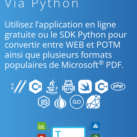
Via Python
Utilisez l’application en ligne
gratuite ou le SDK Python pour
convertir entre WEB et POTM
ainsi que plusieurs formats
®
populaires de Microsoft
PDF.