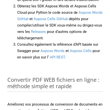
Obtenez les SDK Aspose.Words et Aspose.Cells
Cloud pour Python le code source de
Aspose.Words
GitHub
et
Aspose.Cells GitHub
dépôts pour
compiler/utiliser le SDK vous-même ou dirigez-vous
vers les
Releases
pour d’autres options de
téléchargement.
Consultez également la référence d’API basée sur
Swagger pour
Aspose.Words
et
Aspose.Cells
pour
en savoir plus sur l’
API REST
.
Convertir PDF WEB fichiers en ligne :
méthode simple et rapide
Améliorez vos processus de conversion de documents en