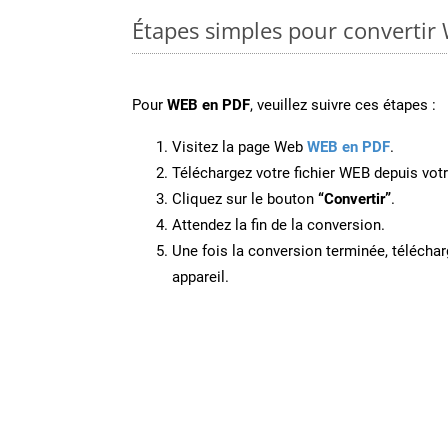
Étapes simples pour convertir
Pour
WEB en PDF
, veuillez suivre ces étapes :
Visitez la page Web
WEB en PDF
.
Téléchargez votre fichier WEB depuis votr
Cliquez sur le bouton
“Convertir”
.
Attendez la fin de la conversion.
Une fois la conversion terminée, télécharg
appareil.