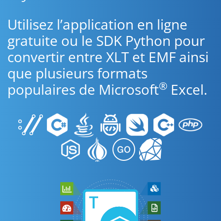
Utilisez l’application en ligne
gratuite ou le SDK Python pour
convertir entre XLT et EMF ainsi
que plusieurs formats
®
populaires de Microsoft
Excel.