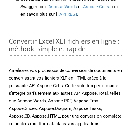
Swagger pour
Aspose.Words
et
Aspose.Cells
pour
en savoir plus sur l’
API REST
.
Convertir Excel XLT fichiers en ligne :
méthode simple et rapide
Améliorez vos processus de conversion de documents en
convertissant vos fichiers XLT en HTML grâce à la
puissante API Aspose.Cells. Cette solution performante
s’intègre parfaitement aux autres API Aspose.Total, telles
que Aspose.Words, Aspose.PDF, Aspose.Email,
Aspose.Slides, Aspose.Diagram, Aspose.Tasks,
Aspose.3D, Aspose.HTML, pour une conversion complète
de fichiers multiformats dans vos applications.