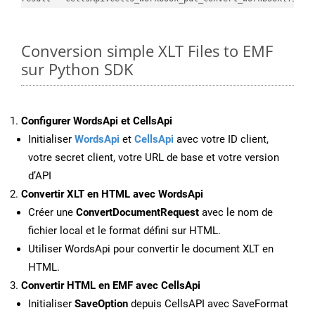
Conversion simple XLT Files to EMF
sur Python SDK
Configurer WordsApi et CellsApi
Initialiser
WordsApi
et
CellsApi
avec votre ID client,
votre secret client, votre URL de base et votre version
d’API
Convertir XLT en HTML avec WordsApi
Créer une
ConvertDocumentRequest
avec le nom de
fichier local et le format défini sur HTML.
Utiliser WordsApi pour convertir le document XLT en
HTML.
Convertir HTML en EMF avec CellsApi
Initialiser
SaveOption
depuis CellsAPI avec SaveFormat