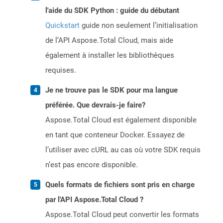
l'aide du SDK Python : guide du débutant
Quickstart
guide non seulement l’initialisation
de l’API Aspose.Total Cloud, mais aide
également à installer les bibliothèques
requises.
Je ne trouve pas le SDK pour ma langue
préférée. Que devrais-je faire?
Aspose.Total Cloud est également disponible
en tant que conteneur Docker. Essayez de
l’utiliser avec cURL au cas où votre SDK requis
n’est pas encore disponible.
Quels formats de fichiers sont pris en charge
par l'API Aspose.Total Cloud ?
Aspose.Total Cloud peut convertir les formats