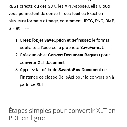
REST directs ou des SDK, les API Aspose.Cells Cloud
vous permettent de convertir des feuilles Excel en
plusieurs formats d’image, notamment JPEG, PNG, BMP,
GIF et TIFF.
Créez l’objet
SaveOption
et définissez le format
souhaité à l’aide de la propriété
SaveFormat
.
Créez un objet
Convert Document Request
pour
convertir XLT document
Appelez la méthode
SaveAsPostDocument
de
l’instance de classe CellsApi pour la conversion à
partir de XLT
Étapes simples pour convertir XLT en
PDF en ligne