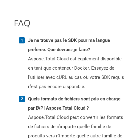
FAQ
Je ne trouve pas le SDK pour ma langue
préférée. Que devrais-je faire?
Aspose.Total Cloud est également disponible
en tant que conteneur Docker. Essayez de
l’utiliser avec cURL au cas où votre SDK requis
n’est pas encore disponible.
Quels formats de fichiers sont pris en charge
par l'API Aspose.Total Cloud ?
Aspose.Total Cloud peut convertir les formats
de fichiers de n’importe quelle famille de
produits vers n’importe quelle autre famille de