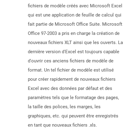
fichiers de modèle créés avec Microsoft Excel
qui est une application de feuille de calcul qui
fait partie de Microsoft Office Suite. Microsoft
Office 97-2003 a pris en charge la création de
nouveaux fichiers XLT ainsi que les ouverts. La
dernière version d'Excel est toujours capable
d'ouvrir ces anciens fichiers de modèle de
format. Un tel fichier de modèle est utilisé
pour créer rapidement de nouveaux fichiers
Excel avec des données par défaut et des
paramètres tels que le formatage des pages,
la taille des polices, les marges, les
graphiques, etc. qui peuvent être enregistrés
en tant que nouveaux fichiers .xls.