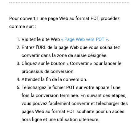
Pour convertir une page Web au format POT, procédez
comme suit :
Visitez le site Web
« Page Web vers POT »
.
Entrez l’URL de la page Web que vous souhaitez
convertir dans la zone de saisie désignée.
Cliquez sur le bouton « Convertir » pour lancer le
processus de conversion.
Attendez la fin de la conversion.
Téléchargez le fichier POT sur votre appareil une
fois la conversion terminée. En suivant ces étapes,
vous pouvez facilement convertir et télécharger des
pages Web au format POT souhaité pour un accès
hors ligne et une utilisation ultérieure.