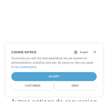
COOKIE NOTICE
To provide you with the best experience, we use cookies for
personalization, analytics, and ads. By using our site, you agree
to
our cookie policy
.
ACCEPT
CUSTOMIZE
DENY
Autres options de conversion