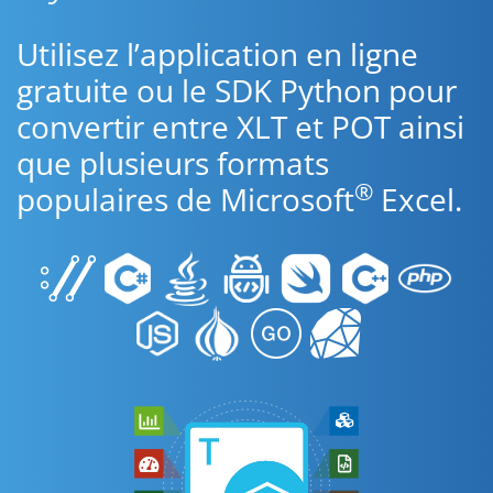
Utilisez l’application en ligne
gratuite ou le SDK Python pour
convertir entre XLT et POT ainsi
que plusieurs formats
®
populaires de Microsoft
Excel.