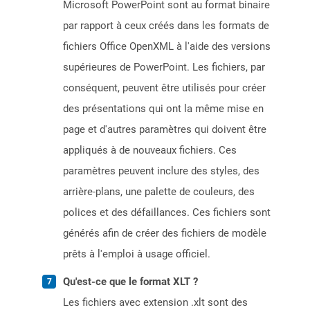
Microsoft PowerPoint sont au format binaire
par rapport à ceux créés dans les formats de
fichiers Office OpenXML à l'aide des versions
supérieures de PowerPoint. Les fichiers, par
conséquent, peuvent être utilisés pour créer
des présentations qui ont la même mise en
page et d'autres paramètres qui doivent être
appliqués à de nouveaux fichiers. Ces
paramètres peuvent inclure des styles, des
arrière-plans, une palette de couleurs, des
polices et des défaillances. Ces fichiers sont
générés afin de créer des fichiers de modèle
prêts à l'emploi à usage officiel.
Qu'est-ce que le format XLT ?
Les fichiers avec extension .xlt sont des