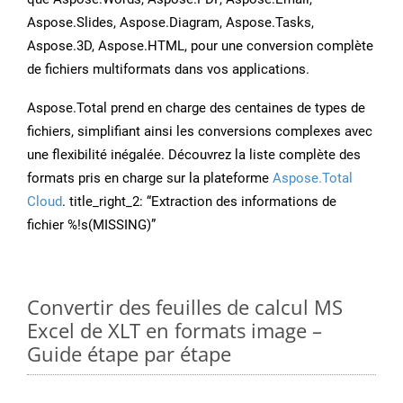
Aspose.Slides, Aspose.Diagram, Aspose.Tasks,
Aspose.3D, Aspose.HTML, pour une conversion complète
de fichiers multiformats dans vos applications.
Aspose.Total prend en charge des centaines de types de
fichiers, simplifiant ainsi les conversions complexes avec
une flexibilité inégalée. Découvrez la liste complète des
formats pris en charge sur la plateforme
Aspose.Total
Cloud
. title_right_2: “Extraction des informations de
fichier %!s(MISSING)”
Convertir des feuilles de calcul MS
Excel de XLT en formats image –
Guide étape par étape