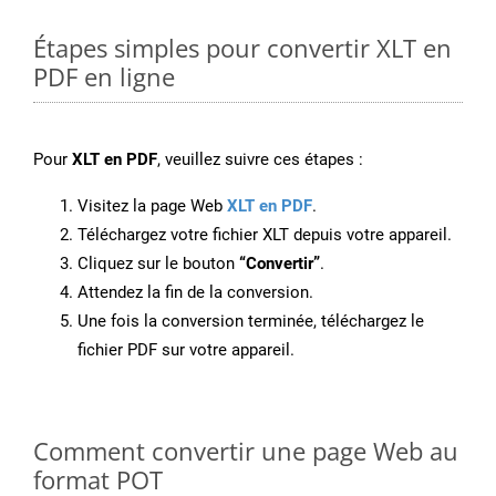
Étapes simples pour convertir XLT en
PDF en ligne
Pour
XLT en PDF
, veuillez suivre ces étapes :
Visitez la page Web
XLT en PDF
.
Téléchargez votre fichier XLT depuis votre appareil.
Cliquez sur le bouton
“Convertir”
.
Attendez la fin de la conversion.
Une fois la conversion terminée, téléchargez le
fichier PDF sur votre appareil.
Comment convertir une page Web au
format POT