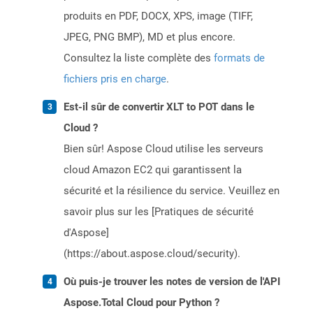
produits en PDF, DOCX, XPS, image (TIFF,
JPEG, PNG BMP), MD et plus encore.
Consultez la liste complète des
formats de
fichiers pris en charge
.
Est-il sûr de convertir XLT to POT dans le
Cloud ?
Bien sûr! Aspose Cloud utilise les serveurs
cloud Amazon EC2 qui garantissent la
sécurité et la résilience du service. Veuillez en
savoir plus sur les [Pratiques de sécurité
d'Aspose]
(https://about.aspose.cloud/security).
Où puis-je trouver les notes de version de l'API
Aspose.Total Cloud pour Python ?