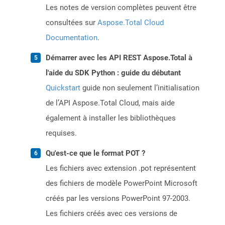
Les notes de version complètes peuvent être
consultées sur
Aspose.Total Cloud
Documentation
.
Démarrer avec les API REST Aspose.Total à
l'aide du SDK Python : guide du débutant
Quickstart
guide non seulement l’initialisation
de l’API Aspose.Total Cloud, mais aide
également à installer les bibliothèques
requises.
Qu'est-ce que le format POT ?
Les fichiers avec extension .pot représentent
des fichiers de modèle PowerPoint Microsoft
créés par les versions PowerPoint 97-2003.
Les fichiers créés avec ces versions de