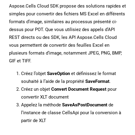
Aspose.Cells Cloud SDK propose des solutions rapides et
simples pour convertir des fichiers MS Excel en différents
formats d’image, similaires au processus présenté ci-
dessus pour POT. Que vous utilisiez des appels d’API
REST directs ou des SDK, les API Aspose.Cells Cloud
vous permettent de convertir des feuilles Excel en
plusieurs formats d’image, notamment JPEG, PNG, BMP,
GIF et TIFF.
Créez l’objet
SaveOption
et définissez le format
souhaité à l’aide de la propriété
SaveFormat
.
Créez un objet
Convert Document Request
pour
convertir XLT document
Appelez la méthode
SaveAsPostDocument
de
l’instance de classe CellsApi pour la conversion à
partir de XLT