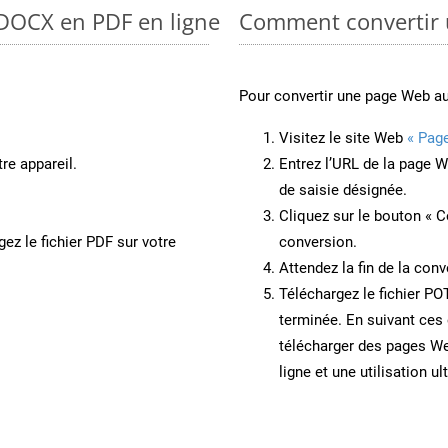
 DOCX en PDF en ligne
Comment convertir 
Pour convertir une page Web a
Visitez le site Web
« Pag
re appareil.
Entrez l’URL de la page 
de saisie désignée.
Cliquez sur le bouton « C
ez le fichier PDF sur votre
conversion.
Attendez la fin de la conv
Téléchargez le fichier PO
terminée. En suivant ces 
télécharger des pages W
ligne et une utilisation ul