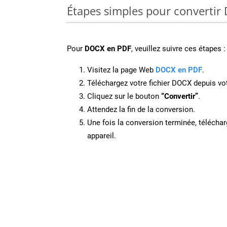
Étapes simples pour convertir
Pour
DOCX en PDF
, veuillez suivre ces étapes :
Visitez la page Web
DOCX en PDF
.
Téléchargez votre fichier DOCX depuis vot
Cliquez sur le bouton
“Convertir”
.
Attendez la fin de la conversion.
Une fois la conversion terminée, télécharg
appareil.