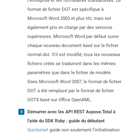
l'entreprise et les formulaires standardisés. Le
format de fichier DOT est spécifique à
Microsoft Word 2003 et plus tôt, mais est
également pris en charge par des versions
supérieures. Microsoft Word par défaut ouvre
chaque nouveau document basé sur le fichier
normal.dot. S'il est modifié, tous les nouveaux
fichiers créés se traduiront dans les mêmes
paramètres que dans le fichier de modèle.
Dans Microsoft Word 2007, le format de fichier
DOT a été remplacé par le format de fichier
DOTX basé sur Office OpenXML.
Démarrer avec les API REST Aspose.Total à
l'aide du SDK Ruby : guide du débutant
Quickstart
guide non seulement l’initialisation