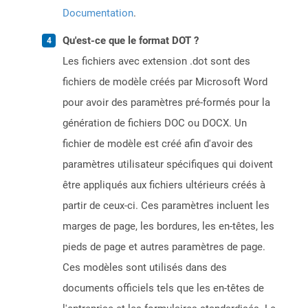
Documentation
.
Qu'est-ce que le format DOT ?
Les fichiers avec extension .dot sont des
fichiers de modèle créés par Microsoft Word
pour avoir des paramètres pré-formés pour la
génération de fichiers DOC ou DOCX. Un
fichier de modèle est créé afin d'avoir des
paramètres utilisateur spécifiques qui doivent
être appliqués aux fichiers ultérieurs créés à
partir de ceux-ci. Ces paramètres incluent les
marges de page, les bordures, les en-têtes, les
pieds de page et autres paramètres de page.
Ces modèles sont utilisés dans des
documents officiels tels que les en-têtes de