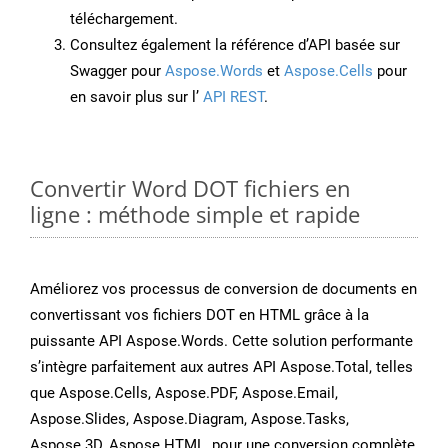
téléchargement.
Consultez également la référence d’API basée sur
Swagger pour
Aspose.Words
et
Aspose.Cells
pour
en savoir plus sur l’
API REST
.
Convertir Word DOT fichiers en
ligne : méthode simple et rapide
Améliorez vos processus de conversion de documents en
convertissant vos fichiers DOT en HTML grâce à la
puissante API Aspose.Words. Cette solution performante
s’intègre parfaitement aux autres API Aspose.Total, telles
que Aspose.Cells, Aspose.PDF, Aspose.Email,
Aspose.Slides, Aspose.Diagram, Aspose.Tasks,
Aspose.3D, Aspose.HTML, pour une conversion complète