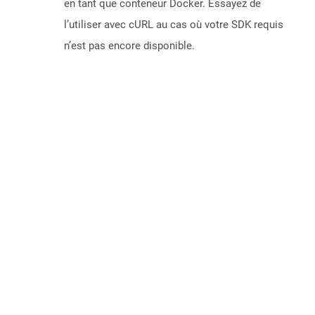
en tant que conteneur Docker. Essayez de
l’utiliser avec cURL au cas où votre SDK requis
n’est pas encore disponible.