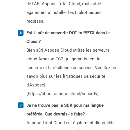
de l’API Aspose.Total Cloud, mais aide
également à installer les bibliothèques
requises.
Est-il sûr de convertir DOT to PPTX dans le
Cloud ?
Bien sûr! Aspose Cloud utilise les serveurs
cloud Amazon EC2 qui garantissent la
sécurité et la résilience du service. Veuillez en
savoir plus sur les [Pratiques de sécurité
d'Aspose]
(https://about.aspose.cloud/security).
Je ne trouve pas le SDK pour ma langue
préférée. Que devrais-je faire?
Aspose.Total Cloud est également disponible