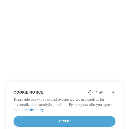
COOKIE NOTICE
To provide you with the best experience, we use cookies for
personalization, analytics, and ads. By using our site, you agree
to
our cookie policy
.
ACCEPT