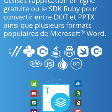
Utilisez l’application en ligne
gratuite ou le SDK Ruby pour
convertir entre DOT et PPTX
ainsi que plusieurs formats
®
populaires de Microsoft
Word.