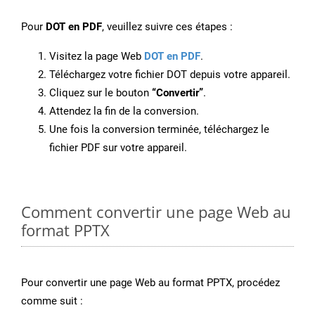
Pour
DOT en PDF
, veuillez suivre ces étapes :
Visitez la page Web
DOT en PDF
.
Téléchargez votre fichier DOT depuis votre appareil.
Cliquez sur le bouton
“Convertir”
.
Attendez la fin de la conversion.
Une fois la conversion terminée, téléchargez le
fichier PDF sur votre appareil.
Comment convertir une page Web au
format PPTX
Pour convertir une page Web au format PPTX, procédez
comme suit :