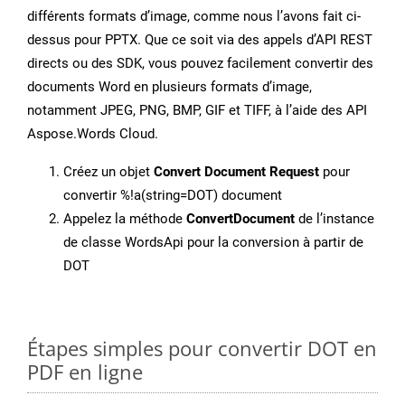
différents formats d’image, comme nous l’avons fait ci-
dessus pour PPTX. Que ce soit via des appels d’API REST
directs ou des SDK, vous pouvez facilement convertir des
documents Word en plusieurs formats d’image,
notamment JPEG, PNG, BMP, GIF et TIFF, à l’aide des API
Aspose.Words Cloud.
Créez un objet
Convert Document Request
pour
convertir %!a(string=DOT) document
Appelez la méthode
ConvertDocument
de l’instance
de classe WordsApi pour la conversion à partir de
DOT
Étapes simples pour convertir DOT en
PDF en ligne