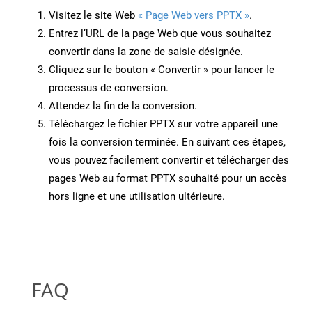
Visitez le site Web
« Page Web vers PPTX »
.
Entrez l’URL de la page Web que vous souhaitez
convertir dans la zone de saisie désignée.
Cliquez sur le bouton « Convertir » pour lancer le
processus de conversion.
Attendez la fin de la conversion.
Téléchargez le fichier PPTX sur votre appareil une
fois la conversion terminée. En suivant ces étapes,
vous pouvez facilement convertir et télécharger des
pages Web au format PPTX souhaité pour un accès
hors ligne et une utilisation ultérieure.
FAQ