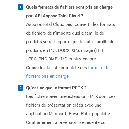
Quels formats de fichiers sont pris en charge
par l'API Aspose.Total Cloud ?
Aspose.Total Cloud peut convertir les formats
de fichiers de n’importe quelle famille de
produits vers n’importe quelle autre famille de
produits en PDF, DOCX, XPS, image (TIFF,
JPEG, PNG BMP), MD et plus encore.
Consultez la liste complète des
formats de
fichiers pris en charge
.
Qu'est-ce que le format PPTX ?
Les fichiers avec une extension PPTX sont des
fichiers de présentation créés avec une
application Microsoft PowerPoint populaire.
Contrairement à la version précédente du