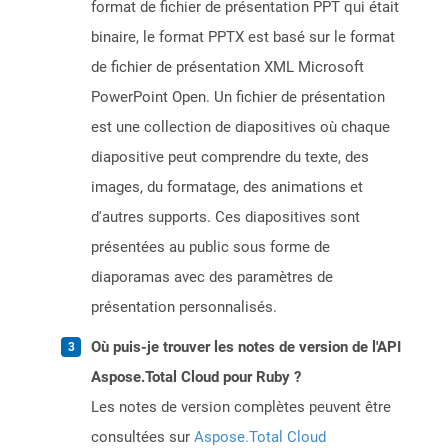
format de fichier de présentation PPT qui était
binaire, le format PPTX est basé sur le format
de fichier de présentation XML Microsoft
PowerPoint Open. Un fichier de présentation
est une collection de diapositives où chaque
diapositive peut comprendre du texte, des
images, du formatage, des animations et
d'autres supports. Ces diapositives sont
présentées au public sous forme de
diaporamas avec des paramètres de
présentation personnalisés.
Où puis-je trouver les notes de version de l'API
Aspose.Total Cloud pour Ruby ?
Les notes de version complètes peuvent être
consultées sur
Aspose.Total Cloud