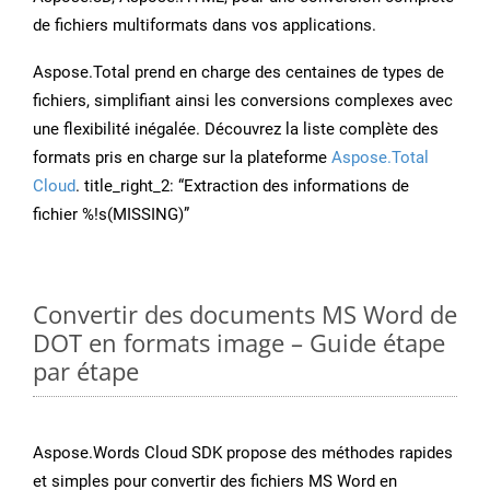
de fichiers multiformats dans vos applications.
Aspose.Total prend en charge des centaines de types de
fichiers, simplifiant ainsi les conversions complexes avec
une flexibilité inégalée. Découvrez la liste complète des
formats pris en charge sur la plateforme
Aspose.Total
Cloud
. title_right_2: “Extraction des informations de
fichier %!s(MISSING)”
Convertir des documents MS Word de
DOT en formats image – Guide étape
par étape
Aspose.Words Cloud SDK propose des méthodes rapides
et simples pour convertir des fichiers MS Word en