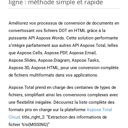
ligne : méthode simple et rapide
Améliorez vos processus de conversion de documents en
convertissant vos fichiers DOT en HTML grâce à la
puissante API Aspose.Words. Cette solution performante
s’intègre parfaitement aux autres API Aspose.Total, telles
que Aspose.Cells, Aspose.PDF, Aspose.Email,
Aspose.Slides, Aspose.Diagram, Aspose.Tasks,
Aspose.3D, Aspose.HTML, pour une conversion complète
de fichiers multiformats dans vos applications.
Aspose.Total prend en charge des centaines de types de
fichiers, simplifiant ainsi les conversions complexes avec
une flexibilité inégalée. Découvrez la liste complète des
formats pris en charge sur la plateforme
Aspose.Total
Cloud
. title_right_2: “Extraction des informations de
fichier %!s(MISSING)”