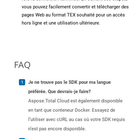
vous pouvez facilement convertir et télécharger des
pages Web au format TEX souhaité pour un accès
hors ligne et une utilisation ultérieure.
FAQ
Je ne trouve pas le SDK pour ma langue
préférée. Que devrais-je faire?
Aspose.Total Cloud est également disponible
en tant que conteneur Docker. Essayez de
l’utiliser avec cURL au cas où votre SDK requis
n’est pas encore disponible.