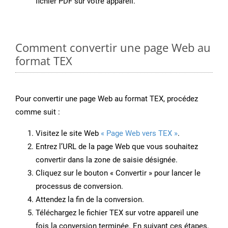
fichier PDF sur votre appareil.
Comment convertir une page Web au
format TEX
Pour convertir une page Web au format TEX, procédez
comme suit :
Visitez le site Web
« Page Web vers TEX »
.
Entrez l’URL de la page Web que vous souhaitez
convertir dans la zone de saisie désignée.
Cliquez sur le bouton « Convertir » pour lancer le
processus de conversion.
Attendez la fin de la conversion.
Téléchargez le fichier TEX sur votre appareil une
fois la conversion terminée. En suivant ces étapes,