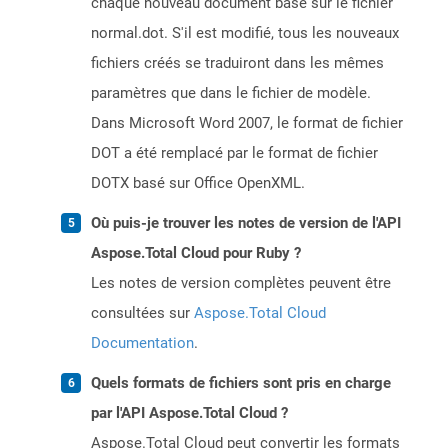
chaque nouveau document basé sur le fichier
normal.dot. S'il est modifié, tous les nouveaux
fichiers créés se traduiront dans les mêmes
paramètres que dans le fichier de modèle.
Dans Microsoft Word 2007, le format de fichier
DOT a été remplacé par le format de fichier
DOTX basé sur Office OpenXML.
Où puis-je trouver les notes de version de l'API
Aspose.Total Cloud pour Ruby ?
Les notes de version complètes peuvent être
consultées sur
Aspose.Total Cloud
Documentation
.
Quels formats de fichiers sont pris en charge
par l'API Aspose.Total Cloud ?
Aspose.Total Cloud peut convertir les formats