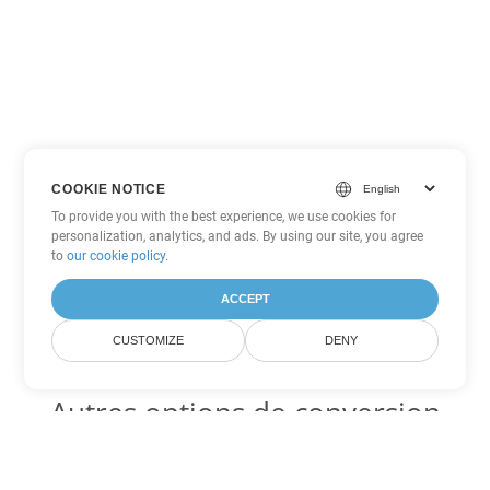
COOKIE NOTICE
To provide you with the best experience, we use cookies for
personalization, analytics, and ads. By using our site, you agree
to
our cookie policy
.
ACCEPT
CUSTOMIZE
DENY
Autres options de conversion
Word