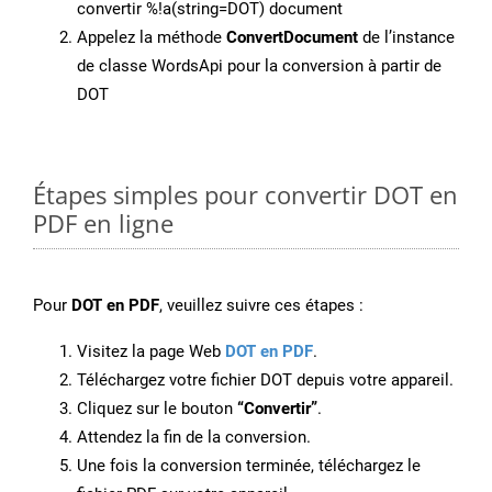
convertir %!a(string=DOT) document
Appelez la méthode
ConvertDocument
de l’instance
de classe WordsApi pour la conversion à partir de
DOT
Étapes simples pour convertir DOT en
PDF en ligne
Pour
DOT en PDF
, veuillez suivre ces étapes :
Visitez la page Web
DOT en PDF
.
Téléchargez votre fichier DOT depuis votre appareil.
Cliquez sur le bouton
“Convertir”
.
Attendez la fin de la conversion.
Une fois la conversion terminée, téléchargez le