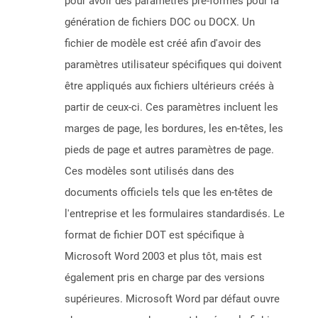
pour avoir des paramètres pré-formés pour la
génération de fichiers DOC ou DOCX. Un
fichier de modèle est créé afin d'avoir des
paramètres utilisateur spécifiques qui doivent
être appliqués aux fichiers ultérieurs créés à
partir de ceux-ci. Ces paramètres incluent les
marges de page, les bordures, les en-têtes, les
pieds de page et autres paramètres de page.
Ces modèles sont utilisés dans des
documents officiels tels que les en-têtes de
l'entreprise et les formulaires standardisés. Le
format de fichier DOT est spécifique à
Microsoft Word 2003 et plus tôt, mais est
également pris en charge par des versions
supérieures. Microsoft Word par défaut ouvre