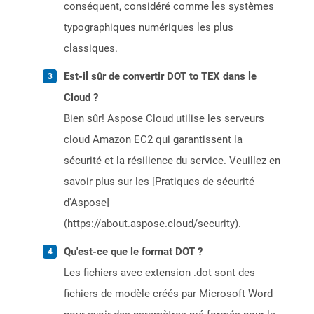
conséquent, considéré comme les systèmes
typographiques numériques les plus
classiques.
Est-il sûr de convertir DOT to TEX dans le
Cloud ?
Bien sûr! Aspose Cloud utilise les serveurs
cloud Amazon EC2 qui garantissent la
sécurité et la résilience du service. Veuillez en
savoir plus sur les [Pratiques de sécurité
d'Aspose]
(https://about.aspose.cloud/security).
Qu'est-ce que le format DOT ?
Les fichiers avec extension .dot sont des
fichiers de modèle créés par Microsoft Word