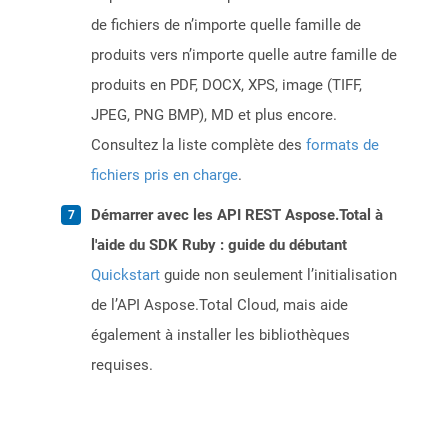
de fichiers de n’importe quelle famille de
produits vers n’importe quelle autre famille de
produits en PDF, DOCX, XPS, image (TIFF,
JPEG, PNG BMP), MD et plus encore.
Consultez la liste complète des
formats de
fichiers pris en charge
.
Démarrer avec les API REST Aspose.Total à
l'aide du SDK Ruby : guide du débutant
Quickstart
guide non seulement l’initialisation
de l’API Aspose.Total Cloud, mais aide
également à installer les bibliothèques
requises.