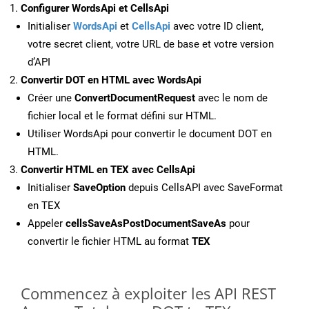
Configurer WordsApi et CellsApi
Initialiser
WordsApi
et
CellsApi
avec votre ID client,
votre secret client, votre URL de base et votre version
d’API
Convertir DOT en HTML avec WordsApi
Créer une
ConvertDocumentRequest
avec le nom de
fichier local et le format défini sur HTML.
Utiliser WordsApi pour convertir le document DOT en
HTML.
Convertir HTML en TEX avec CellsApi
Initialiser
SaveOption
depuis CellsAPI avec SaveFormat
en TEX
Appeler
cellsSaveAsPostDocumentSaveAs
pour
convertir le fichier HTML au format
TEX
Commencez à exploiter les API REST