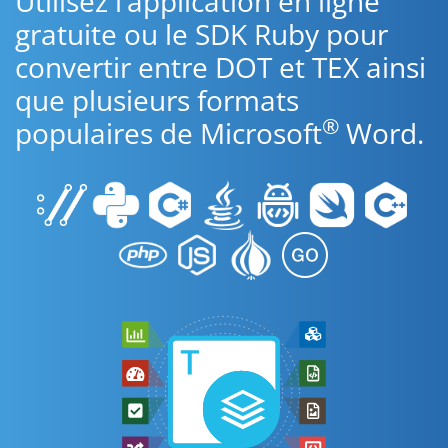
Utilisez l’application en ligne
gratuite ou le SDK Ruby pour
convertir entre DOT et TEX ainsi
que plusieurs formats
®
populaires de Microsoft
Word.