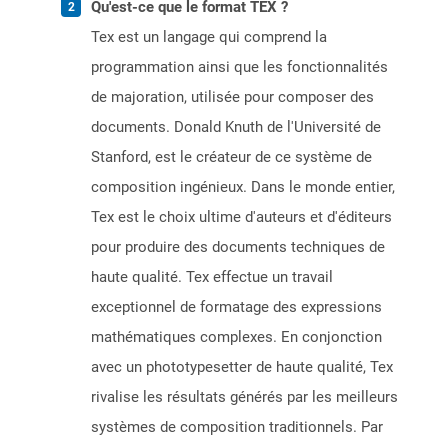
Qu'est-ce que le format TEX ?
Tex est un langage qui comprend la
programmation ainsi que les fonctionnalités
de majoration, utilisée pour composer des
documents. Donald Knuth de l'Université de
Stanford, est le créateur de ce système de
composition ingénieux. Dans le monde entier,
Tex est le choix ultime d'auteurs et d'éditeurs
pour produire des documents techniques de
haute qualité. Tex effectue un travail
exceptionnel de formatage des expressions
mathématiques complexes. En conjonction
avec un phototypesetter de haute qualité, Tex
rivalise les résultats générés par les meilleurs
systèmes de composition traditionnels. Par