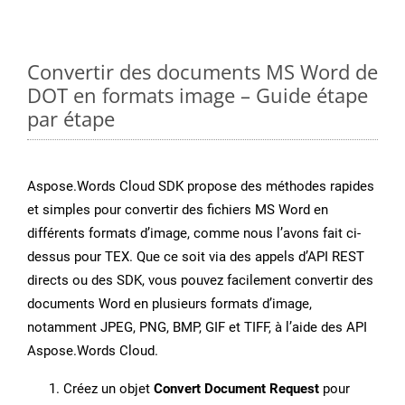
Convertir des documents MS Word de
DOT en formats image – Guide étape
par étape
Aspose.Words Cloud SDK propose des méthodes rapides
et simples pour convertir des fichiers MS Word en
différents formats d’image, comme nous l’avons fait ci-
dessus pour TEX. Que ce soit via des appels d’API REST
directs ou des SDK, vous pouvez facilement convertir des
documents Word en plusieurs formats d’image,
notamment JPEG, PNG, BMP, GIF et TIFF, à l’aide des API
Aspose.Words Cloud.
Créez un objet
Convert Document Request
pour