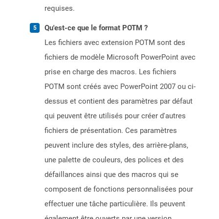
requises.
Qu'est-ce que le format POTM ?
Les fichiers avec extension POTM sont des
fichiers de modèle Microsoft PowerPoint avec
prise en charge des macros. Les fichiers
POTM sont créés avec PowerPoint 2007 ou ci-
dessus et contient des paramètres par défaut
qui peuvent être utilisés pour créer d'autres
fichiers de présentation. Ces paramètres
peuvent inclure des styles, des arrière-plans,
une palette de couleurs, des polices et des
défaillances ainsi que des macros qui se
composent de fonctions personnalisées pour
effectuer une tâche particulière. Ils peuvent
également être ouverts par une version