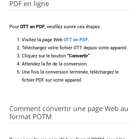
PDF en ligne
Pour
OTT en PDF
, veuillez suivre ces étapes :
Visitez la page Web
OTT en PDF
.
Téléchargez votre fichier OTT depuis votre appareil.
Cliquez sur le bouton
“Convertir”
.
Attendez la fin de la conversion.
Une fois la conversion terminée, téléchargez le
fichier PDF sur votre appareil.
Comment convertir une page Web au
format POTM