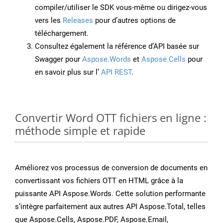
compiler/utiliser le SDK vous-même ou dirigez-vous
vers les
Releases
pour d’autres options de
téléchargement.
Consultez également la référence d’API basée sur
Swagger pour
Aspose.Words
et
Aspose.Cells
pour
en savoir plus sur l’
API REST
.
Convertir Word OTT fichiers en ligne :
méthode simple et rapide
Améliorez vos processus de conversion de documents en
convertissant vos fichiers OTT en HTML grâce à la
puissante API Aspose.Words. Cette solution performante
s’intègre parfaitement aux autres API Aspose.Total, telles
que Aspose.Cells, Aspose.PDF, Aspose.Email,