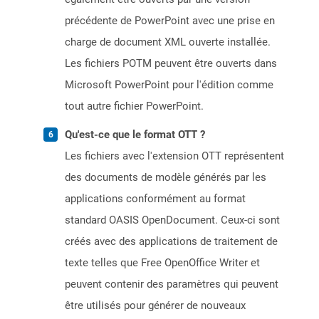
précédente de PowerPoint avec une prise en
charge de document XML ouverte installée.
Les fichiers POTM peuvent être ouverts dans
Microsoft PowerPoint pour l'édition comme
tout autre fichier PowerPoint.
Qu'est-ce que le format OTT ?
Les fichiers avec l'extension OTT représentent
des documents de modèle générés par les
applications conformément au format
standard OASIS OpenDocument. Ceux-ci sont
créés avec des applications de traitement de
texte telles que Free OpenOffice Writer et
peuvent contenir des paramètres qui peuvent
être utilisés pour générer de nouveaux