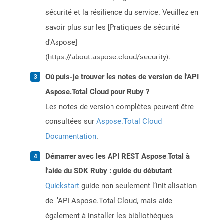
sécurité et la résilience du service. Veuillez en
savoir plus sur les [Pratiques de sécurité
d'Aspose]
(https://about.aspose.cloud/security).
Où puis-je trouver les notes de version de l'API
Aspose.Total Cloud pour Ruby ?
Les notes de version complètes peuvent être
consultées sur
Aspose.Total Cloud
Documentation
.
Démarrer avec les API REST Aspose.Total à
l'aide du SDK Ruby : guide du débutant
Quickstart
guide non seulement l’initialisation
de l’API Aspose.Total Cloud, mais aide
également à installer les bibliothèques