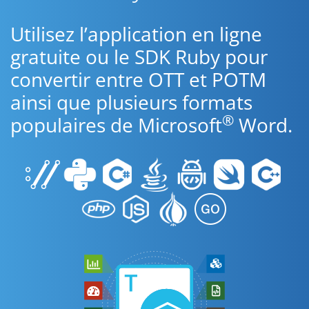
Utilisez l’application en ligne
gratuite ou le SDK Ruby pour
convertir entre OTT et POTM
ainsi que plusieurs formats
®
populaires de Microsoft
Word.