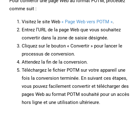
Pour convertir une page Web au format POTM, procédez
comme suit :
Visitez le site Web
« Page Web vers POTM »
.
Entrez l’URL de la page Web que vous souhaitez
convertir dans la zone de saisie désignée.
Cliquez sur le bouton « Convertir » pour lancer le
processus de conversion.
Attendez la fin de la conversion.
Téléchargez le fichier POTM sur votre appareil une
fois la conversion terminée. En suivant ces étapes,
vous pouvez facilement convertir et télécharger des
pages Web au format POTM souhaité pour un accès
hors ligne et une utilisation ultérieure.