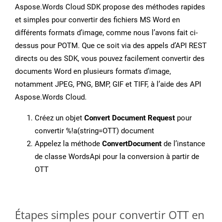
Aspose.Words Cloud SDK propose des méthodes rapides
et simples pour convertir des fichiers MS Word en
différents formats d’image, comme nous l’avons fait ci-
dessus pour POTM. Que ce soit via des appels d’API REST
directs ou des SDK, vous pouvez facilement convertir des
documents Word en plusieurs formats d’image,
notamment JPEG, PNG, BMP, GIF et TIFF, à l’aide des API
Aspose.Words Cloud.
Créez un objet
Convert Document Request
pour
convertir %!a(string=OTT) document
Appelez la méthode
ConvertDocument
de l’instance
de classe WordsApi pour la conversion à partir de
OTT
Étapes simples pour convertir OTT en