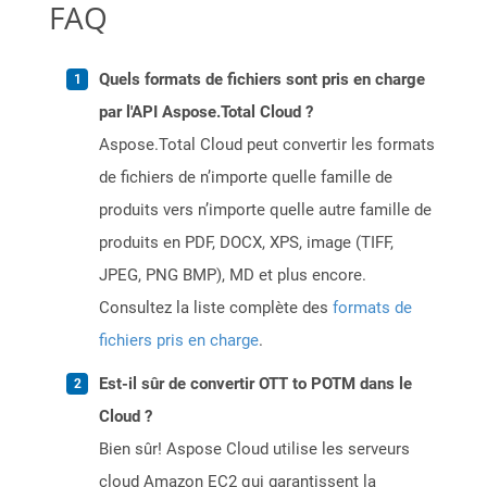
FAQ
Quels formats de fichiers sont pris en charge
par l'API Aspose.Total Cloud ?
Aspose.Total Cloud peut convertir les formats
de fichiers de n’importe quelle famille de
produits vers n’importe quelle autre famille de
produits en PDF, DOCX, XPS, image (TIFF,
JPEG, PNG BMP), MD et plus encore.
Consultez la liste complète des
formats de
fichiers pris en charge
.
Est-il sûr de convertir OTT to POTM dans le
Cloud ?
Bien sûr! Aspose Cloud utilise les serveurs
cloud Amazon EC2 qui garantissent la