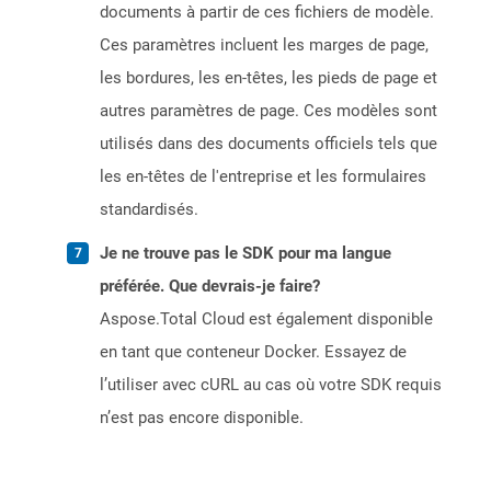
documents à partir de ces fichiers de modèle.
Ces paramètres incluent les marges de page,
les bordures, les en-têtes, les pieds de page et
autres paramètres de page. Ces modèles sont
utilisés dans des documents officiels tels que
les en-têtes de l'entreprise et les formulaires
standardisés.
Je ne trouve pas le SDK pour ma langue
préférée. Que devrais-je faire?
Aspose.Total Cloud est également disponible
en tant que conteneur Docker. Essayez de
l’utiliser avec cURL au cas où votre SDK requis
n’est pas encore disponible.