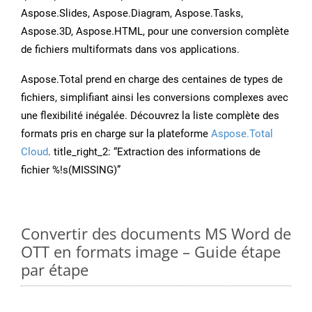
Aspose.Slides, Aspose.Diagram, Aspose.Tasks,
Aspose.3D, Aspose.HTML, pour une conversion complète
de fichiers multiformats dans vos applications.
Aspose.Total prend en charge des centaines de types de
fichiers, simplifiant ainsi les conversions complexes avec
une flexibilité inégalée. Découvrez la liste complète des
formats pris en charge sur la plateforme
Aspose.Total
Cloud
. title_right_2: “Extraction des informations de
fichier %!s(MISSING)”
Convertir des documents MS Word de
OTT en formats image – Guide étape
par étape