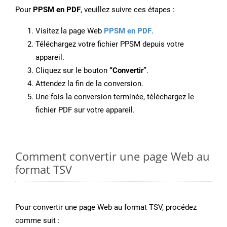
Pour
PPSM en PDF
, veuillez suivre ces étapes :
Visitez la page Web
PPSM en PDF
.
Téléchargez votre fichier PPSM depuis votre
appareil.
Cliquez sur le bouton
“Convertir”
.
Attendez la fin de la conversion.
Une fois la conversion terminée, téléchargez le
fichier PDF sur votre appareil.
Comment convertir une page Web au
format TSV
Pour convertir une page Web au format TSV, procédez
comme suit :