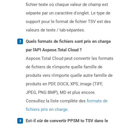
fichier texte où chaque valeur de champ est
séparée par un caractère d'onglet. Le type de
support pour le format de fichier TSV est des
valeurs de texte / tab-séparées.
Quels formats de fichiers sont pris en charge
par l'API Aspose.Total Cloud ?
Aspose.Total Cloud peut convertir les formats
de fichiers de n’importe quelle famille de
produits vers n’importe quelle autre famille de
produits en PDF, DOCX, XPS, image (TIFF,
JPEG, PNG BMP), MD et plus encore.
Consultez la liste complète des
formats de
fichiers pris en charge
.
Est-il sûr de convertir PPSM to TSV dans le