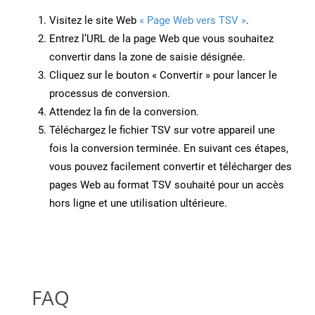
Visitez le site Web
« Page Web vers TSV »
.
Entrez l’URL de la page Web que vous souhaitez
convertir dans la zone de saisie désignée.
Cliquez sur le bouton « Convertir » pour lancer le
processus de conversion.
Attendez la fin de la conversion.
Téléchargez le fichier TSV sur votre appareil une
fois la conversion terminée. En suivant ces étapes,
vous pouvez facilement convertir et télécharger des
pages Web au format TSV souhaité pour un accès
hors ligne et une utilisation ultérieure.
FAQ