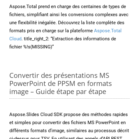
Aspose.Total prend en charge des centaines de types de
fichiers, simplifiant ainsi les conversions complexes avec
une flexibilité inégalée. Découvrez la liste complète des
formats pris en charge sur la plateforme
Aspose.Total
Cloud
. title_right_2: “Extraction des informations de
fichier %!s(MISSING)”
Convertir des présentations MS
PowerPoint de PPSM en formats
image – Guide étape par étape
Aspose.Slides Cloud SDK propose des méthodes rapides
et simples pour convertir des fichiers MS PowerPoint en
différents formats d’image, similaires au processus décrit
ci-dessus pour TSV. En utilisant des appels d’API REST