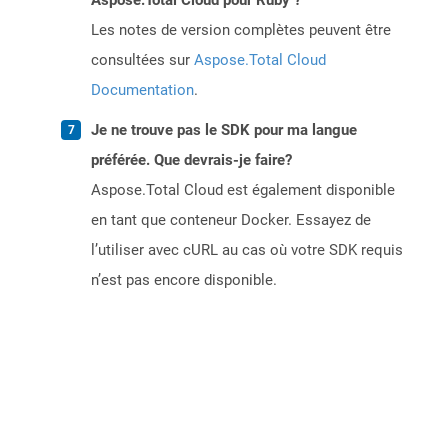
Aspose.Total Cloud pour Ruby ?
Les notes de version complètes peuvent être
consultées sur
Aspose.Total Cloud
Documentation
.
Je ne trouve pas le SDK pour ma langue
préférée. Que devrais-je faire?
Aspose.Total Cloud est également disponible
en tant que conteneur Docker. Essayez de
l’utiliser avec cURL au cas où votre SDK requis
n’est pas encore disponible.