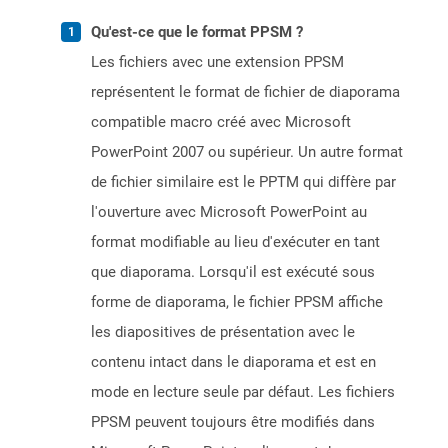
Qu'est-ce que le format PPSM ?
Les fichiers avec une extension PPSM
représentent le format de fichier de diaporama
compatible macro créé avec Microsoft
PowerPoint 2007 ou supérieur. Un autre format
de fichier similaire est le PPTM qui diffère par
l'ouverture avec Microsoft PowerPoint au
format modifiable au lieu d'exécuter en tant
que diaporama. Lorsqu'il est exécuté sous
forme de diaporama, le fichier PPSM affiche
les diapositives de présentation avec le
contenu intact dans le diaporama et est en
mode en lecture seule par défaut. Les fichiers
PPSM peuvent toujours être modifiés dans