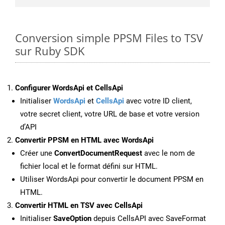
Conversion simple PPSM Files to TSV
sur Ruby SDK
Configurer WordsApi et CellsApi
Initialiser
WordsApi
et
CellsApi
avec votre ID client,
votre secret client, votre URL de base et votre version
d’API
Convertir PPSM en HTML avec WordsApi
Créer une
ConvertDocumentRequest
avec le nom de
fichier local et le format défini sur HTML.
Utiliser WordsApi pour convertir le document PPSM en
HTML.
Convertir HTML en TSV avec CellsApi
Initialiser
SaveOption
depuis CellsAPI avec SaveFormat