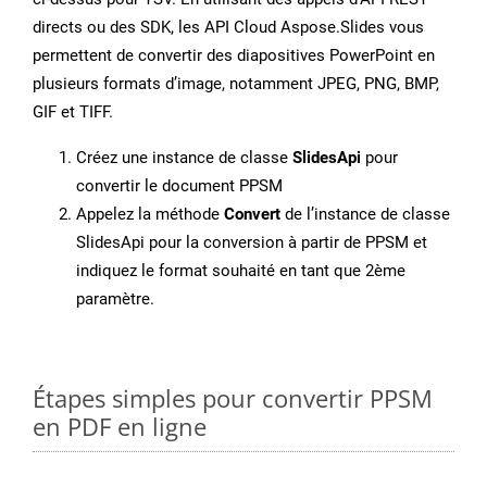
directs ou des SDK, les API Cloud Aspose.Slides vous
permettent de convertir des diapositives PowerPoint en
plusieurs formats d’image, notamment JPEG, PNG, BMP,
GIF et TIFF.
Créez une instance de classe
SlidesApi
pour
convertir le document PPSM
Appelez la méthode
Convert
de l’instance de classe
SlidesApi pour la conversion à partir de PPSM et
indiquez le format souhaité en tant que 2ème
paramètre.
Étapes simples pour convertir PPSM
en PDF en ligne