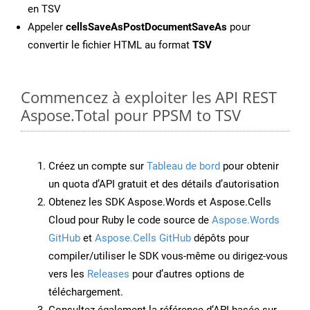
en TSV
Appeler
cellsSaveAsPostDocumentSaveAs
pour
convertir le fichier HTML au format
TSV
Commencez à exploiter les API REST
Aspose.Total pour PPSM to TSV
Créez un compte sur
Tableau de bord
pour obtenir
un quota d’API gratuit et des détails d’autorisation
Obtenez les SDK Aspose.Words et Aspose.Cells
Cloud pour Ruby le code source de
Aspose.Words
GitHub
et
Aspose.Cells GitHub
dépôts pour
compiler/utiliser le SDK vous-même ou dirigez-vous
vers les
Releases
pour d’autres options de
téléchargement.