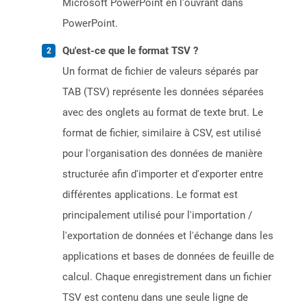
Microsoft PowerPoint en l'ouvrant dans
PowerPoint.
Qu'est-ce que le format TSV ?
Un format de fichier de valeurs séparés par
TAB (TSV) représente les données séparées
avec des onglets au format de texte brut. Le
format de fichier, similaire à CSV, est utilisé
pour l'organisation des données de manière
structurée afin d'importer et d'exporter entre
différentes applications. Le format est
principalement utilisé pour l'importation /
l'exportation de données et l'échange dans les
applications et bases de données de feuille de
calcul. Chaque enregistrement dans un fichier
TSV est contenu dans une seule ligne de