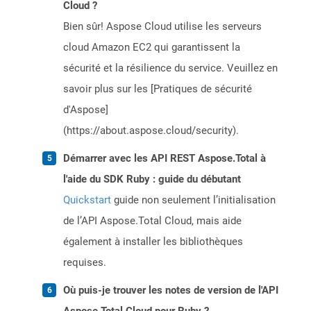
Cloud ?
Bien sûr! Aspose Cloud utilise les serveurs
cloud Amazon EC2 qui garantissent la
sécurité et la résilience du service. Veuillez en
savoir plus sur les [Pratiques de sécurité
d'Aspose]
(https://about.aspose.cloud/security).
Démarrer avec les API REST Aspose.Total à
l'aide du SDK Ruby : guide du débutant
Quickstart
guide non seulement l’initialisation
de l’API Aspose.Total Cloud, mais aide
également à installer les bibliothèques
requises.
Où puis-je trouver les notes de version de l'API