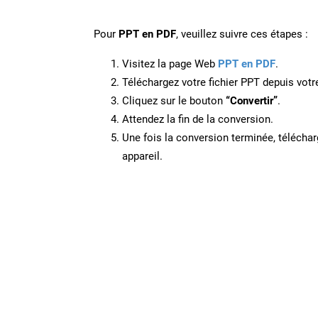
Pour
PPT en PDF
, veuillez suivre ces étapes :
Visitez la page Web
PPT en PDF
.
Téléchargez votre fichier PPT depuis votre
Cliquez sur le bouton
“Convertir”
.
Attendez la fin de la conversion.
Une fois la conversion terminée, télécharg
appareil.