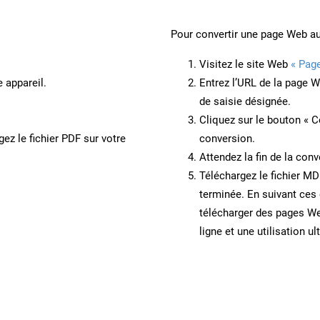
Pour convertir une page Web a
Visitez le site Web
« Pag
 appareil.
Entrez l’URL de la page 
de saisie désignée.
Cliquez sur le bouton « C
ez le fichier PDF sur votre
conversion.
Attendez la fin de la conv
Téléchargez le fichier MD
terminée. En suivant ces 
télécharger des pages W
ligne et une utilisation ul