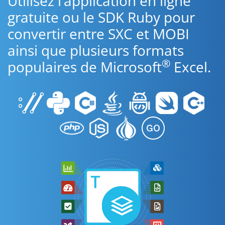
Utilisez l’application en ligne
gratuite ou le SDK Ruby pour
convertir entre SXC et MOBI
ainsi que plusieurs formats
®
populaires de Microsoft
Excel.