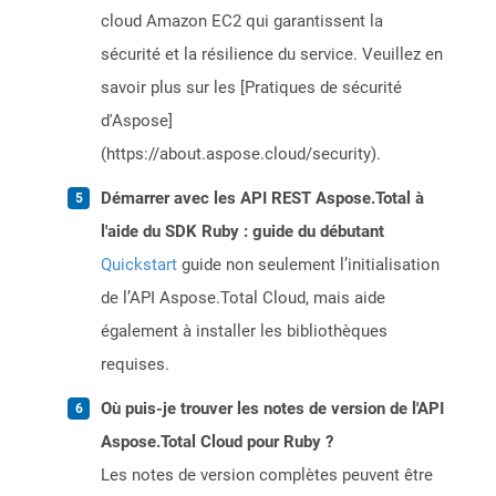
cloud Amazon EC2 qui garantissent la
sécurité et la résilience du service. Veuillez en
savoir plus sur les [Pratiques de sécurité
d'Aspose]
(https://about.aspose.cloud/security).
Démarrer avec les API REST Aspose.Total à
l'aide du SDK Ruby : guide du débutant
Quickstart
guide non seulement l’initialisation
de l’API Aspose.Total Cloud, mais aide
également à installer les bibliothèques
requises.
Où puis-je trouver les notes de version de l'API
Aspose.Total Cloud pour Ruby ?
Les notes de version complètes peuvent être