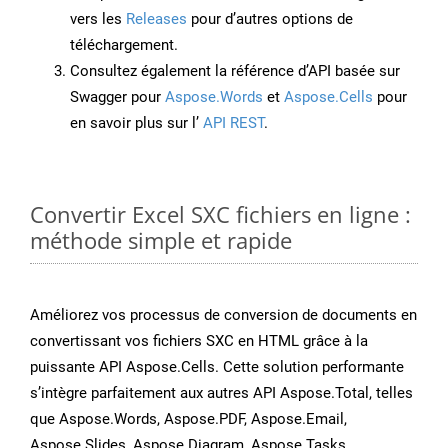
vers les
Releases
pour d’autres options de
téléchargement.
Consultez également la référence d’API basée sur
Swagger pour
Aspose.Words
et
Aspose.Cells
pour
en savoir plus sur l’
API REST
.
Convertir Excel SXC fichiers en ligne :
méthode simple et rapide
Améliorez vos processus de conversion de documents en
convertissant vos fichiers SXC en HTML grâce à la
puissante API Aspose.Cells. Cette solution performante
s’intègre parfaitement aux autres API Aspose.Total, telles
que Aspose.Words, Aspose.PDF, Aspose.Email,
Aspose.Slides, Aspose.Diagram, Aspose.Tasks,