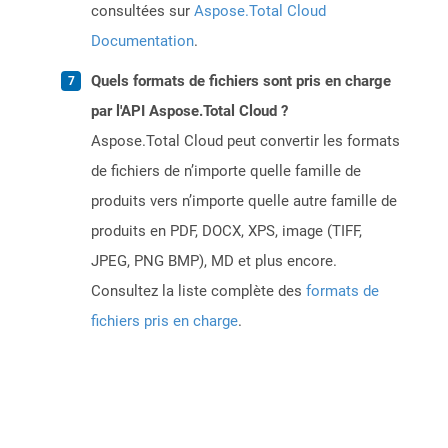
consultées sur
Aspose.Total Cloud
Documentation
.
Quels formats de fichiers sont pris en charge
par l'API Aspose.Total Cloud ?
Aspose.Total Cloud peut convertir les formats
de fichiers de n’importe quelle famille de
produits vers n’importe quelle autre famille de
produits en PDF, DOCX, XPS, image (TIFF,
JPEG, PNG BMP), MD et plus encore.
Consultez la liste complète des
formats de
fichiers pris en charge
.