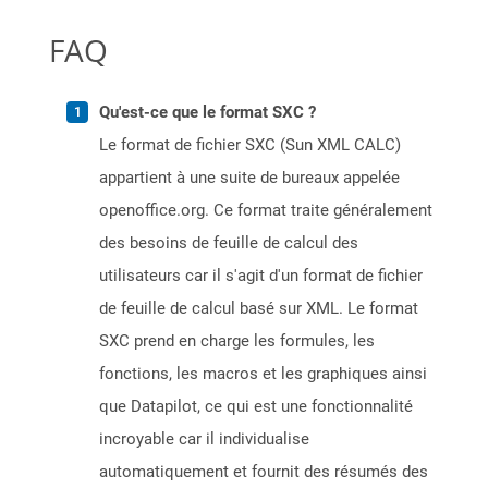
FAQ
Qu'est-ce que le format SXC ?
Le format de fichier SXC (Sun XML CALC)
appartient à une suite de bureaux appelée
openoffice.org. Ce format traite généralement
des besoins de feuille de calcul des
utilisateurs car il s'agit d'un format de fichier
de feuille de calcul basé sur XML. Le format
SXC prend en charge les formules, les
fonctions, les macros et les graphiques ainsi
que Datapilot, ce qui est une fonctionnalité
incroyable car il individualise
automatiquement et fournit des résumés des