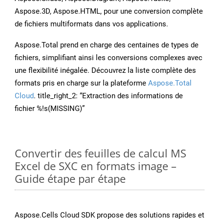
Aspose.3D, Aspose.HTML, pour une conversion complète
de fichiers multiformats dans vos applications.
Aspose.Total prend en charge des centaines de types de
fichiers, simplifiant ainsi les conversions complexes avec
une flexibilité inégalée. Découvrez la liste complète des
formats pris en charge sur la plateforme
Aspose.Total
Cloud
. title_right_2: “Extraction des informations de
fichier %!s(MISSING)”
Convertir des feuilles de calcul MS
Excel de SXC en formats image –
Guide étape par étape
Aspose.Cells Cloud SDK propose des solutions rapides et