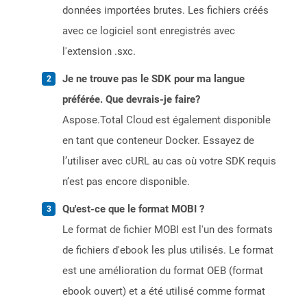
données importées brutes. Les fichiers créés
avec ce logiciel sont enregistrés avec
l'extension .sxc.
Je ne trouve pas le SDK pour ma langue
préférée. Que devrais-je faire?
Aspose.Total Cloud est également disponible
en tant que conteneur Docker. Essayez de
l’utiliser avec cURL au cas où votre SDK requis
n’est pas encore disponible.
Qu'est-ce que le format MOBI ?
Le format de fichier MOBI est l'un des formats
de fichiers d'ebook les plus utilisés. Le format
est une amélioration du format OEB (format
ebook ouvert) et a été utilisé comme format