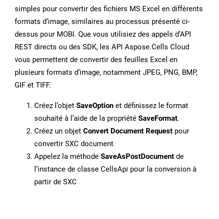
simples pour convertir des fichiers MS Excel en différents
formats d’image, similaires au processus présenté ci-
dessus pour MOBI. Que vous utilisiez des appels d’API
REST directs ou des SDK, les API Aspose.Cells Cloud
vous permettent de convertir des feuilles Excel en
plusieurs formats d’image, notamment JPEG, PNG, BMP,
GIF et TIFF.
Créez l’objet
SaveOption
et définissez le format
souhaité à l’aide de la propriété
SaveFormat
.
Créez un objet
Convert Document Request
pour
convertir SXC document
Appelez la méthode
SaveAsPostDocument
de
l’instance de classe CellsApi pour la conversion à
partir de SXC