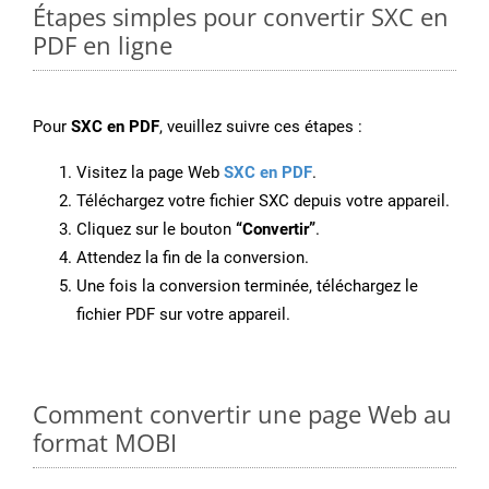
Étapes simples pour convertir SXC en
PDF en ligne
Pour
SXC en PDF
, veuillez suivre ces étapes :
Visitez la page Web
SXC en PDF
.
Téléchargez votre fichier SXC depuis votre appareil.
Cliquez sur le bouton
“Convertir”
.
Attendez la fin de la conversion.
Une fois la conversion terminée, téléchargez le
fichier PDF sur votre appareil.
Comment convertir une page Web au
format MOBI