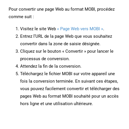
Pour convertir une page Web au format MOBI, procédez
comme suit :
Visitez le site Web
« Page Web vers MOBI »
.
Entrez l’URL de la page Web que vous souhaitez
convertir dans la zone de saisie désignée.
Cliquez sur le bouton « Convertir » pour lancer le
processus de conversion.
Attendez la fin de la conversion.
Téléchargez le fichier MOBI sur votre appareil une
fois la conversion terminée. En suivant ces étapes,
vous pouvez facilement convertir et télécharger des
pages Web au format MOBI souhaité pour un accès
hors ligne et une utilisation ultérieure.