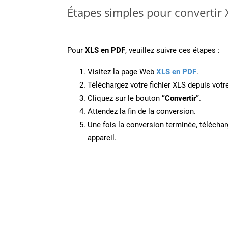
Étapes simples pour convertir 
Pour
XLS en PDF
, veuillez suivre ces étapes :
Visitez la page Web
XLS en PDF
.
Téléchargez votre fichier XLS depuis votre
Cliquez sur le bouton
“Convertir”
.
Attendez la fin de la conversion.
Une fois la conversion terminée, télécharg
appareil.