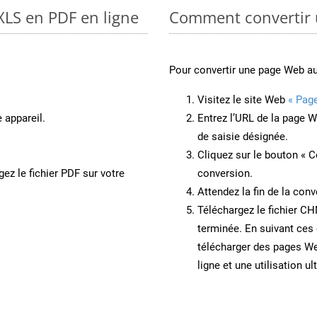
XLS en PDF en ligne
Comment convertir
Pour convertir une page Web a
Visitez le site Web
« Pag
 appareil.
Entrez l’URL de la page 
de saisie désignée.
Cliquez sur le bouton « C
ez le fichier PDF sur votre
conversion.
Attendez la fin de la conv
Téléchargez le fichier CH
terminée. En suivant ces 
télécharger des pages W
ligne et une utilisation ul