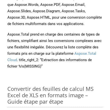
que Aspose.Words, Aspose.PDF, Aspose.Email,
Aspose.Slides, Aspose.Diagram, Aspose.Tasks,
Aspose.3D, Aspose.HTML, pour une conversion complète
de fichiers multiformats dans vos applications.
Aspose.Total prend en charge des centaines de types de
fichiers, simplifiant ainsi les conversions complexes avec
une flexibilité inégalée. Découvrez la liste complète des
formats pris en charge sur la plateforme
Aspose.Total
Cloud
. title_right_2: “Extraction des informations de
fichier %!s(MISSING)”
Convertir des feuilles de calcul MS
Excel de XLS en formats image –
Guide étape par étape