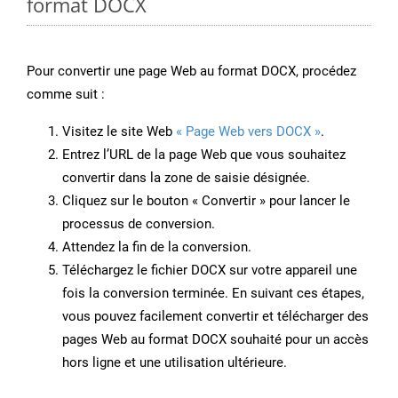
format DOCX
Pour convertir une page Web au format DOCX, procédez
comme suit :
Visitez le site Web
« Page Web vers DOCX »
.
Entrez l’URL de la page Web que vous souhaitez
convertir dans la zone de saisie désignée.
Cliquez sur le bouton « Convertir » pour lancer le
processus de conversion.
Attendez la fin de la conversion.
Téléchargez le fichier DOCX sur votre appareil une
fois la conversion terminée. En suivant ces étapes,
vous pouvez facilement convertir et télécharger des
pages Web au format DOCX souhaité pour un accès
hors ligne et une utilisation ultérieure.