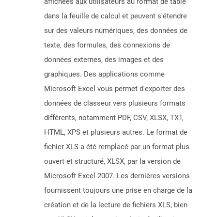
affichées aux utilisateurs au format de table
dans la feuille de calcul et peuvent s'étendre
sur des valeurs numériques, des données de
texte, des formules, des connexions de
données externes, des images et des
graphiques. Des applications comme
Microsoft Excel vous permet d'exporter des
données de classeur vers plusieurs formats
différents, notamment PDF, CSV, XLSX, TXT,
HTML, XPS et plusieurs autres. Le format de
fichier XLS a été remplacé par un format plus
ouvert et structuré, XLSX, par la version de
Microsoft Excel 2007. Les dernières versions
fournissent toujours une prise en charge de la
création et de la lecture de fichiers XLS, bien