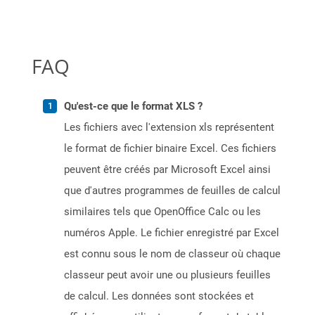
FAQ
Qu'est-ce que le format XLS ?
Les fichiers avec l'extension xls représentent
le format de fichier binaire Excel. Ces fichiers
peuvent être créés par Microsoft Excel ainsi
que d'autres programmes de feuilles de calcul
similaires tels que OpenOffice Calc ou les
numéros Apple. Le fichier enregistré par Excel
est connu sous le nom de classeur où chaque
classeur peut avoir une ou plusieurs feuilles
de calcul. Les données sont stockées et