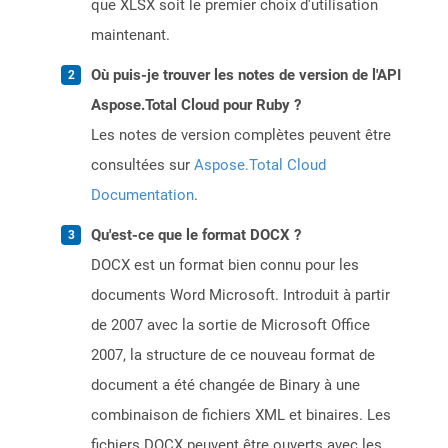
que XLSX soit le premier choix d'utilisation
maintenant.
Où puis-je trouver les notes de version de l'API
Aspose.Total Cloud pour Ruby ?
Les notes de version complètes peuvent être
consultées sur
Aspose.Total Cloud
Documentation
.
Qu'est-ce que le format DOCX ?
DOCX est un format bien connu pour les
documents Word Microsoft. Introduit à partir
de 2007 avec la sortie de Microsoft Office
2007, la structure de ce nouveau format de
document a été changée de Binary à une
combinaison de fichiers XML et binaires. Les
fichiers DOCX peuvent être ouverts avec les