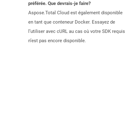
préférée. Que devrais-je faire?
Aspose.Total Cloud est également disponible
en tant que conteneur Docker. Essayez de
l’utiliser avec cURL au cas où votre SDK requis
n’est pas encore disponible.