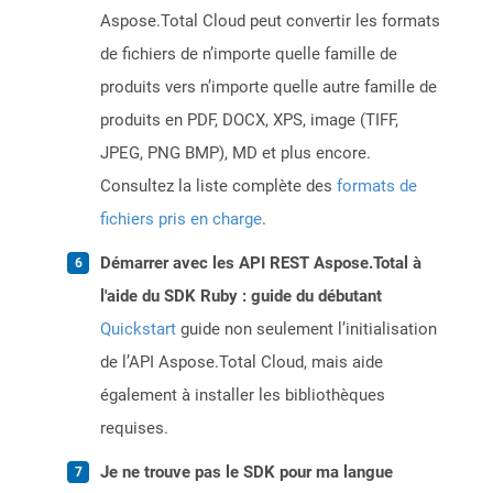
Aspose.Total Cloud peut convertir les formats
de fichiers de n’importe quelle famille de
produits vers n’importe quelle autre famille de
produits en PDF, DOCX, XPS, image (TIFF,
JPEG, PNG BMP), MD et plus encore.
Consultez la liste complète des
formats de
fichiers pris en charge
.
Démarrer avec les API REST Aspose.Total à
l'aide du SDK Ruby : guide du débutant
Quickstart
guide non seulement l’initialisation
de l’API Aspose.Total Cloud, mais aide
également à installer les bibliothèques
requises.
Je ne trouve pas le SDK pour ma langue