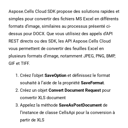
Aspose.Cells Cloud SDK propose des solutions rapides et
simples pour convertir des fichiers MS Excel en différents
formats d’image, similaires au processus présenté ci-
dessus pour DOCX. Que vous utilisiez des appels d’API
REST directs ou des SDK, les API Aspose.Cells Cloud
vous permettent de convertir des feuilles Excel en
plusieurs formats d’image, notamment JPEG, PNG, BMP,
GIF et TIFF.
Créez l’objet
SaveOption
et définissez le format
souhaité à l’aide de la propriété
SaveFormat
.
Créez un objet
Convert Document Request
pour
convertir XLS document
Appelez la méthode
SaveAsPostDocument
de
l’instance de classe CellsApi pour la conversion à
partir de XLS