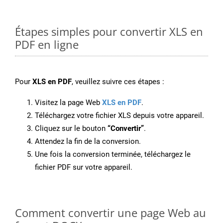
Étapes simples pour convertir XLS en
PDF en ligne
Pour
XLS en PDF
, veuillez suivre ces étapes :
Visitez la page Web
XLS en PDF
.
Téléchargez votre fichier XLS depuis votre appareil.
Cliquez sur le bouton
“Convertir”
.
Attendez la fin de la conversion.
Une fois la conversion terminée, téléchargez le
fichier PDF sur votre appareil.
Comment convertir une page Web au