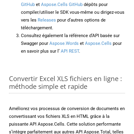
GitHub
et
Aspose.Cells GitHub
dépôts pour
compiler/utiliser le SDK vous-même ou dirigez-vous
vers les
Releases
pour d’autres options de
téléchargement.
Consultez également la référence d’API basée sur
Swagger pour
Aspose.Words
et
Aspose.Cells
pour
en savoir plus sur l’
API REST
.
Convertir Excel XLS fichiers en ligne :
méthode simple et rapide
Améliorez vos processus de conversion de documents en
convertissant vos fichiers XLS en HTML grâce à la
puissante API Aspose.Cells. Cette solution performante
s’intègre parfaitement aux autres API Aspose.Total, telles