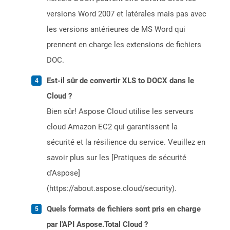
versions Word 2007 et latérales mais pas avec
les versions antérieures de MS Word qui
prennent en charge les extensions de fichiers
DOC.
Est-il sûr de convertir XLS to DOCX dans le
Cloud ?
Bien sûr! Aspose Cloud utilise les serveurs
cloud Amazon EC2 qui garantissent la
sécurité et la résilience du service. Veuillez en
savoir plus sur les [Pratiques de sécurité
d'Aspose]
(https://about.aspose.cloud/security).
Quels formats de fichiers sont pris en charge
par l'API Aspose.Total Cloud ?