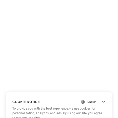
COOKIE NOTICE
To provide you with the best experience, we use cookies for
personalization, analytics, and ads. By using our site, you agree