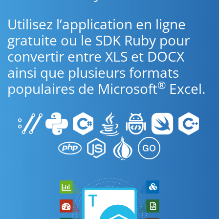
Utilisez l’application en ligne
gratuite ou le SDK Ruby pour
convertir entre XLS et DOCX
ainsi que plusieurs formats
®
populaires de Microsoft
Excel.