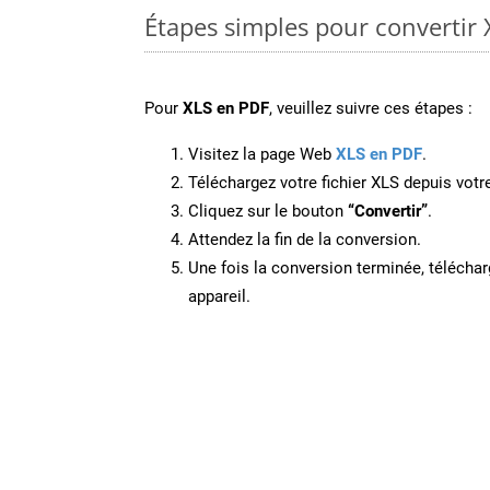
Étapes simples pour convertir 
Pour
XLS en PDF
, veuillez suivre ces étapes :
Visitez la page Web
XLS en PDF
.
Téléchargez votre fichier XLS depuis votre
Cliquez sur le bouton
“Convertir”
.
Attendez la fin de la conversion.
Une fois la conversion terminée, télécharg
appareil.