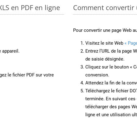
XLS en PDF en ligne
Comment convertir 
Pour convertir une page Web a
Visitez le site Web
« Pag
 appareil.
Entrez l’URL de la page 
de saisie désignée.
Cliquez sur le bouton « C
ez le fichier PDF sur votre
conversion.
Attendez la fin de la conv
Téléchargez le fichier DO
terminée. En suivant ces 
télécharger des pages W
ligne et une utilisation ul