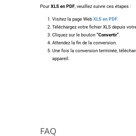
Pour
XLS en PDF
, veuillez suivre ces étapes :
Visitez la page Web
XLS en PDF
.
Téléchargez votre fichier XLS depuis votre
Cliquez sur le bouton
“Convertir”
.
Attendez la fin de la conversion.
Une fois la conversion terminée, télécharg
appareil.
FAQ