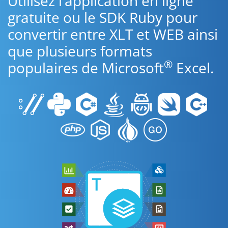
Utilisez l’application en ligne
gratuite ou le SDK Ruby pour
convertir entre XLT et WEB ainsi
que plusieurs formats
®
populaires de Microsoft
Excel.