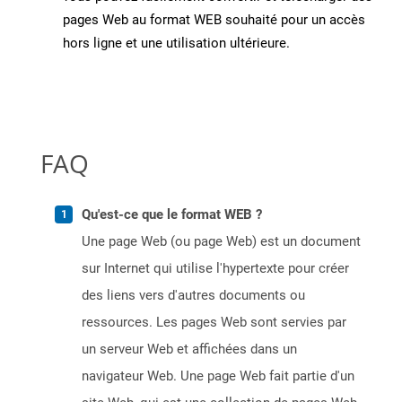
pages Web au format WEB souhaité pour un accès
hors ligne et une utilisation ultérieure.
FAQ
Qu'est-ce que le format WEB ?
Une page Web (ou page Web) est un document
sur Internet qui utilise l'hypertexte pour créer
des liens vers d'autres documents ou
ressources. Les pages Web sont servies par
un serveur Web et affichées dans un
navigateur Web. Une page Web fait partie d'un