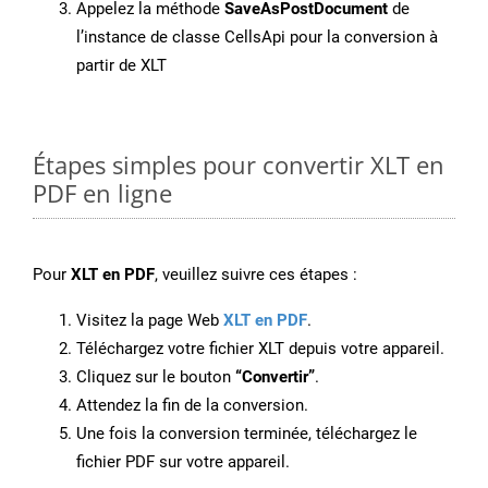
Appelez la méthode
SaveAsPostDocument
de
l’instance de classe CellsApi pour la conversion à
partir de XLT
Étapes simples pour convertir XLT en
PDF en ligne
Pour
XLT en PDF
, veuillez suivre ces étapes :
Visitez la page Web
XLT en PDF
.
Téléchargez votre fichier XLT depuis votre appareil.
Cliquez sur le bouton
“Convertir”
.
Attendez la fin de la conversion.
Une fois la conversion terminée, téléchargez le
fichier PDF sur votre appareil.