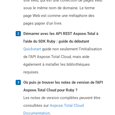
site Web, qui est une collection de pages Web
sous le même nom de domaine. Le terme
page Web est comme une métaphore des
pages papier d'un livre.
Démarrer avec les API REST Aspose.Total à
l'aide du SDK Ruby : guide du débutant
Quickstart
guide non seulement l’initialisation
de l’API Aspose.Total Cloud, mais aide
également à installer les bibliothèques
requises.
Où puis-je trouver les notes de version de l'API
Aspose.Total Cloud pour Ruby ?
Les notes de version complètes peuvent être
consultées sur
Aspose.Total Cloud
Documentation
.