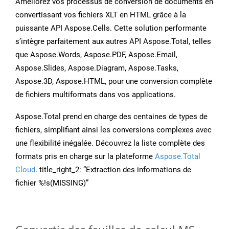
Améliorez vos processus de conversion de documents en
convertissant vos fichiers XLT en HTML grâce à la
puissante API Aspose.Cells. Cette solution performante
s’intègre parfaitement aux autres API Aspose.Total, telles
que Aspose.Words, Aspose.PDF, Aspose.Email,
Aspose.Slides, Aspose.Diagram, Aspose.Tasks,
Aspose.3D, Aspose.HTML, pour une conversion complète
de fichiers multiformats dans vos applications.
Aspose.Total prend en charge des centaines de types de
fichiers, simplifiant ainsi les conversions complexes avec
une flexibilité inégalée. Découvrez la liste complète des
formats pris en charge sur la plateforme
Aspose.Total
Cloud
. title_right_2: “Extraction des informations de
fichier %!s(MISSING)”