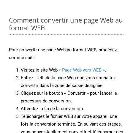
Comment convertir une page Web au
format WEB
Pour convertir une page Web au format WEB, procédez
comme suit :
Visitez le site Web
« Page Web vers WEB »
.
Entrez l’URL de la page Web que vous souhaitez
convertir dans la zone de saisie désignée.
Cliquez sur le bouton « Convertir » pour lancer le
processus de conversion.
Attendez la fin de la conversion.
Téléchargez le fichier WEB sur votre appareil une
fois la conversion terminée. En suivant ces étapes,
vous pouvez facilement convertir et télécharger des