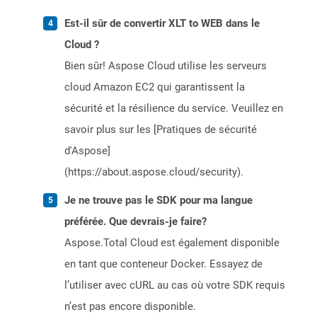
Est-il sûr de convertir XLT to WEB dans le
Cloud ?
Bien sûr! Aspose Cloud utilise les serveurs
cloud Amazon EC2 qui garantissent la
sécurité et la résilience du service. Veuillez en
savoir plus sur les [Pratiques de sécurité
d'Aspose]
(https://about.aspose.cloud/security).
Je ne trouve pas le SDK pour ma langue
préférée. Que devrais-je faire?
Aspose.Total Cloud est également disponible
en tant que conteneur Docker. Essayez de
l’utiliser avec cURL au cas où votre SDK requis
n’est pas encore disponible.