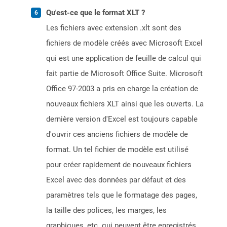
Qu'est-ce que le format XLT ?
Les fichiers avec extension .xlt sont des
fichiers de modèle créés avec Microsoft Excel
qui est une application de feuille de calcul qui
fait partie de Microsoft Office Suite. Microsoft
Office 97-2003 a pris en charge la création de
nouveaux fichiers XLT ainsi que les ouverts. La
dernière version d'Excel est toujours capable
d'ouvrir ces anciens fichiers de modèle de
format. Un tel fichier de modèle est utilisé
pour créer rapidement de nouveaux fichiers
Excel avec des données par défaut et des
paramètres tels que le formatage des pages,
la taille des polices, les marges, les
graphiques, etc. qui peuvent être enregistrés