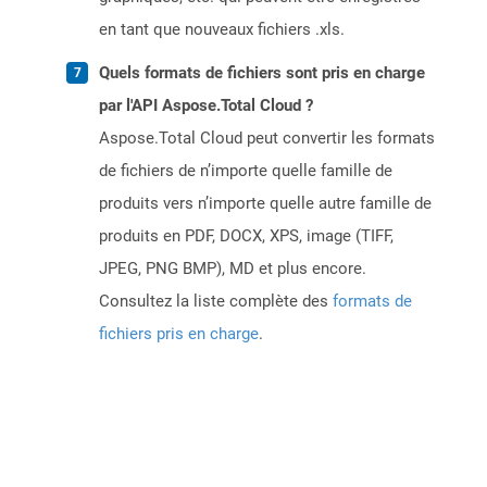
en tant que nouveaux fichiers .xls.
Quels formats de fichiers sont pris en charge
par l'API Aspose.Total Cloud ?
Aspose.Total Cloud peut convertir les formats
de fichiers de n’importe quelle famille de
produits vers n’importe quelle autre famille de
produits en PDF, DOCX, XPS, image (TIFF,
JPEG, PNG BMP), MD et plus encore.
Consultez la liste complète des
formats de
fichiers pris en charge
.