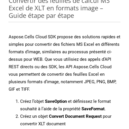
Convertir des feuilles de calcul MS
Excel de XLT en formats image –
Guide étape par étape
Aspose.Cells Cloud SDK propose des solutions rapides et
simples pour convertir des fichiers MS Excel en différents
formats d’image, similaires au processus présenté ci-
dessus pour WEB. Que vous utilisiez des appels d’API
REST directs ou des SDK, les API Aspose.Cells Cloud
vous permettent de convertir des feuilles Excel en
plusieurs formats d’image, notamment JPEG, PNG, BMP,
GIF et TIFF.
Créez l’objet
SaveOption
et définissez le format
souhaité à l’aide de la propriété
SaveFormat
.
Créez un objet
Convert Document Request
pour
convertir XLT document