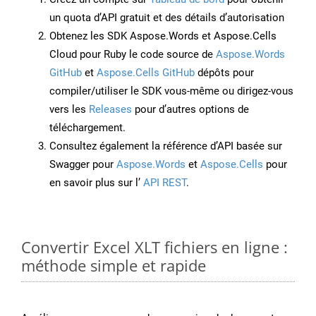
un quota d’API gratuit et des détails d’autorisation
Obtenez les SDK Aspose.Words et Aspose.Cells
Cloud pour Ruby le code source de
Aspose.Words
GitHub
et
Aspose.Cells GitHub
dépôts pour
compiler/utiliser le SDK vous-même ou dirigez-vous
vers les
Releases
pour d’autres options de
téléchargement.
Consultez également la référence d’API basée sur
Swagger pour
Aspose.Words
et
Aspose.Cells
pour
en savoir plus sur l’
API REST
.
Convertir Excel XLT fichiers en ligne :
méthode simple et rapide