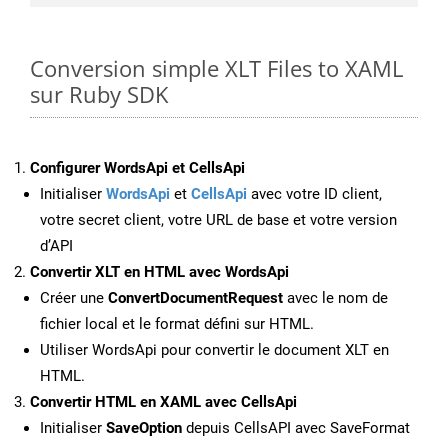
Conversion simple XLT Files to XAML
sur Ruby SDK
Configurer WordsApi et CellsApi
Initialiser
WordsApi
et
CellsApi
avec votre ID client,
votre secret client, votre URL de base et votre version
d’API
Convertir XLT en HTML avec WordsApi
Créer une
ConvertDocumentRequest
avec le nom de
fichier local et le format défini sur HTML.
Utiliser WordsApi pour convertir le document XLT en
HTML.
Convertir HTML en XAML avec CellsApi
Initialiser
SaveOption
depuis CellsAPI avec SaveFormat