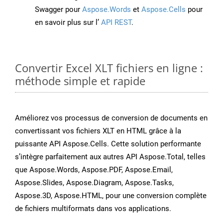
Swagger pour
Aspose.Words
et
Aspose.Cells
pour
en savoir plus sur l’
API REST
.
Convertir Excel XLT fichiers en ligne :
méthode simple et rapide
Améliorez vos processus de conversion de documents en
convertissant vos fichiers XLT en HTML grâce à la
puissante API Aspose.Cells. Cette solution performante
s’intègre parfaitement aux autres API Aspose.Total, telles
que Aspose.Words, Aspose.PDF, Aspose.Email,
Aspose.Slides, Aspose.Diagram, Aspose.Tasks,
Aspose.3D, Aspose.HTML, pour une conversion complète
de fichiers multiformats dans vos applications.