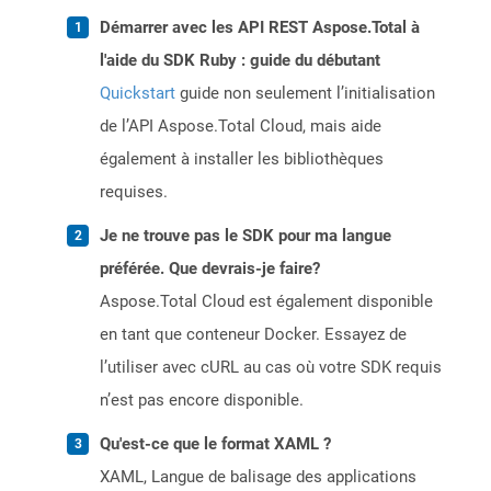
Démarrer avec les API REST Aspose.Total à
l'aide du SDK Ruby : guide du débutant
Quickstart
guide non seulement l’initialisation
de l’API Aspose.Total Cloud, mais aide
également à installer les bibliothèques
requises.
Je ne trouve pas le SDK pour ma langue
préférée. Que devrais-je faire?
Aspose.Total Cloud est également disponible
en tant que conteneur Docker. Essayez de
l’utiliser avec cURL au cas où votre SDK requis
n’est pas encore disponible.
Qu'est-ce que le format XAML ?
XAML, Langue de balisage des applications