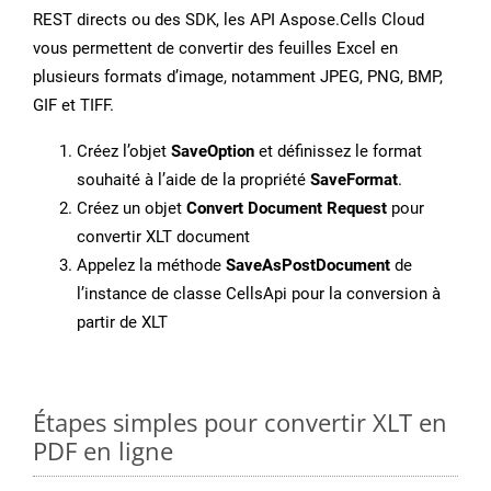
REST directs ou des SDK, les API Aspose.Cells Cloud
vous permettent de convertir des feuilles Excel en
plusieurs formats d’image, notamment JPEG, PNG, BMP,
GIF et TIFF.
Créez l’objet
SaveOption
et définissez le format
souhaité à l’aide de la propriété
SaveFormat
.
Créez un objet
Convert Document Request
pour
convertir XLT document
Appelez la méthode
SaveAsPostDocument
de
l’instance de classe CellsApi pour la conversion à
partir de XLT
Étapes simples pour convertir XLT en
PDF en ligne