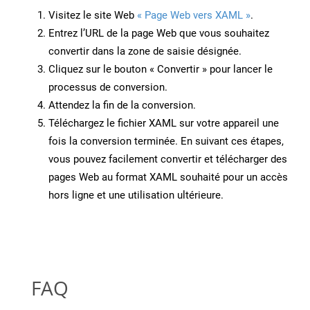
Visitez le site Web
« Page Web vers XAML »
.
Entrez l’URL de la page Web que vous souhaitez
convertir dans la zone de saisie désignée.
Cliquez sur le bouton « Convertir » pour lancer le
processus de conversion.
Attendez la fin de la conversion.
Téléchargez le fichier XAML sur votre appareil une
fois la conversion terminée. En suivant ces étapes,
vous pouvez facilement convertir et télécharger des
pages Web au format XAML souhaité pour un accès
hors ligne et une utilisation ultérieure.
FAQ