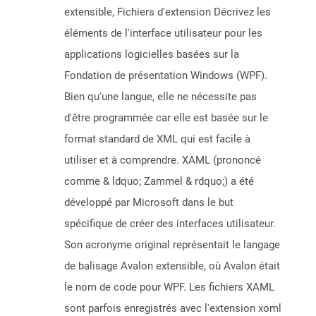
extensible, Fichiers d'extension Décrivez les
éléments de l'interface utilisateur pour les
applications logicielles basées sur la
Fondation de présentation Windows (WPF).
Bien qu'une langue, elle ne nécessite pas
d'être programmée car elle est basée sur le
format standard de XML qui est facile à
utiliser et à comprendre. XAML (prononcé
comme & ldquo; Zammel & rdquo;) a été
développé par Microsoft dans le but
spécifique de créer des interfaces utilisateur.
Son acronyme original représentait le langage
de balisage Avalon extensible, où Avalon était
le nom de code pour WPF. Les fichiers XAML
sont parfois enregistrés avec l'extension xoml