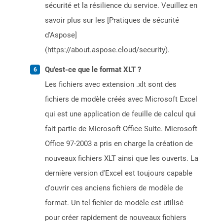
sécurité et la résilience du service. Veuillez en
savoir plus sur les [Pratiques de sécurité
d'Aspose]
(https://about.aspose.cloud/security).
Qu'est-ce que le format XLT ?
Les fichiers avec extension .xlt sont des
fichiers de modèle créés avec Microsoft Excel
qui est une application de feuille de calcul qui
fait partie de Microsoft Office Suite. Microsoft
Office 97-2003 a pris en charge la création de
nouveaux fichiers XLT ainsi que les ouverts. La
dernière version d'Excel est toujours capable
d'ouvrir ces anciens fichiers de modèle de
format. Un tel fichier de modèle est utilisé
pour créer rapidement de nouveaux fichiers