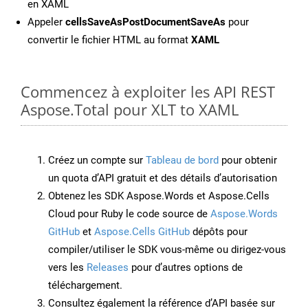
en XAML
Appeler
cellsSaveAsPostDocumentSaveAs
pour
convertir le fichier HTML au format
XAML
Commencez à exploiter les API REST
Aspose.Total pour XLT to XAML
Créez un compte sur
Tableau de bord
pour obtenir
un quota d’API gratuit et des détails d’autorisation
Obtenez les SDK Aspose.Words et Aspose.Cells
Cloud pour Ruby le code source de
Aspose.Words
GitHub
et
Aspose.Cells GitHub
dépôts pour
compiler/utiliser le SDK vous-même ou dirigez-vous
vers les
Releases
pour d’autres options de
téléchargement.
Consultez également la référence d’API basée sur