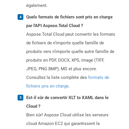
également.
Quels formats de fichiers sont pris en charge
par l'API Aspose.Total Cloud ?
Aspose.Total Cloud peut convertir les formats
de fichiers de n’importe quelle famille de
produits vers n’importe quelle autre famille de
produits en PDF, DOCX, XPS, image (TIFF,
JPEG, PNG BMP), MD et plus encore.
Consultez la liste complète des
formats de
fichiers pris en charge
.
Est-il sûr de convertir XLT to XAML dans le
Cloud ?
Bien sûr! Aspose Cloud utilise les serveurs
cloud Amazon EC2 qui garantissent la