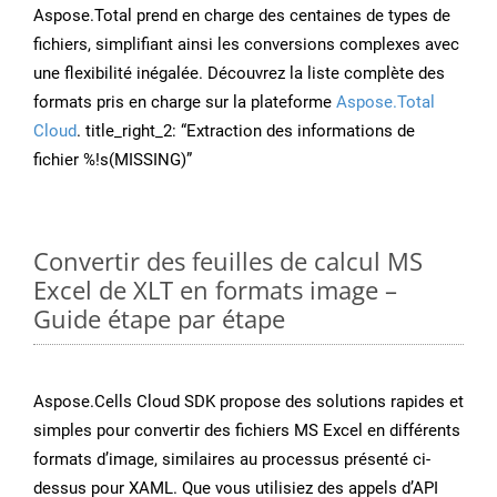
Aspose.Total prend en charge des centaines de types de
fichiers, simplifiant ainsi les conversions complexes avec
une flexibilité inégalée. Découvrez la liste complète des
formats pris en charge sur la plateforme
Aspose.Total
Cloud
. title_right_2: “Extraction des informations de
fichier %!s(MISSING)”
Convertir des feuilles de calcul MS
Excel de XLT en formats image –
Guide étape par étape
Aspose.Cells Cloud SDK propose des solutions rapides et
simples pour convertir des fichiers MS Excel en différents
formats d’image, similaires au processus présenté ci-
dessus pour XAML. Que vous utilisiez des appels d’API