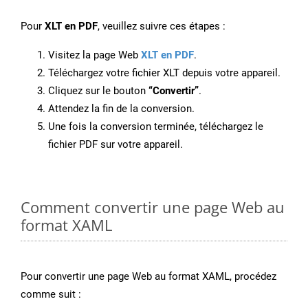
Pour
XLT en PDF
, veuillez suivre ces étapes :
Visitez la page Web
XLT en PDF
.
Téléchargez votre fichier XLT depuis votre appareil.
Cliquez sur le bouton
“Convertir”
.
Attendez la fin de la conversion.
Une fois la conversion terminée, téléchargez le
fichier PDF sur votre appareil.
Comment convertir une page Web au
format XAML
Pour convertir une page Web au format XAML, procédez
comme suit :