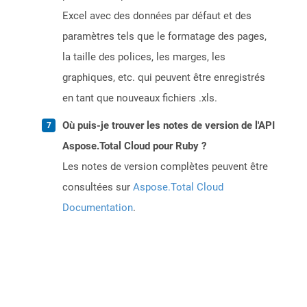
Excel avec des données par défaut et des
paramètres tels que le formatage des pages,
la taille des polices, les marges, les
graphiques, etc. qui peuvent être enregistrés
en tant que nouveaux fichiers .xls.
Où puis-je trouver les notes de version de l'API
Aspose.Total Cloud pour Ruby ?
Les notes de version complètes peuvent être
consultées sur
Aspose.Total Cloud
Documentation
.