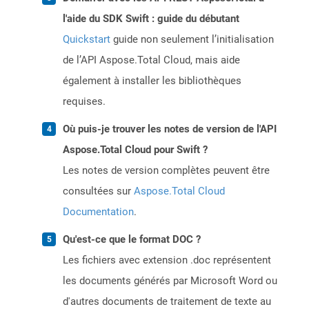
l'aide du SDK Swift : guide du débutant
Quickstart
guide non seulement l’initialisation
de l’API Aspose.Total Cloud, mais aide
également à installer les bibliothèques
requises.
Où puis-je trouver les notes de version de l'API
Aspose.Total Cloud pour Swift ?
Les notes de version complètes peuvent être
consultées sur
Aspose.Total Cloud
Documentation
.
Qu'est-ce que le format DOC ?
Les fichiers avec extension .doc représentent
les documents générés par Microsoft Word ou
d'autres documents de traitement de texte au