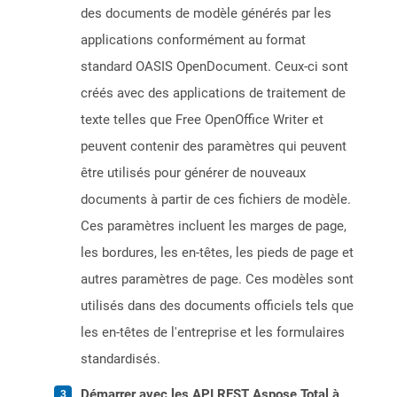
des documents de modèle générés par les
applications conformément au format
standard OASIS OpenDocument. Ceux-ci sont
créés avec des applications de traitement de
texte telles que Free OpenOffice Writer et
peuvent contenir des paramètres qui peuvent
être utilisés pour générer de nouveaux
documents à partir de ces fichiers de modèle.
Ces paramètres incluent les marges de page,
les bordures, les en-têtes, les pieds de page et
autres paramètres de page. Ces modèles sont
utilisés dans des documents officiels tels que
les en-têtes de l'entreprise et les formulaires
standardisés.
Démarrer avec les API REST Aspose.Total à