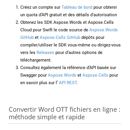
Créez un compte sur
Tableau de bord
pour obtenir
un quota d’API gratuit et des détails d’autorisation
Obtenez les SDK Aspose.Words et Aspose.Cells
Cloud pour Swift le code source de
Aspose.Words
GitHub
et
Aspose.Cells GitHub
dépôts pour
compiler/utiliser le SDK vous-même ou dirigez-vous
vers les
Releases
pour d’autres options de
téléchargement.
Consultez également la référence d’API basée sur
Swagger pour
Aspose.Words
et
Aspose.Cells
pour
en savoir plus sur l’
API REST
.
Convertir Word OTT fichiers en ligne :
méthode simple et rapide