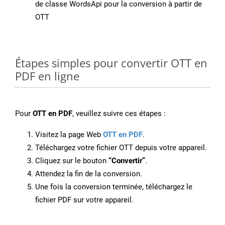
de classe WordsApi pour la conversion à partir de
OTT
Étapes simples pour convertir OTT en
PDF en ligne
Pour
OTT en PDF
, veuillez suivre ces étapes :
Visitez la page Web
OTT en PDF
.
Téléchargez votre fichier OTT depuis votre appareil.
Cliquez sur le bouton
“Convertir”
.
Attendez la fin de la conversion.
Une fois la conversion terminée, téléchargez le
fichier PDF sur votre appareil.