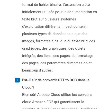
format de fichier binaire. L'extension a été
initialement utilisée pour la documentation en
texte brut sur plusieurs systèmes
d'exploitation différents. Il peut contenir
plusieurs types de données tels que des
images, formatés ainsi que du texte brut, des
graphiques, des graphiques, des objets
intégrés, des liens, des pages, du formatage
des pages, des paramètres d'impression et
beaucoup d'autres.
Est-il sûr de convertir OTT to DOC dans le
Cloud ?
Bien sûr! Aspose Cloud utilise les serveurs
cloud Amazon EC2 qui garantissent la