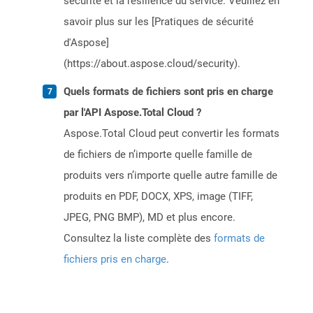
sécurité et la résilience du service. Veuillez en
savoir plus sur les [Pratiques de sécurité
d'Aspose]
(https://about.aspose.cloud/security).
Quels formats de fichiers sont pris en charge
par l'API Aspose.Total Cloud ?
Aspose.Total Cloud peut convertir les formats
de fichiers de n’importe quelle famille de
produits vers n’importe quelle autre famille de
produits en PDF, DOCX, XPS, image (TIFF,
JPEG, PNG BMP), MD et plus encore.
Consultez la liste complète des
formats de
fichiers pris en charge
.