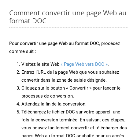
Comment convertir une page Web au
format DOC
Pour convertir une page Web au format DOC, procédez
comme suit :
Visitez le site Web
« Page Web vers DOC »
.
Entrez l’URL de la page Web que vous souhaitez
convertir dans la zone de saisie désignée.
Cliquez sur le bouton « Convertir » pour lancer le
processus de conversion.
Attendez la fin de la conversion.
Téléchargez le fichier DOC sur votre appareil une
fois la conversion terminée. En suivant ces étapes,
vous pouvez facilement convertir et télécharger des
pages Web au format DOC souhaité pour un accès