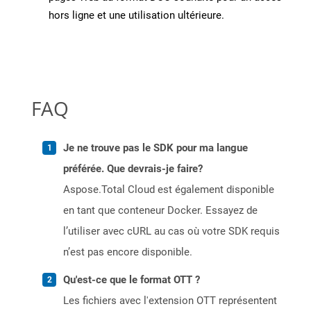
hors ligne et une utilisation ultérieure.
FAQ
Je ne trouve pas le SDK pour ma langue
préférée. Que devrais-je faire?
Aspose.Total Cloud est également disponible
en tant que conteneur Docker. Essayez de
l’utiliser avec cURL au cas où votre SDK requis
n’est pas encore disponible.
Qu'est-ce que le format OTT ?
Les fichiers avec l'extension OTT représentent