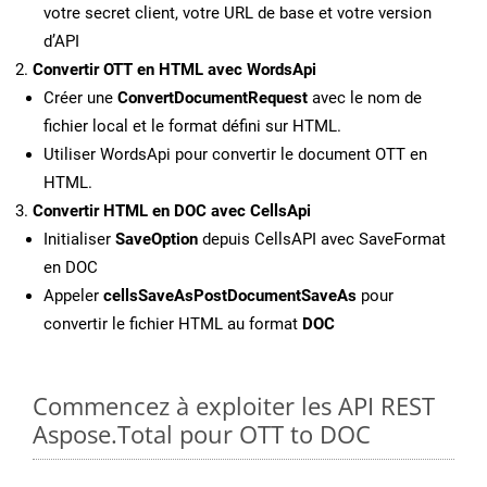
votre secret client, votre URL de base et votre version
d’API
Convertir OTT en HTML avec WordsApi
Créer une
ConvertDocumentRequest
avec le nom de
fichier local et le format défini sur HTML.
Utiliser WordsApi pour convertir le document OTT en
HTML.
Convertir HTML en DOC avec CellsApi
Initialiser
SaveOption
depuis CellsAPI avec SaveFormat
en DOC
Appeler
cellsSaveAsPostDocumentSaveAs
pour
convertir le fichier HTML au format
DOC
Commencez à exploiter les API REST
Aspose.Total pour OTT to DOC