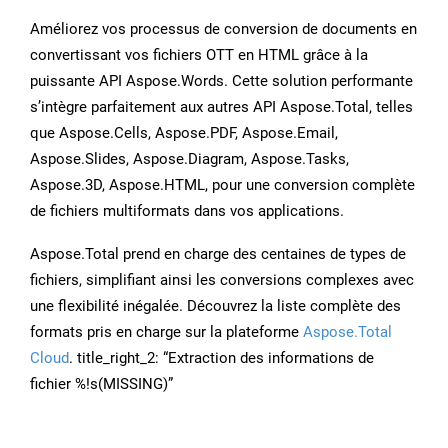
Améliorez vos processus de conversion de documents en
convertissant vos fichiers OTT en HTML grâce à la
puissante API Aspose.Words. Cette solution performante
s’intègre parfaitement aux autres API Aspose.Total, telles
que Aspose.Cells, Aspose.PDF, Aspose.Email,
Aspose.Slides, Aspose.Diagram, Aspose.Tasks,
Aspose.3D, Aspose.HTML, pour une conversion complète
de fichiers multiformats dans vos applications.
Aspose.Total prend en charge des centaines de types de
fichiers, simplifiant ainsi les conversions complexes avec
une flexibilité inégalée. Découvrez la liste complète des
formats pris en charge sur la plateforme
Aspose.Total
Cloud
. title_right_2: “Extraction des informations de
fichier %!s(MISSING)”