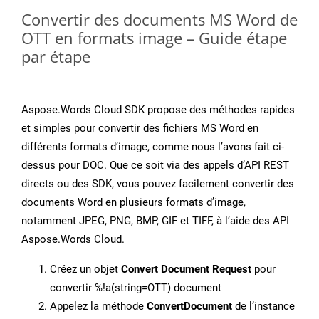
Convertir des documents MS Word de
OTT en formats image – Guide étape
par étape
Aspose.Words Cloud SDK propose des méthodes rapides
et simples pour convertir des fichiers MS Word en
différents formats d’image, comme nous l’avons fait ci-
dessus pour DOC. Que ce soit via des appels d’API REST
directs ou des SDK, vous pouvez facilement convertir des
documents Word en plusieurs formats d’image,
notamment JPEG, PNG, BMP, GIF et TIFF, à l’aide des API
Aspose.Words Cloud.
Créez un objet
Convert Document Request
pour
convertir %!a(string=OTT) document
Appelez la méthode
ConvertDocument
de l’instance