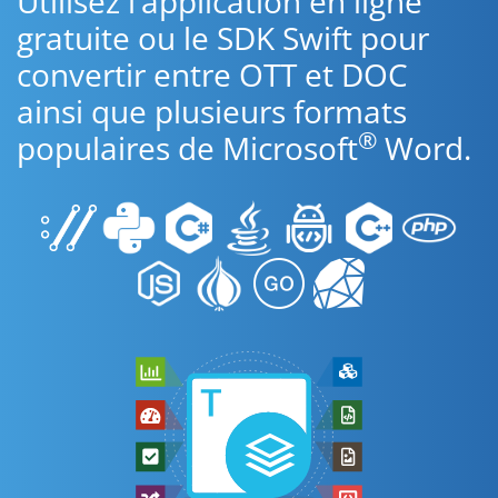
Utilisez l’application en ligne
gratuite ou le SDK Swift pour
convertir entre OTT et DOC
ainsi que plusieurs formats
®
populaires de Microsoft
Word.