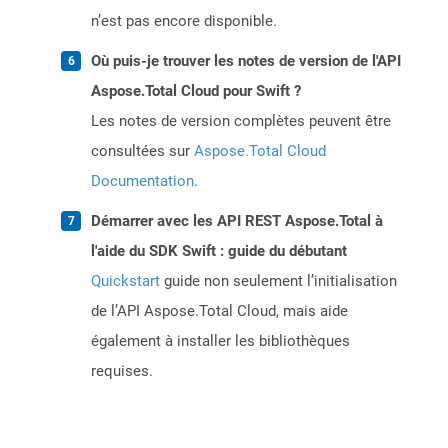
n’est pas encore disponible.
Où puis-je trouver les notes de version de l'API
Aspose.Total Cloud pour Swift ?
Les notes de version complètes peuvent être
consultées sur
Aspose.Total Cloud
Documentation
.
Démarrer avec les API REST Aspose.Total à
l'aide du SDK Swift : guide du débutant
Quickstart
guide non seulement l’initialisation
de l’API Aspose.Total Cloud, mais aide
également à installer les bibliothèques
requises.