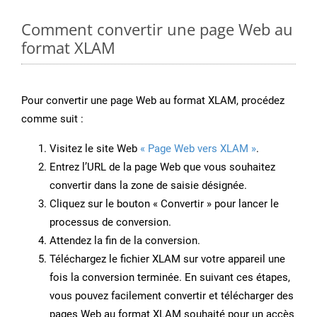
Comment convertir une page Web au
format XLAM
Pour convertir une page Web au format XLAM, procédez
comme suit :
Visitez le site Web
« Page Web vers XLAM »
.
Entrez l’URL de la page Web que vous souhaitez
convertir dans la zone de saisie désignée.
Cliquez sur le bouton « Convertir » pour lancer le
processus de conversion.
Attendez la fin de la conversion.
Téléchargez le fichier XLAM sur votre appareil une
fois la conversion terminée. En suivant ces étapes,
vous pouvez facilement convertir et télécharger des
pages Web au format XLAM souhaité pour un accès