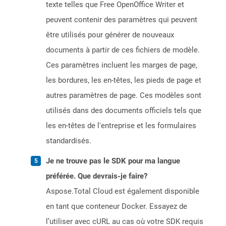
texte telles que Free OpenOffice Writer et
peuvent contenir des paramètres qui peuvent
être utilisés pour générer de nouveaux
documents à partir de ces fichiers de modèle.
Ces paramètres incluent les marges de page,
les bordures, les en-têtes, les pieds de page et
autres paramètres de page. Ces modèles sont
utilisés dans des documents officiels tels que
les en-têtes de l'entreprise et les formulaires
standardisés.
Je ne trouve pas le SDK pour ma langue
préférée. Que devrais-je faire?
Aspose.Total Cloud est également disponible
en tant que conteneur Docker. Essayez de
l’utiliser avec cURL au cas où votre SDK requis