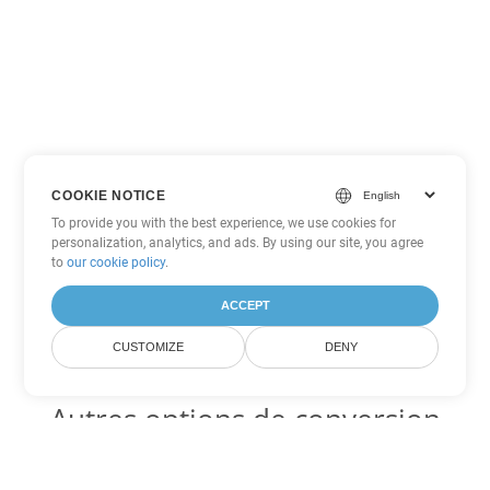
COOKIE NOTICE
To provide you with the best experience, we use cookies for
personalization, analytics, and ads. By using our site, you agree
to
our cookie policy
.
ACCEPT
CUSTOMIZE
DENY
Autres options de conversion
Word