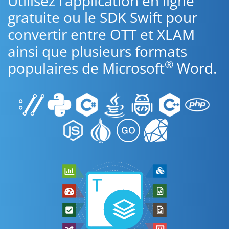
Utilisez l’application en ligne
gratuite ou le SDK Swift pour
convertir entre OTT et XLAM
ainsi que plusieurs formats
®
populaires de Microsoft
Word.