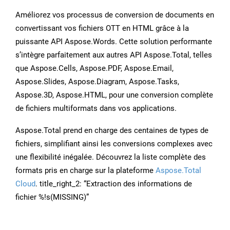
Améliorez vos processus de conversion de documents en
convertissant vos fichiers OTT en HTML grâce à la
puissante API Aspose.Words. Cette solution performante
s’intègre parfaitement aux autres API Aspose.Total, telles
que Aspose.Cells, Aspose.PDF, Aspose.Email,
Aspose.Slides, Aspose.Diagram, Aspose.Tasks,
Aspose.3D, Aspose.HTML, pour une conversion complète
de fichiers multiformats dans vos applications.
Aspose.Total prend en charge des centaines de types de
fichiers, simplifiant ainsi les conversions complexes avec
une flexibilité inégalée. Découvrez la liste complète des
formats pris en charge sur la plateforme
Aspose.Total
Cloud
. title_right_2: “Extraction des informations de
fichier %!s(MISSING)”