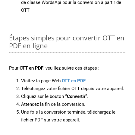
de classe WordsApi pour la conversion à partir de
OTT
Étapes simples pour convertir OTT en
PDF en ligne
Pour
OTT en PDF
, veuillez suivre ces étapes :
Visitez la page Web
OTT en PDF
.
Téléchargez votre fichier OTT depuis votre appareil.
Cliquez sur le bouton
“Convertir”
.
Attendez la fin de la conversion.
Une fois la conversion terminée, téléchargez le
fichier PDF sur votre appareil.