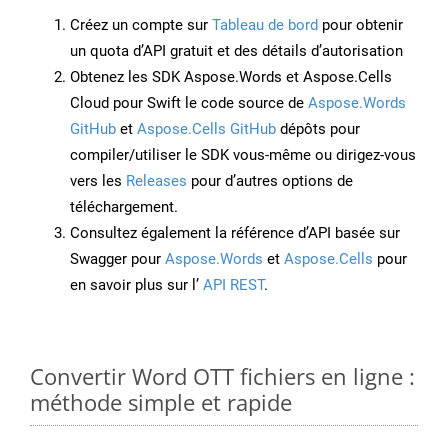
Créez un compte sur
Tableau de bord
pour obtenir
un quota d’API gratuit et des détails d’autorisation
Obtenez les SDK Aspose.Words et Aspose.Cells
Cloud pour Swift le code source de
Aspose.Words
GitHub
et
Aspose.Cells GitHub
dépôts pour
compiler/utiliser le SDK vous-même ou dirigez-vous
vers les
Releases
pour d’autres options de
téléchargement.
Consultez également la référence d’API basée sur
Swagger pour
Aspose.Words
et
Aspose.Cells
pour
en savoir plus sur l’
API REST
.
Convertir Word OTT fichiers en ligne :
méthode simple et rapide