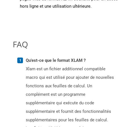
hors ligne et une utilisation ultérieure.
FAQ
Qu'est-ce que le format XLAM ?
Xlam est un fichier additionnel compatible
macro qui est utilisé pour ajouter de nouvelles
fonctions aux feuilles de calcul. Un
complément est un programme
supplémentaire qui exécute du code
supplémentaire et fournit des fonctionnalités
supplémentaires pour les feuilles de calcul.