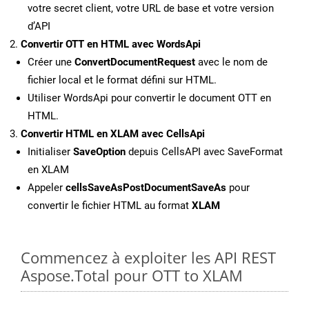
votre secret client, votre URL de base et votre version
d’API
Convertir OTT en HTML avec WordsApi
Créer une
ConvertDocumentRequest
avec le nom de
fichier local et le format défini sur HTML.
Utiliser WordsApi pour convertir le document OTT en
HTML.
Convertir HTML en XLAM avec CellsApi
Initialiser
SaveOption
depuis CellsAPI avec SaveFormat
en XLAM
Appeler
cellsSaveAsPostDocumentSaveAs
pour
convertir le fichier HTML au format
XLAM
Commencez à exploiter les API REST
Aspose.Total pour OTT to XLAM