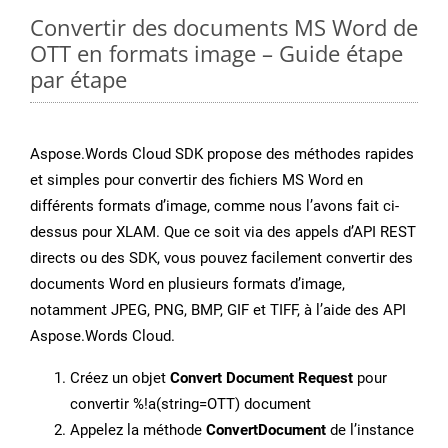
Convertir des documents MS Word de
OTT en formats image – Guide étape
par étape
Aspose.Words Cloud SDK propose des méthodes rapides
et simples pour convertir des fichiers MS Word en
différents formats d’image, comme nous l’avons fait ci-
dessus pour XLAM. Que ce soit via des appels d’API REST
directs ou des SDK, vous pouvez facilement convertir des
documents Word en plusieurs formats d’image,
notamment JPEG, PNG, BMP, GIF et TIFF, à l’aide des API
Aspose.Words Cloud.
Créez un objet
Convert Document Request
pour
convertir %!a(string=OTT) document
Appelez la méthode
ConvertDocument
de l’instance