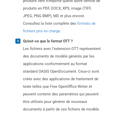
produits vers n’importe quelle autre famille de
produits en PDF, DOCX, XPS, image (TIFF,
JPEG, PNG BMP), MD et plus encore.
Consultez la liste complète des
formats de
fichiers pris en charge
.
Qu'est-ce que le format OTT ?
Les fichiers avec l'extension OTT représentent
des documents de modèle générés par les
applications conformément au format
standard OASIS OpenDocument. Ceux-ci sont
créés avec des applications de traitement de
texte telles que Free OpenOffice Writer et
peuvent contenir des paramètres qui peuvent
être utilisés pour générer de nouveaux
documents à partir de ces fichiers de modèle.