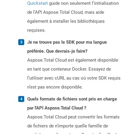
Quickstart
guide non seulement l’initialisation
de l’API Aspose.Total Cloud, mais aide
également à installer les bibliothèques
requises.
Je ne trouve pas le SDK pour ma langue
préférée. Que devrais-je faire?
Aspose.Total Cloud est également disponible
en tant que conteneur Docker. Essayez de
l’utiliser avec cURL au cas où votre SDK requis
n’est pas encore disponible.
Quels formats de fichiers sont pris en charge
par l'API Aspose.Total Cloud ?
Aspose.Total Cloud peut convertir les formats
de fichiers de n’importe quelle famille de