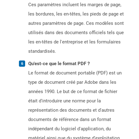
Ces paramètres incluent les marges de page,
les bordures, les en-têtes, les pieds de page et
autres paramètres de page. Ces modèles sont
utilisés dans des documents officiels tels que
les en-têtes de l'entreprise et les formulaires
standardisés.
Qu'est-ce que le format PDF ?
Le format de document portable (PDF) est un
type de document créé par Adobe dans les
années 1990. Le but de ce format de fichier
était d'introduire une norme pour la
représentation des documents et d'autres
documents de référence dans un format
indépendant du logiciel d'application, du
matériel ainsi que du système d'exploitation.