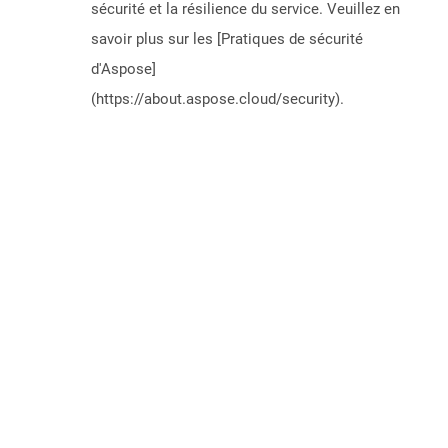
sécurité et la résilience du service. Veuillez en
savoir plus sur les [Pratiques de sécurité
d'Aspose]
(https://about.aspose.cloud/security).