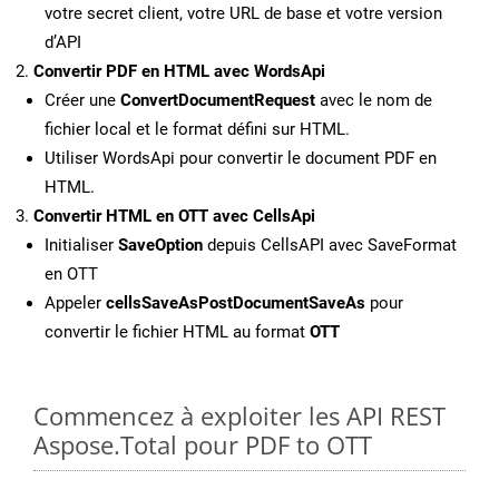
votre secret client, votre URL de base et votre version
d’API
Convertir PDF en HTML avec WordsApi
Créer une
ConvertDocumentRequest
avec le nom de
fichier local et le format défini sur HTML.
Utiliser WordsApi pour convertir le document PDF en
HTML.
Convertir HTML en OTT avec CellsApi
Initialiser
SaveOption
depuis CellsAPI avec SaveFormat
en OTT
Appeler
cellsSaveAsPostDocumentSaveAs
pour
convertir le fichier HTML au format
OTT
Commencez à exploiter les API REST
Aspose.Total pour PDF to OTT