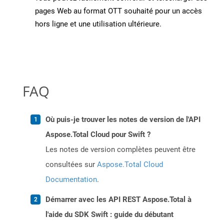
pages Web au format OTT souhaité pour un accès
hors ligne et une utilisation ultérieure.
FAQ
Où puis-je trouver les notes de version de l'API
Aspose.Total Cloud pour Swift ?
Les notes de version complètes peuvent être
consultées sur
Aspose.Total Cloud
Documentation
.
Démarrer avec les API REST Aspose.Total à
l'aide du SDK Swift : guide du débutant