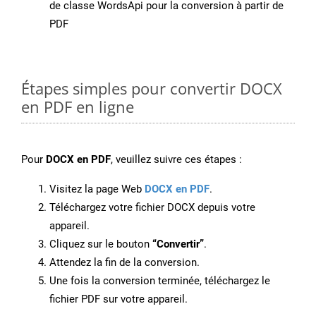
de classe WordsApi pour la conversion à partir de
PDF
Étapes simples pour convertir DOCX
en PDF en ligne
Pour
DOCX en PDF
, veuillez suivre ces étapes :
Visitez la page Web
DOCX en PDF
.
Téléchargez votre fichier DOCX depuis votre
appareil.
Cliquez sur le bouton
“Convertir”
.
Attendez la fin de la conversion.
Une fois la conversion terminée, téléchargez le
fichier PDF sur votre appareil.