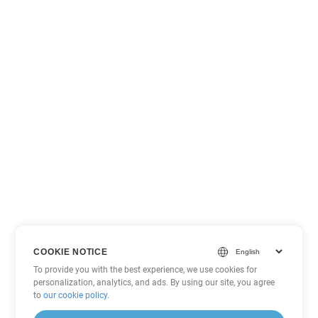
COOKIE NOTICE
To provide you with the best experience, we use cookies for
personalization, analytics, and ads. By using our site, you agree
to
our cookie policy
.