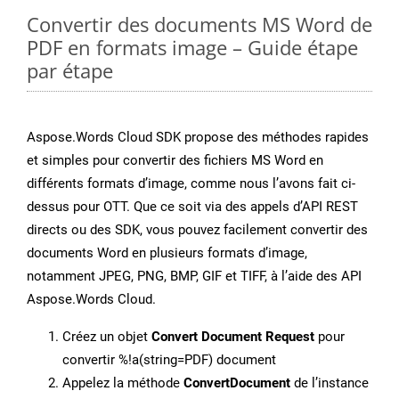
Convertir des documents MS Word de
PDF en formats image – Guide étape
par étape
Aspose.Words Cloud SDK propose des méthodes rapides
et simples pour convertir des fichiers MS Word en
différents formats d’image, comme nous l’avons fait ci-
dessus pour OTT. Que ce soit via des appels d’API REST
directs ou des SDK, vous pouvez facilement convertir des
documents Word en plusieurs formats d’image,
notamment JPEG, PNG, BMP, GIF et TIFF, à l’aide des API
Aspose.Words Cloud.
Créez un objet
Convert Document Request
pour
convertir %!a(string=PDF) document
Appelez la méthode
ConvertDocument
de l’instance