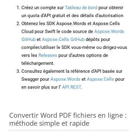
Créez un compte sur
Tableau de bord
pour obtenir
un quota d’API gratuit et des détails d’autorisation
Obtenez les SDK Aspose.Words et Aspose.Cells
Cloud pour Swift le code source de
Aspose.Words
GitHub
et
Aspose.Cells GitHub
dépôts pour
compiler/utiliser le SDK vous-même ou dirigez-vous
vers les
Releases
pour d’autres options de
téléchargement.
Consultez également la référence d’API basée sur
Swagger pour
Aspose.Words
et
Aspose.Cells
pour
en savoir plus sur l’
API REST
.
Convertir Word PDF fichiers en ligne :
méthode simple et rapide