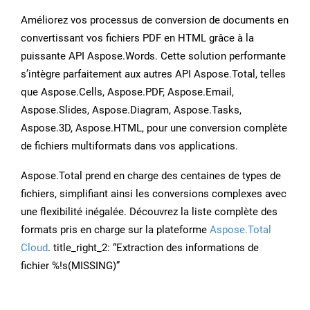
Améliorez vos processus de conversion de documents en
convertissant vos fichiers PDF en HTML grâce à la
puissante API Aspose.Words. Cette solution performante
s’intègre parfaitement aux autres API Aspose.Total, telles
que Aspose.Cells, Aspose.PDF, Aspose.Email,
Aspose.Slides, Aspose.Diagram, Aspose.Tasks,
Aspose.3D, Aspose.HTML, pour une conversion complète
de fichiers multiformats dans vos applications.
Aspose.Total prend en charge des centaines de types de
fichiers, simplifiant ainsi les conversions complexes avec
une flexibilité inégalée. Découvrez la liste complète des
formats pris en charge sur la plateforme
Aspose.Total
Cloud
. title_right_2: “Extraction des informations de
fichier %!s(MISSING)”