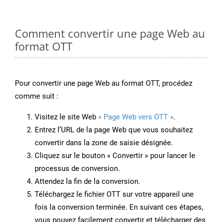
Comment convertir une page Web au
format OTT
Pour convertir une page Web au format OTT, procédez
comme suit :
Visitez le site Web
« Page Web vers OTT »
.
Entrez l’URL de la page Web que vous souhaitez
convertir dans la zone de saisie désignée.
Cliquez sur le bouton « Convertir » pour lancer le
processus de conversion.
Attendez la fin de la conversion.
Téléchargez le fichier OTT sur votre appareil une
fois la conversion terminée. En suivant ces étapes,
vous pouvez facilement convertir et télécharger des