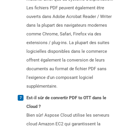
Les fichiers PDF peuvent également être
ouverts dans Adobe Acrobat Reader / Writer
dans la plupart des navigateurs modernes
comme Chrome, Safari, Firefox via des
extensions / plug-ins. La plupart des suites
logicielles disponibles dans le commerce
offrent également la conversion de leurs
documents au format de fichier PDF sans
l'exigence d'un composant logiciel
supplémentaire.
Est-il sûr de convertir PDF to OTT dans le
Cloud ?
Bien sûr! Aspose Cloud utilise les serveurs
cloud Amazon EC2 qui garantissent la