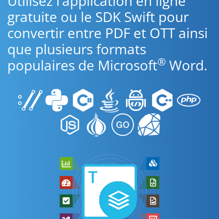
Utilisez l’application en ligne
gratuite ou le SDK Swift pour
convertir entre PDF et OTT ainsi
que plusieurs formats
®
populaires de Microsoft
Word.