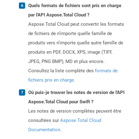
Quels formats de fichiers sont pris en charge
par l'API Aspose.Total Cloud ?
Aspose.Total Cloud peut convertir les formats
de fichiers de n’importe quelle famille de
produits vers n’importe quelle autre famille de
produits en PDF, DOCX, XPS, image (TIFF,
JPEG, PNG BMP), MD et plus encore.
Consultez la liste complète des
formats de
fichiers pris en charge
.
Où puis-je trouver les notes de version de l'API
Aspose.Total Cloud pour Swift ?
Les notes de version complètes peuvent être
consultées sur
Aspose.Total Cloud
Documentation
.