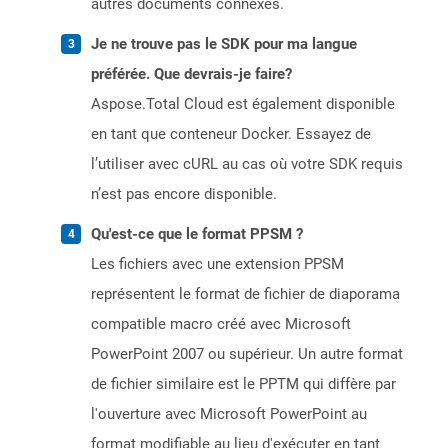
autres documents connexes.
Je ne trouve pas le SDK pour ma langue
préférée. Que devrais-je faire?
Aspose.Total Cloud est également disponible
en tant que conteneur Docker. Essayez de
l’utiliser avec cURL au cas où votre SDK requis
n’est pas encore disponible.
Qu'est-ce que le format PPSM ?
Les fichiers avec une extension PPSM
représentent le format de fichier de diaporama
compatible macro créé avec Microsoft
PowerPoint 2007 ou supérieur. Un autre format
de fichier similaire est le PPTM qui diffère par
l'ouverture avec Microsoft PowerPoint au
format modifiable au lieu d'exécuter en tant