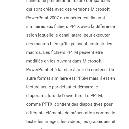
fichiers de présentation macro compatibles
qui sont créés avec des versions Microsoft
PowerPoint 2007 ou supérieures. Ils sont
similaires aux fichiers PPTX avec la différence
selon laquelle le canal latéral peut exécuter
des macros bien qu'ils puissent contenir des
macros. Les fichiers PPTM peuvent être
modifiés en les ouvrant dans Microsoft
PowerPoint et à la mise à jour du contenu. Un
autre format similaire est PPSM mais il est en
lecture seule par défaut et démarre le
diaporama lors de l'ouverture. Le PPTM,
comme PPTX, contient des diapositives pour
différents éléments de présentation comme le
texte, les images, les vidéos, les graphiques et