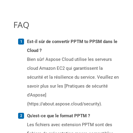
FAQ
Est-il sûr de convertir PPTM to PPSM dans le
Cloud ?
Bien sûr! Aspose Cloud utilise les serveurs
cloud Amazon EC2 qui garantissent la
sécurité et la résilience du service. Veuillez en
savoir plus sur les [Pratiques de sécurité
d'Aspose]
(https://about.aspose.cloud/security).
Qu'est-ce que le format PPTM ?
Les fichiers avec extension PPTM sont des