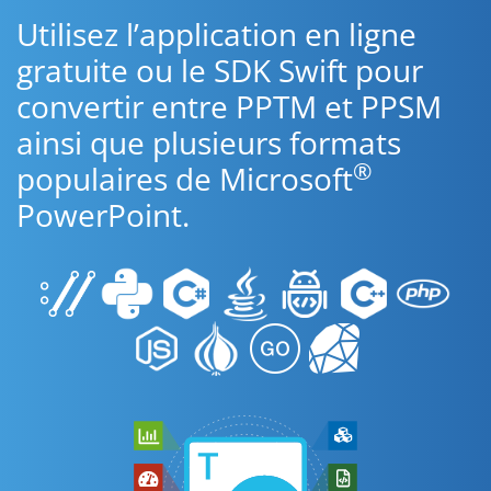
Utilisez l’application en ligne
gratuite ou le SDK Swift pour
convertir entre PPTM et PPSM
ainsi que plusieurs formats
®
populaires de Microsoft
PowerPoint.