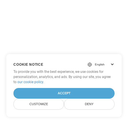
COOKIE NOTICE
To provide you with the best experience, we use cookies for
personalization, analytics, and ads. By using our site, you agree
to
our cookie policy
.
ACCEPT
CUSTOMIZE
DENY