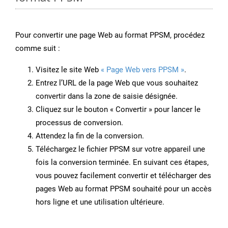
Pour convertir une page Web au format PPSM, procédez
comme suit :
Visitez le site Web
« Page Web vers PPSM »
.
Entrez l’URL de la page Web que vous souhaitez
convertir dans la zone de saisie désignée.
Cliquez sur le bouton « Convertir » pour lancer le
processus de conversion.
Attendez la fin de la conversion.
Téléchargez le fichier PPSM sur votre appareil une
fois la conversion terminée. En suivant ces étapes,
vous pouvez facilement convertir et télécharger des
pages Web au format PPSM souhaité pour un accès
hors ligne et une utilisation ultérieure.