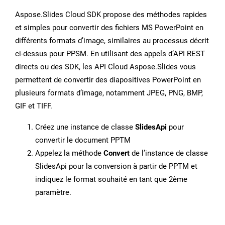
Aspose.Slides Cloud SDK propose des méthodes rapides
et simples pour convertir des fichiers MS PowerPoint en
différents formats d’image, similaires au processus décrit
ci-dessus pour PPSM. En utilisant des appels d’API REST
directs ou des SDK, les API Cloud Aspose.Slides vous
permettent de convertir des diapositives PowerPoint en
plusieurs formats d’image, notamment JPEG, PNG, BMP,
GIF et TIFF.
Créez une instance de classe
SlidesApi
pour
convertir le document PPTM
Appelez la méthode
Convert
de l’instance de classe
SlidesApi pour la conversion à partir de PPTM et
indiquez le format souhaité en tant que 2ème
paramètre.