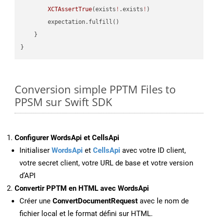
XCTAssertTrue
(exists
!
.exists
!
)

        expectation.fulfill()

    }

Conversion simple PPTM Files to
PPSM sur Swift SDK
Configurer WordsApi et CellsApi
Initialiser
WordsApi
et
CellsApi
avec votre ID client,
votre secret client, votre URL de base et votre version
d’API
Convertir PPTM en HTML avec WordsApi
Créer une
ConvertDocumentRequest
avec le nom de
fichier local et le format défini sur HTML.