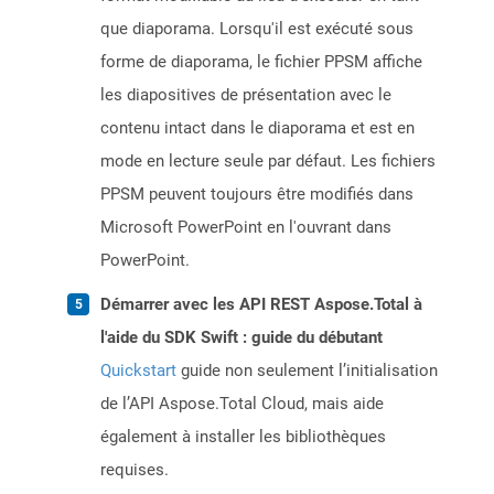
que diaporama. Lorsqu'il est exécuté sous
forme de diaporama, le fichier PPSM affiche
les diapositives de présentation avec le
contenu intact dans le diaporama et est en
mode en lecture seule par défaut. Les fichiers
PPSM peuvent toujours être modifiés dans
Microsoft PowerPoint en l'ouvrant dans
PowerPoint.
Démarrer avec les API REST Aspose.Total à
l'aide du SDK Swift : guide du débutant
Quickstart
guide non seulement l’initialisation
de l’API Aspose.Total Cloud, mais aide
également à installer les bibliothèques
requises.