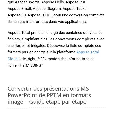
que Aspose.Words, Aspose.Cells, Aspose.PDF,
Aspose.Email, Aspose.Diagram, Aspose.Tasks,
Aspose.3D, Aspose.HTML, pour une conversion complète
de fichiers multiformats dans vos applications.
Aspose.Total prend en charge des centaines de types de
fichiers, simplifiant ainsi les conversions complexes avec
une flexibilité inégalée. Découvrez la liste complète des
formats pris en charge sur la plateforme
Aspose.Total
Cloud
. title_right_2: “Extraction des informations de
fichier %!s(MISSING)”
Convertir des présentations MS
PowerPoint de PPTM en formats
image – Guide étape par étape