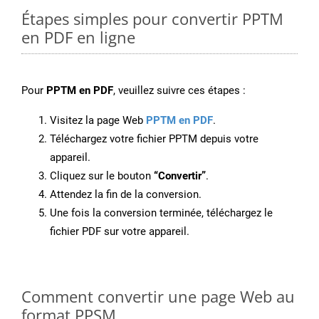
Étapes simples pour convertir PPTM
en PDF en ligne
Pour
PPTM en PDF
, veuillez suivre ces étapes :
Visitez la page Web
PPTM en PDF
.
Téléchargez votre fichier PPTM depuis votre
appareil.
Cliquez sur le bouton
“Convertir”
.
Attendez la fin de la conversion.
Une fois la conversion terminée, téléchargez le
fichier PDF sur votre appareil.
Comment convertir une page Web au
format PPSM