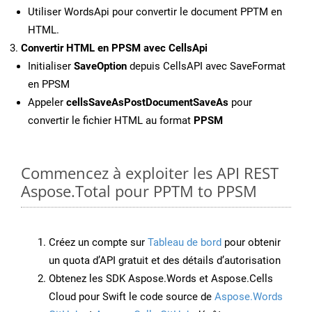
Utiliser WordsApi pour convertir le document PPTM en
HTML.
Convertir HTML en PPSM avec CellsApi
Initialiser
SaveOption
depuis CellsAPI avec SaveFormat
en PPSM
Appeler
cellsSaveAsPostDocumentSaveAs
pour
convertir le fichier HTML au format
PPSM
Commencez à exploiter les API REST
Aspose.Total pour PPTM to PPSM
Créez un compte sur
Tableau de bord
pour obtenir
un quota d’API gratuit et des détails d’autorisation
Obtenez les SDK Aspose.Words et Aspose.Cells
Cloud pour Swift le code source de
Aspose.Words