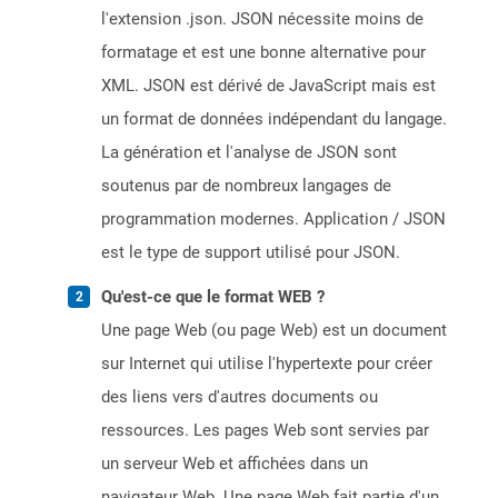
l'extension .json. JSON nécessite moins de
formatage et est une bonne alternative pour
XML. JSON est dérivé de JavaScript mais est
un format de données indépendant du langage.
La génération et l'analyse de JSON sont
soutenus par de nombreux langages de
programmation modernes. Application / JSON
est le type de support utilisé pour JSON.
Qu'est-ce que le format WEB ?
Une page Web (ou page Web) est un document
sur Internet qui utilise l'hypertexte pour créer
des liens vers d'autres documents ou
ressources. Les pages Web sont servies par
un serveur Web et affichées dans un
navigateur Web. Une page Web fait partie d'un