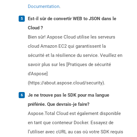
Documentation
.
Est-il sûr de convertir WEB to JSON dans le
Cloud ?
Bien sûr! Aspose Cloud utilise les serveurs
cloud Amazon EC2 qui garantissent la
sécurité et la résilience du service. Veuillez en
savoir plus sur les [Pratiques de sécurité
d'Aspose]
(https://about.aspose.cloud/security).
Je ne trouve pas le SDK pour ma langue
préférée. Que devrais-je faire?
Aspose.Total Cloud est également disponible
en tant que conteneur Docker. Essayez de
l’utiliser avec cURL au cas où votre SDK requis