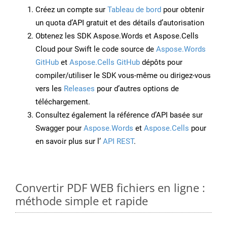
Créez un compte sur
Tableau de bord
pour obtenir
un quota d’API gratuit et des détails d’autorisation
Obtenez les SDK Aspose.Words et Aspose.Cells
Cloud pour Swift le code source de
Aspose.Words
GitHub
et
Aspose.Cells GitHub
dépôts pour
compiler/utiliser le SDK vous-même ou dirigez-vous
vers les
Releases
pour d’autres options de
téléchargement.
Consultez également la référence d’API basée sur
Swagger pour
Aspose.Words
et
Aspose.Cells
pour
en savoir plus sur l’
API REST
.
Convertir PDF WEB fichiers en ligne :
méthode simple et rapide