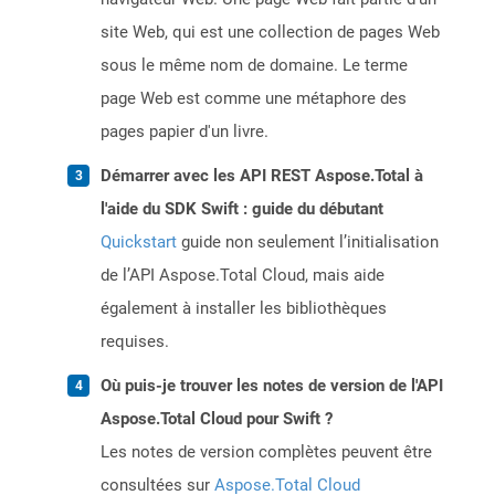
site Web, qui est une collection de pages Web
sous le même nom de domaine. Le terme
page Web est comme une métaphore des
pages papier d'un livre.
Démarrer avec les API REST Aspose.Total à
l'aide du SDK Swift : guide du débutant
Quickstart
guide non seulement l’initialisation
de l’API Aspose.Total Cloud, mais aide
également à installer les bibliothèques
requises.
Où puis-je trouver les notes de version de l'API
Aspose.Total Cloud pour Swift ?
Les notes de version complètes peuvent être
consultées sur
Aspose.Total Cloud