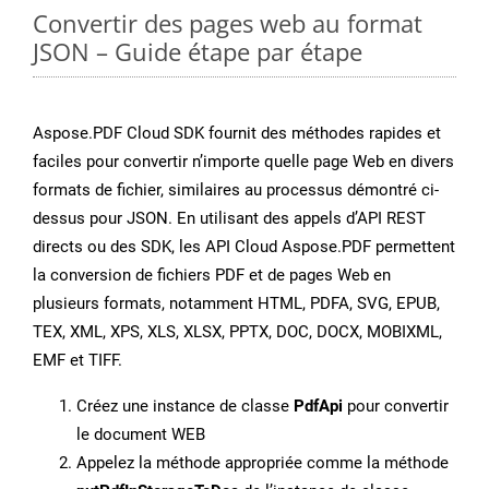
Convertir des pages web au format
JSON – Guide étape par étape
Aspose.PDF Cloud SDK fournit des méthodes rapides et
faciles pour convertir n’importe quelle page Web en divers
formats de fichier, similaires au processus démontré ci-
dessus pour JSON. En utilisant des appels d’API REST
directs ou des SDK, les API Cloud Aspose.PDF permettent
la conversion de fichiers PDF et de pages Web en
plusieurs formats, notamment HTML, PDFA, SVG, EPUB,
TEX, XML, XPS, XLS, XLSX, PPTX, DOC, DOCX, MOBIXML,
EMF et TIFF.
Créez une instance de classe
PdfApi
pour convertir
le document WEB
Appelez la méthode appropriée comme la méthode