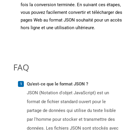
fois la conversion terminée. En suivant ces étapes,
vous pouvez facilement convertir et télécharger des
pages Web au format JSON souhaité pour un accès
hors ligne et une utilisation ultérieure.
FAQ
Qu'est-ce que le format JSON ?
JSON (Notation d'objet JavaScript) est un
format de fichier standard ouvert pour le
partage de données qui utilise du texte lisible
par l'homme pour stocker et transmettre des
données. Les fichiers JSON sont stockés avec