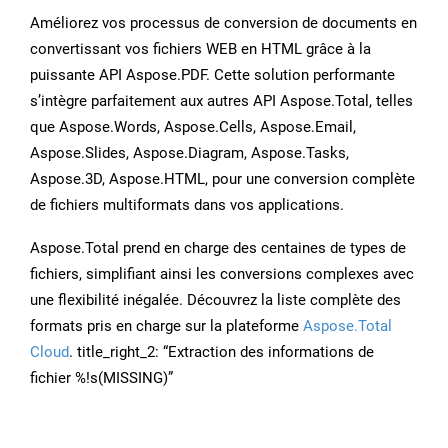
Améliorez vos processus de conversion de documents en
convertissant vos fichiers WEB en HTML grâce à la
puissante API Aspose.PDF. Cette solution performante
s’intègre parfaitement aux autres API Aspose.Total, telles
que Aspose.Words, Aspose.Cells, Aspose.Email,
Aspose.Slides, Aspose.Diagram, Aspose.Tasks,
Aspose.3D, Aspose.HTML, pour une conversion complète
de fichiers multiformats dans vos applications.
Aspose.Total prend en charge des centaines de types de
fichiers, simplifiant ainsi les conversions complexes avec
une flexibilité inégalée. Découvrez la liste complète des
formats pris en charge sur la plateforme
Aspose.Total
Cloud
. title_right_2: “Extraction des informations de
fichier %!s(MISSING)”