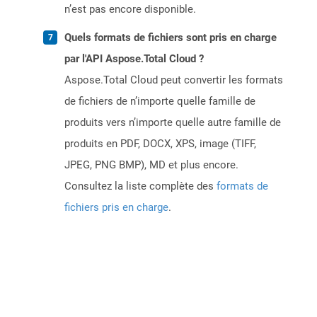
n’est pas encore disponible.
Quels formats de fichiers sont pris en charge
par l'API Aspose.Total Cloud ?
Aspose.Total Cloud peut convertir les formats
de fichiers de n’importe quelle famille de
produits vers n’importe quelle autre famille de
produits en PDF, DOCX, XPS, image (TIFF,
JPEG, PNG BMP), MD et plus encore.
Consultez la liste complète des
formats de
fichiers pris en charge
.