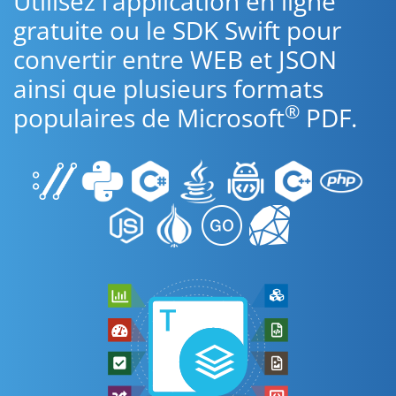
Utilisez l’application en ligne
gratuite ou le SDK Swift pour
convertir entre WEB et JSON
ainsi que plusieurs formats
®
populaires de Microsoft
PDF.