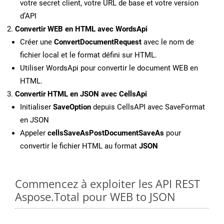
votre secret client, votre URL de base et votre version
d’API
Convertir WEB en HTML avec WordsApi
Créer une
ConvertDocumentRequest
avec le nom de
fichier local et le format défini sur HTML.
Utiliser WordsApi pour convertir le document WEB en
HTML.
Convertir HTML en JSON avec CellsApi
Initialiser
SaveOption
depuis CellsAPI avec SaveFormat
en JSON
Appeler
cellsSaveAsPostDocumentSaveAs
pour
convertir le fichier HTML au format
JSON
Commencez à exploiter les API REST
Aspose.Total pour WEB to JSON