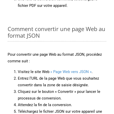
fichier PDF sur votre appareil.
Comment convertir une page Web au
format JSON
Pour convertir une page Web au format JSON, procédez
comme suit :
Visitez le site Web
« Page Web vers JSON »
.
Entrez l’URL de la page Web que vous souhaitez
convertir dans la zone de saisie désignée.
Cliquez sur le bouton « Convertir » pour lancer le
processus de conversion.
Attendez la fin de la conversion.
Téléchargez le fichier JSON sur votre appareil une