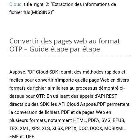
Cloud
. title_right_2: “Extraction des informations de
fichier %!s(MISSING)”
Convertir des pages web au format
OTP – Guide étape par étape
Aspose.PDF Cloud SDK fournit des méthodes rapides et
faciles pour convertir n’importe quelle page Web en divers
formats de fichier, similaires au processus démontré ci-
dessus pour OTP. En utilisant des appels d’API REST
directs ou des SDK, les API Cloud Aspose.PDF permettent
la conversion de fichiers PDF et de pages Web en
plusieurs formats, notamment HTML, PDFA, SVG, EPUB,
TEX, XML, XPS, XLS, XLSX, PPTX, DOC, DOCX, MOBIXML,
EMF et TIFF.