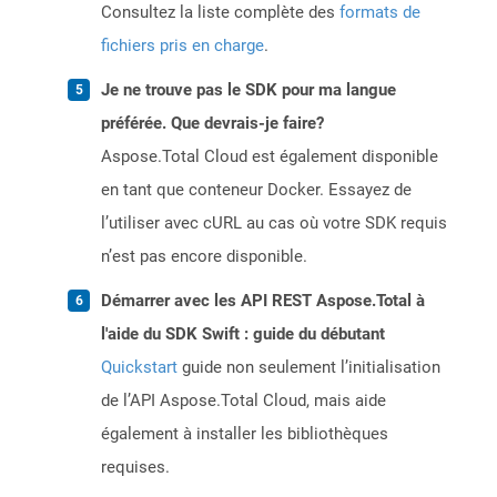
Consultez la liste complète des
formats de
fichiers pris en charge
.
Je ne trouve pas le SDK pour ma langue
préférée. Que devrais-je faire?
Aspose.Total Cloud est également disponible
en tant que conteneur Docker. Essayez de
l’utiliser avec cURL au cas où votre SDK requis
n’est pas encore disponible.
Démarrer avec les API REST Aspose.Total à
l'aide du SDK Swift : guide du débutant
Quickstart
guide non seulement l’initialisation
de l’API Aspose.Total Cloud, mais aide
également à installer les bibliothèques
requises.