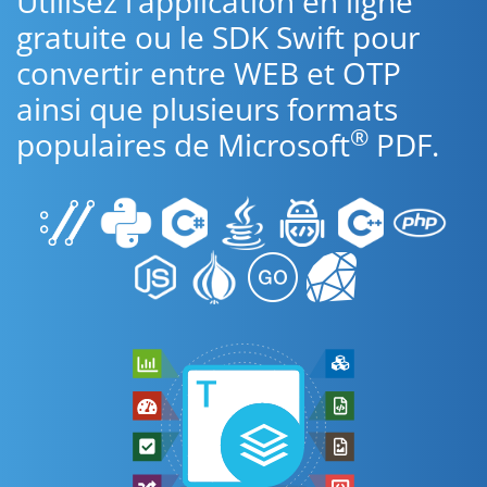
Utilisez l’application en ligne
gratuite ou le SDK Swift pour
convertir entre WEB et OTP
ainsi que plusieurs formats
®
populaires de Microsoft
PDF.