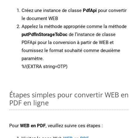
Créez une instance de classe
PdfApi
pour convertir
le document WEB
Appelez la méthode appropriée comme la méthode
putPdfInStorageToDoc
de l’instance de classe
PDFApi pour la conversion à partir de WEB et
fournissez le format souhaité comme deuxième
paramètre.
%!(EXTRA string=OTP)
Étapes simples pour convertir WEB en
PDF en ligne
Pour
WEB en PDF
, veuillez suivre ces étapes :