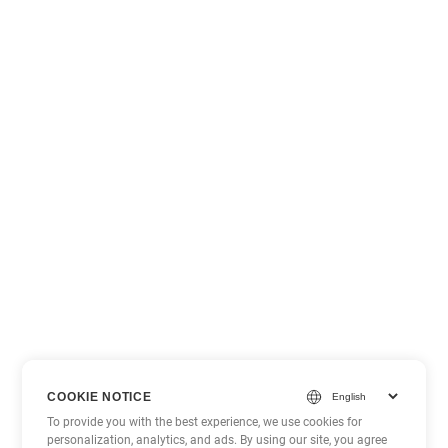
COOKIE NOTICE
To provide you with the best experience, we use cookies for
personalization, analytics, and ads. By using our site, you agree