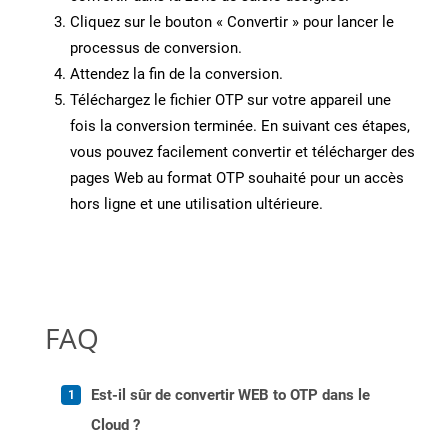
Cliquez sur le bouton « Convertir » pour lancer le
processus de conversion.
Attendez la fin de la conversion.
Téléchargez le fichier OTP sur votre appareil une
fois la conversion terminée. En suivant ces étapes,
vous pouvez facilement convertir et télécharger des
pages Web au format OTP souhaité pour un accès
hors ligne et une utilisation ultérieure.
FAQ
Est-il sûr de convertir WEB to OTP dans le
Cloud ?