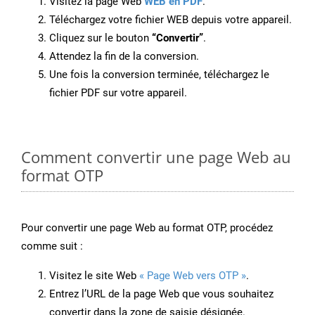
Visitez la page Web
WEB en PDF
.
Téléchargez votre fichier WEB depuis votre appareil.
Cliquez sur le bouton
“Convertir”
.
Attendez la fin de la conversion.
Une fois la conversion terminée, téléchargez le
fichier PDF sur votre appareil.
Comment convertir une page Web au
format OTP
Pour convertir une page Web au format OTP, procédez
comme suit :
Visitez le site Web
« Page Web vers OTP »
.
Entrez l’URL de la page Web que vous souhaitez
convertir dans la zone de saisie désignée.