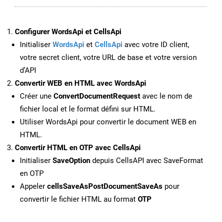
Configurer WordsApi et CellsApi
Initialiser
WordsApi
et
CellsApi
avec votre ID client,
votre secret client, votre URL de base et votre version
d’API
Convertir WEB en HTML avec WordsApi
Créer une
ConvertDocumentRequest
avec le nom de
fichier local et le format défini sur HTML.
Utiliser WordsApi pour convertir le document WEB en
HTML.
Convertir HTML en OTP avec CellsApi
Initialiser
SaveOption
depuis CellsAPI avec SaveFormat
en OTP
Appeler
cellsSaveAsPostDocumentSaveAs
pour
convertir le fichier HTML au format
OTP