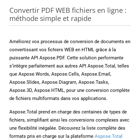
Convertir PDF WEB fichiers en ligne :
méthode simple et rapide
Améliorez vos processus de conversion de documents en
convertissant vos fichiers WEB en HTML grâce à la
puissante API Aspose.PDF. Cette solution performante
s’intègre parfaitement aux autres API Aspose.Total, telles
que Aspose.Words, Aspose.Cells, Aspose.Email,
Aspose.Slides, Aspose.Diagram, Aspose.Tasks,
Aspose.3D, Aspose.HTML, pour une conversion complète
de fichiers multiformats dans vos applications.
Aspose.Total prend en charge des centaines de types de
fichiers, simplifiant ainsi les conversions complexes avec
une flexibilité inégalée. Découvrez la liste complète des
formats pris en charge sur la plateforme
Aspose.Total