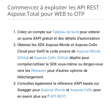
Commencez à exploiter les API REST
Aspose.Total pour WEB to OTP
Créez un compte sur
Tableau de bord
pour obtenir
un quota d’API gratuit et des détails d’autorisation
Obtenez les SDK Aspose.Words et Aspose.Cells
Cloud pour Swift le code source de
Aspose.Words
GitHub
et
Aspose.Cells GitHub
dépôts pour
compiler/utiliser le SDK vous-même ou dirigez-vous
vers les
Releases
pour d’autres options de
téléchargement.
Consultez également la référence d’API basée sur
Swagger pour
Aspose.Words
et
Aspose.Cells
pour
en savoir plus sur l’
API REST
.