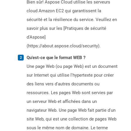
Bien sûr! Aspose Cloud utilise les serveurs
cloud Amazon EC2 qui garantissent la
sécurité et la résilience du service. Veuillez en
savoir plus sur les [Pratiques de sécurité
d'Aspose]
(https://about.aspose.cloud/security).
Qu'est-ce que le format WEB ?
Une page Web (ou page Web) est un document
sur Internet qui utilise l'hypertexte pour créer
des liens vers d'autres documents ou
ressources. Les pages Web sont servies par
un serveur Web et affichées dans un
navigateur Web. Une page Web fait partie d'un
site Web, qui est une collection de pages Web
sous le même nom de domaine. Le terme