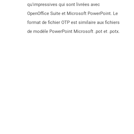
qu'impressives qui sont livrées avec
OpenOffice Suite et Microsoft PowerPoint. Le
format de fichier OTP est similaire aux fichiers
de modèle PowerPoint Microsoft .pot et .potx.