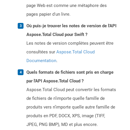
page Web est comme une métaphore des
pages papier d'un livre.
Où puis-je trouver les notes de version de l'API
Aspose.Total Cloud pour Swift ?
Les notes de version complètes peuvent être
consultées sur
Aspose.Total Cloud
Documentation
.
Quels formats de fichiers sont pris en charge
par l'API Aspose.Total Cloud ?
Aspose.Total Cloud peut convertir les formats
de fichiers de n’importe quelle famille de
produits vers n’importe quelle autre famille de
produits en PDF, DOCX, XPS, image (TIFF,
JPEG, PNG BMP), MD et plus encore.