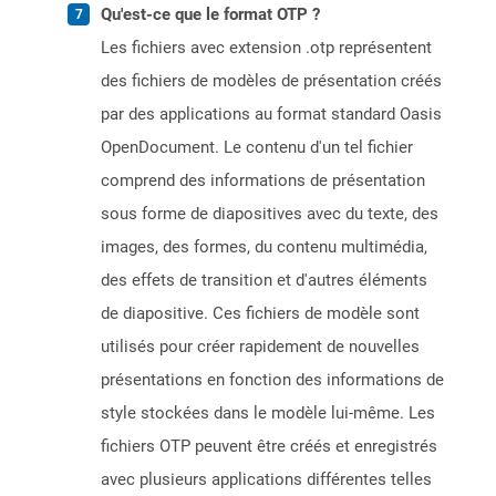
Qu'est-ce que le format OTP ?
Les fichiers avec extension .otp représentent
des fichiers de modèles de présentation créés
par des applications au format standard Oasis
OpenDocument. Le contenu d'un tel fichier
comprend des informations de présentation
sous forme de diapositives avec du texte, des
images, des formes, du contenu multimédia,
des effets de transition et d'autres éléments
de diapositive. Ces fichiers de modèle sont
utilisés pour créer rapidement de nouvelles
présentations en fonction des informations de
style stockées dans le modèle lui-même. Les
fichiers OTP peuvent être créés et enregistrés
avec plusieurs applications différentes telles