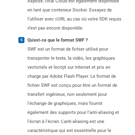
Aspose.Total Cloud est également disponible
en tant que conteneur Docker. Essayez de
l’utiliser avec cURL au cas où votre SDK requis
n’est pas encore disponible.
Qu'est-ce que le format SWF ?
SWF est un format de fichier utilisé pour
transporter le texte, la vidéo, les graphiques
vectoriels et lecript sur Internet et pris en
charge par Adobe Flash Player. Le format de
fichier SWF est conçu pour être un format de
transfert ingénieux, non seulement pour
l'échange de graphiques, mais fournit
également des supports pour l'anti-aliasing et
l'écran à l'écran. L'anti-aliasing est une
caractéristique qui est essentielle pour le