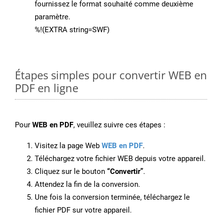
fournissez le format souhaité comme deuxième
paramètre.
%!(EXTRA string=SWF)
Étapes simples pour convertir WEB en
PDF en ligne
Pour
WEB en PDF
, veuillez suivre ces étapes :
Visitez la page Web
WEB en PDF
.
Téléchargez votre fichier WEB depuis votre appareil.
Cliquez sur le bouton
“Convertir”
.
Attendez la fin de la conversion.
Une fois la conversion terminée, téléchargez le
fichier PDF sur votre appareil.