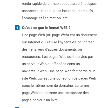
rendu rapide du bitmap et ses caractéristiques
associées telles que les boutons interactifs,
l'ombrage et l'animation .etc.
Qu'est-ce que le format WEB ?
Une page Web (ou page Web) est un document
sur Internet qui utilise l'hypertexte pour créer
des liens vers d'autres documents ou
ressources. Les pages Web sont servies par
un serveur Web et affichées dans un
navigateur Web. Une page Web fait partie d'un
site Web, qui est une collection de pages Web
sous le même nom de domaine. Le terme
page Web est comme une métaphore des
pages papier d'un livre.