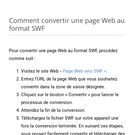
Comment convertir une page Web au
format SWF
Pour convertir une page Web au format SWF, procédez
comme suit :
Visitez le site Web
« Page Web vers SWF »
.
Entrez l’URL de la page Web que vous souhaitez
convertir dans la zone de saisie désignée.
Cliquez sur le bouton « Convertir » pour lancer le
processus de conversion.
Attendez la fin de la conversion.
Téléchargez le fichier SWF sur votre appareil une
fois la conversion terminée. En suivant ces étapes,
vous pouvez facilement convertir et télécharger des