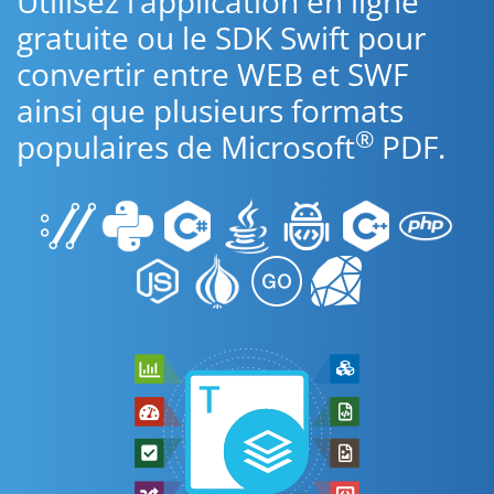
Utilisez l’application en ligne
gratuite ou le SDK Swift pour
convertir entre WEB et SWF
ainsi que plusieurs formats
®
populaires de Microsoft
PDF.