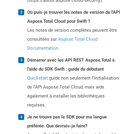
(https://about.aspose.cloud/security).
Où puis-je trouver les notes de version de l'API
Aspose.Total Cloud pour Swift ?
Les notes de version complètes peuvent être
consultées sur
Aspose.Total Cloud
Documentation
.
Démarrer avec les API REST Aspose.Total à
l'aide du SDK Swift : guide du débutant
Quickstart
guide non seulement l’initialisation
de l’API Aspose.Total Cloud, mais aide
également à installer les bibliothèques
requises.
Je ne trouve pas le SDK pour ma langue
préférée. Que devrais-je faire?