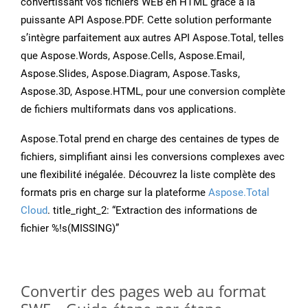
convertissant vos fichiers WEB en HTML grâce à la
puissante API Aspose.PDF. Cette solution performante
s’intègre parfaitement aux autres API Aspose.Total, telles
que Aspose.Words, Aspose.Cells, Aspose.Email,
Aspose.Slides, Aspose.Diagram, Aspose.Tasks,
Aspose.3D, Aspose.HTML, pour une conversion complète
de fichiers multiformats dans vos applications.
Aspose.Total prend en charge des centaines de types de
fichiers, simplifiant ainsi les conversions complexes avec
une flexibilité inégalée. Découvrez la liste complète des
formats pris en charge sur la plateforme
Aspose.Total
Cloud
. title_right_2: “Extraction des informations de
fichier %!s(MISSING)”
Convertir des pages web au format