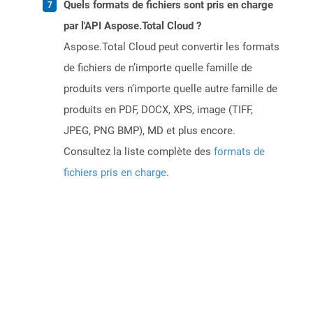
Quels formats de fichiers sont pris en charge
par l'API Aspose.Total Cloud ?
Aspose.Total Cloud peut convertir les formats
de fichiers de n’importe quelle famille de
produits vers n’importe quelle autre famille de
produits en PDF, DOCX, XPS, image (TIFF,
JPEG, PNG BMP), MD et plus encore.
Consultez la liste complète des
formats de
fichiers pris en charge
.