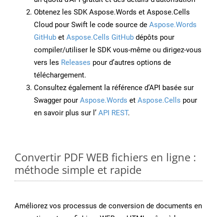
Obtenez les SDK Aspose.Words et Aspose.Cells
Cloud pour Swift le code source de
Aspose.Words
GitHub
et
Aspose.Cells GitHub
dépôts pour
compiler/utiliser le SDK vous-même ou dirigez-vous
vers les
Releases
pour d’autres options de
téléchargement.
Consultez également la référence d’API basée sur
Swagger pour
Aspose.Words
et
Aspose.Cells
pour
en savoir plus sur l’
API REST
.
Convertir PDF WEB fichiers en ligne :
méthode simple et rapide
Améliorez vos processus de conversion de documents en