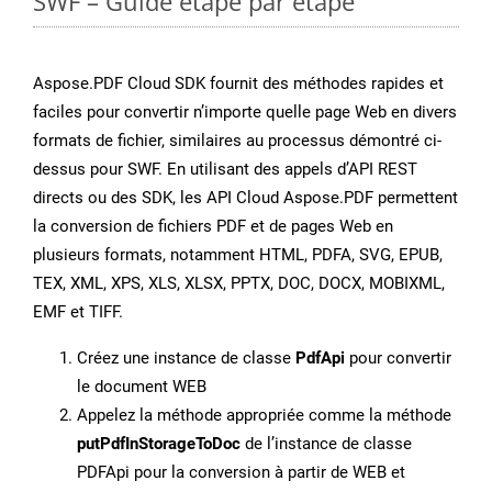
SWF – Guide étape par étape
Aspose.PDF Cloud SDK fournit des méthodes rapides et
faciles pour convertir n’importe quelle page Web en divers
formats de fichier, similaires au processus démontré ci-
dessus pour SWF. En utilisant des appels d’API REST
directs ou des SDK, les API Cloud Aspose.PDF permettent
la conversion de fichiers PDF et de pages Web en
plusieurs formats, notamment HTML, PDFA, SVG, EPUB,
TEX, XML, XPS, XLS, XLSX, PPTX, DOC, DOCX, MOBIXML,
EMF et TIFF.
Créez une instance de classe
PdfApi
pour convertir
le document WEB
Appelez la méthode appropriée comme la méthode
putPdfInStorageToDoc
de l’instance de classe
PDFApi pour la conversion à partir de WEB et