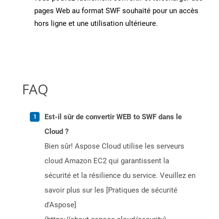
pages Web au format SWF souhaité pour un accès
hors ligne et une utilisation ultérieure.
FAQ
Est-il sûr de convertir WEB to SWF dans le
Cloud ?
Bien sûr! Aspose Cloud utilise les serveurs
cloud Amazon EC2 qui garantissent la
sécurité et la résilience du service. Veuillez en
savoir plus sur les [Pratiques de sécurité
d'Aspose]