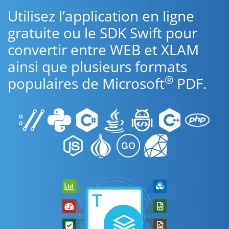
Utilisez l’application en ligne
gratuite ou le SDK Swift pour
convertir entre WEB et XLAM
ainsi que plusieurs formats
®
populaires de Microsoft
PDF.