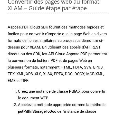
Convertir des pages web au format
XLAM – Guide étape par étape
Aspose.PDF Cloud SDK fournit des méthodes rapides et
faciles pour convertir n’importe quelle page Web en divers
formats de fichier, similaires au processus démontré ci-
dessus pour XLAM. En utilisant des appels d’API REST
directs ou des SDK, les API Cloud Aspose.PDF permettent
la conversion de fichiers PDF et de pages Web en
plusieurs formats, notamment HTML, PDFA, SVG, EPUB,
TEX, XML, XPS, XLS, XLSX, PPTX, DOC, DOCX, MOBIXML,
EMF et TIFF.
Créez une instance de classe
PdfApi
pour convertir
le document WEB
Appelez la méthode appropriée comme la méthode
putPdfInStorageToDoc
de l’instance de classe