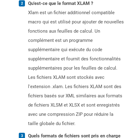
Qu'est-ce que le format XLAM ?
Xlam est un fichier additionnel compatible
macro qui est utilisé pour ajouter de nouvelles
fonctions aux feuilles de calcul. Un
complément est un programme
supplémentaire qui exécute du code
supplémentaire et fournit des fonctionnalités
supplémentaires pour les feuilles de calcul.
Les fichiers XLAM sont stockés avec
l'extension .xlam. Les fichiers XLAM sont des
fichiers basés sur XML similaires aux formats
de fichiers XLSM et XLSX et sont enregistrés
avec une compression ZIP pour réduire la
taille globale du fichier.
Quels formats de fichiers sont pris en charge