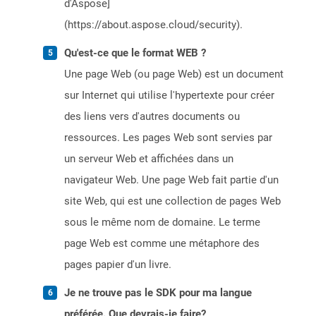
d'Aspose]
(https://about.aspose.cloud/security).
Qu'est-ce que le format WEB ?
Une page Web (ou page Web) est un document
sur Internet qui utilise l'hypertexte pour créer
des liens vers d'autres documents ou
ressources. Les pages Web sont servies par
un serveur Web et affichées dans un
navigateur Web. Une page Web fait partie d'un
site Web, qui est une collection de pages Web
sous le même nom de domaine. Le terme
page Web est comme une métaphore des
pages papier d'un livre.
Je ne trouve pas le SDK pour ma langue
préférée. Que devrais-je faire?