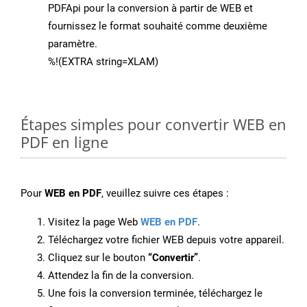
PDFApi pour la conversion à partir de WEB et
fournissez le format souhaité comme deuxième
paramètre.
%!(EXTRA string=XLAM)
Étapes simples pour convertir WEB en
PDF en ligne
Pour
WEB en PDF
, veuillez suivre ces étapes :
Visitez la page Web
WEB en PDF
.
Téléchargez votre fichier WEB depuis votre appareil.
Cliquez sur le bouton
“Convertir”
.
Attendez la fin de la conversion.
Une fois la conversion terminée, téléchargez le