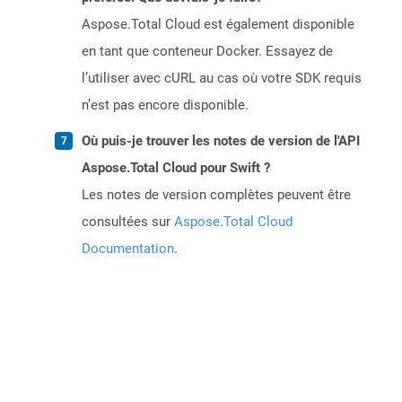
Aspose.Total Cloud est également disponible
en tant que conteneur Docker. Essayez de
l’utiliser avec cURL au cas où votre SDK requis
n’est pas encore disponible.
Où puis-je trouver les notes de version de l'API
Aspose.Total Cloud pour Swift ?
Les notes de version complètes peuvent être
consultées sur
Aspose.Total Cloud
Documentation
.