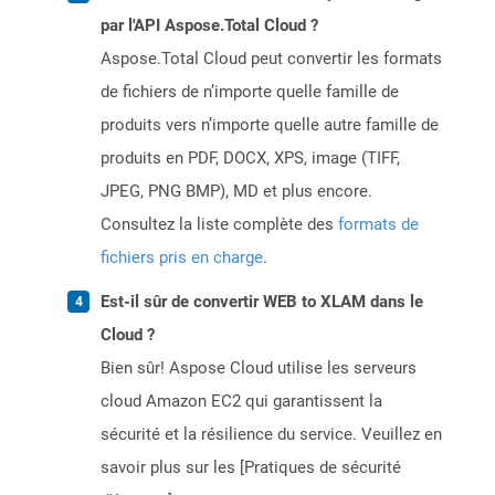
par l'API Aspose.Total Cloud ?
Aspose.Total Cloud peut convertir les formats
de fichiers de n’importe quelle famille de
produits vers n’importe quelle autre famille de
produits en PDF, DOCX, XPS, image (TIFF,
JPEG, PNG BMP), MD et plus encore.
Consultez la liste complète des
formats de
fichiers pris en charge
.
Est-il sûr de convertir WEB to XLAM dans le
Cloud ?
Bien sûr! Aspose Cloud utilise les serveurs
cloud Amazon EC2 qui garantissent la
sécurité et la résilience du service. Veuillez en
savoir plus sur les [Pratiques de sécurité