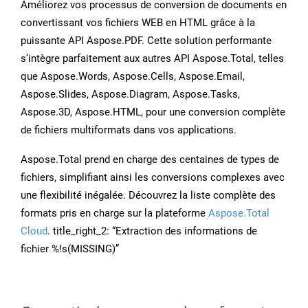
Améliorez vos processus de conversion de documents en
convertissant vos fichiers WEB en HTML grâce à la
puissante API Aspose.PDF. Cette solution performante
s’intègre parfaitement aux autres API Aspose.Total, telles
que Aspose.Words, Aspose.Cells, Aspose.Email,
Aspose.Slides, Aspose.Diagram, Aspose.Tasks,
Aspose.3D, Aspose.HTML, pour une conversion complète
de fichiers multiformats dans vos applications.
Aspose.Total prend en charge des centaines de types de
fichiers, simplifiant ainsi les conversions complexes avec
une flexibilité inégalée. Découvrez la liste complète des
formats pris en charge sur la plateforme
Aspose.Total
Cloud
. title_right_2: “Extraction des informations de
fichier %!s(MISSING)”