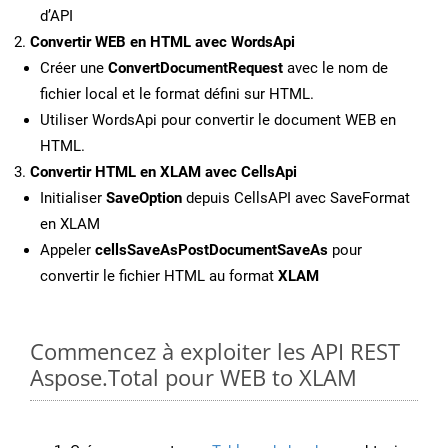
d’API
Convertir WEB en HTML avec WordsApi
Créer une
ConvertDocumentRequest
avec le nom de
fichier local et le format défini sur HTML.
Utiliser WordsApi pour convertir le document WEB en
HTML.
Convertir HTML en XLAM avec CellsApi
Initialiser
SaveOption
depuis CellsAPI avec SaveFormat
en XLAM
Appeler
cellsSaveAsPostDocumentSaveAs
pour
convertir le fichier HTML au format
XLAM
Commencez à exploiter les API REST
Aspose.Total pour WEB to XLAM