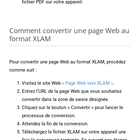
fichier PDF sur votre appareil.
Comment convertir une page Web au
format XLAM
Pour convertir une page Web au format XLAM, procédez
comme suit :
Visitez le site Web
« Page Web vers XLAM »
.
Entrez l’URL de la page Web que vous souhaitez
convertir dans la zone de saisie désignée.
Cliquez sur le bouton « Convertir » pour lancer le
processus de conversion.
Attendez la fin de la conversion.
Téléchargez le fichier XLAM sur votre appareil une