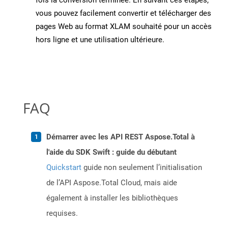
fois la conversion terminée. En suivant ces étapes,
vous pouvez facilement convertir et télécharger des
pages Web au format XLAM souhaité pour un accès
hors ligne et une utilisation ultérieure.
FAQ
Démarrer avec les API REST Aspose.Total à
l'aide du SDK Swift : guide du débutant
Quickstart
guide non seulement l’initialisation
de l’API Aspose.Total Cloud, mais aide
également à installer les bibliothèques
requises.