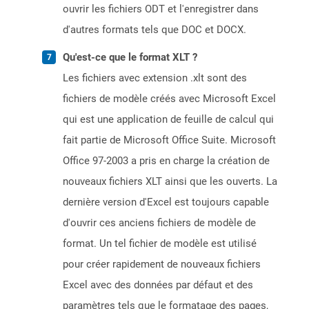
ouvrir les fichiers ODT et l'enregistrer dans
d'autres formats tels que DOC et DOCX.
Qu'est-ce que le format XLT ?
Les fichiers avec extension .xlt sont des
fichiers de modèle créés avec Microsoft Excel
qui est une application de feuille de calcul qui
fait partie de Microsoft Office Suite. Microsoft
Office 97-2003 a pris en charge la création de
nouveaux fichiers XLT ainsi que les ouverts. La
dernière version d'Excel est toujours capable
d'ouvrir ces anciens fichiers de modèle de
format. Un tel fichier de modèle est utilisé
pour créer rapidement de nouveaux fichiers
Excel avec des données par défaut et des
paramètres tels que le formatage des pages,