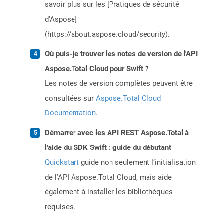
savoir plus sur les [Pratiques de sécurité
d'Aspose]
(https://about.aspose.cloud/security).
Où puis-je trouver les notes de version de l'API
Aspose.Total Cloud pour Swift ?
Les notes de version complètes peuvent être
consultées sur
Aspose.Total Cloud
Documentation
.
Démarrer avec les API REST Aspose.Total à
l'aide du SDK Swift : guide du débutant
Quickstart
guide non seulement l’initialisation
de l’API Aspose.Total Cloud, mais aide
également à installer les bibliothèques
requises.