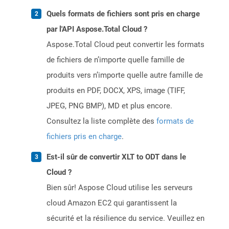
Quels formats de fichiers sont pris en charge
par l'API Aspose.Total Cloud ?
Aspose.Total Cloud peut convertir les formats
de fichiers de n’importe quelle famille de
produits vers n’importe quelle autre famille de
produits en PDF, DOCX, XPS, image (TIFF,
JPEG, PNG BMP), MD et plus encore.
Consultez la liste complète des
formats de
fichiers pris en charge
.
Est-il sûr de convertir XLT to ODT dans le
Cloud ?
Bien sûr! Aspose Cloud utilise les serveurs
cloud Amazon EC2 qui garantissent la
sécurité et la résilience du service. Veuillez en