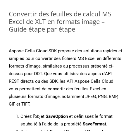
Convertir des feuilles de calcul MS
Excel de XLT en formats image –
Guide étape par étape
Aspose.Cells Cloud SDK propose des solutions rapides et
simples pour convertir des fichiers MS Excel en différents
formats d’image, similaires au processus présenté ci-
dessus pour ODT. Que vous utilisiez des appels d’API
REST directs ou des SDK, les API Aspose.Cells Cloud
vous permettent de convertir des feuilles Excel en
plusieurs formats d’image, notamment JPEG, PNG, BMP,
GIF et TIFF.
Créez l’objet
SaveOption
et définissez le format
souhaité à l’aide de la propriété
SaveFormat
.