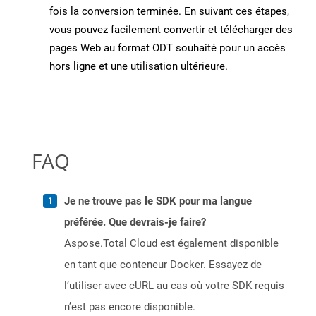
fois la conversion terminée. En suivant ces étapes,
vous pouvez facilement convertir et télécharger des
pages Web au format ODT souhaité pour un accès
hors ligne et une utilisation ultérieure.
FAQ
Je ne trouve pas le SDK pour ma langue
préférée. Que devrais-je faire?
Aspose.Total Cloud est également disponible
en tant que conteneur Docker. Essayez de
l’utiliser avec cURL au cas où votre SDK requis
n’est pas encore disponible.