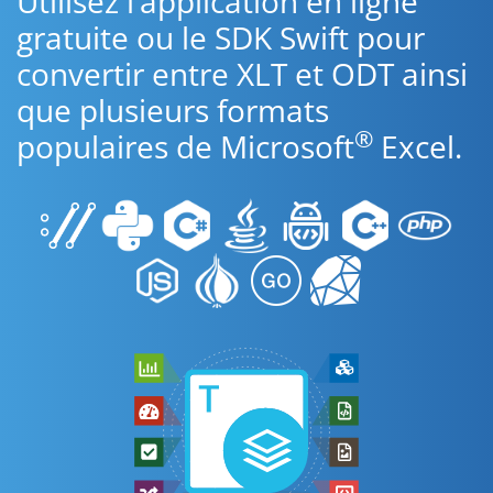
Utilisez l’application en ligne
gratuite ou le SDK Swift pour
convertir entre XLT et ODT ainsi
que plusieurs formats
®
populaires de Microsoft
Excel.