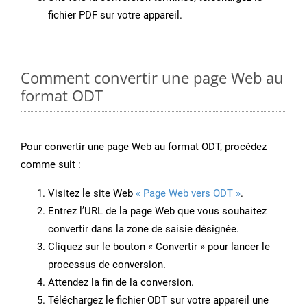
fichier PDF sur votre appareil.
Comment convertir une page Web au
format ODT
Pour convertir une page Web au format ODT, procédez
comme suit :
Visitez le site Web
« Page Web vers ODT »
.
Entrez l’URL de la page Web que vous souhaitez
convertir dans la zone de saisie désignée.
Cliquez sur le bouton « Convertir » pour lancer le
processus de conversion.
Attendez la fin de la conversion.
Téléchargez le fichier ODT sur votre appareil une