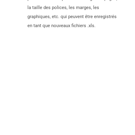
la taille des polices, les marges, les
graphiques, etc. qui peuvent être enregistrés
en tant que nouveaux fichiers .xls.