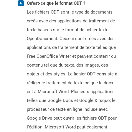
Qu'est-ce que le format ODT ?
Les fichiers ODT sont le type de documents
créés avec des applications de traitement de
texte basées sur le format de fichier texte
OpenDocument. Ceux-ci sont créés avec des
applications de traitement de texte telles que
Free OpenOffice Writer et peuvent contenir du
contenu tel que du texte, des images, des
objets et des styles. Le fichier ODT consiste à
rédiger le traitement de texte ce que le docx
est à Microsoft Word. Plusieurs applications
telles que Google Docs et Google & rsquo; le
processeur de texte en ligne incluse avec
Google Drive peut ouvrir les fichiers ODT pour
l'édition. Microsoft Word peut également