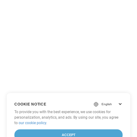
COOKIE NOTICE
To provide you with the best experience, we use cookies for
personalization, analytics, and ads. By using our site, you agree
to
our cookie policy
.
ACCEPT