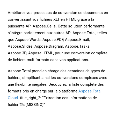
Améliorez vos processus de conversion de documents en
convertissant vos fichiers XLT en HTML grâce à la
puissante API Aspose.Cells. Cette solution performante
s’intègre parfaitement aux autres API Aspose.Total, telles
que Aspose.Words, Aspose.PDF, Aspose.Email,
Aspose.Slides, Aspose.Diagram, Aspose.Tasks,
Aspose.3D, Aspose.HTML, pour une conversion complète
de fichiers multiformats dans vos applications.
Aspose.Total prend en charge des centaines de types de
fichiers, simplifiant ainsi les conversions complexes avec
une flexibilité inégalée. Découvrez la liste complète des
formats pris en charge sur la plateforme
Aspose.Total
Cloud
. title_right_2: “Extraction des informations de
fichier %!s(MISSING)”