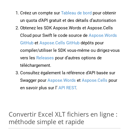
Créez un compte sur
Tableau de bord
pour obtenir
un quota d’API gratuit et des détails d’autorisation
Obtenez les SDK Aspose.Words et Aspose.Cells
Cloud pour Swift le code source de
Aspose.Words
GitHub
et
Aspose.Cells GitHub
dépôts pour
compiler/utiliser le SDK vous-même ou dirigez-vous
vers les
Releases
pour d’autres options de
téléchargement.
Consultez également la référence d’API basée sur
Swagger pour
Aspose.Words
et
Aspose.Cells
pour
en savoir plus sur l’
API REST
.
Convertir Excel XLT fichiers en ligne :
méthode simple et rapide