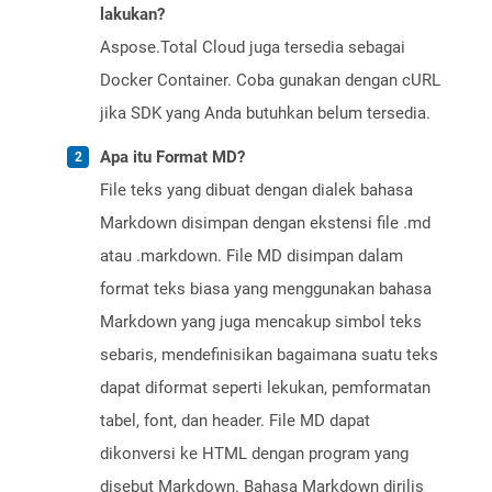
lakukan?
Aspose.Total Cloud juga tersedia sebagai
Docker Container. Coba gunakan dengan cURL
jika SDK yang Anda butuhkan belum tersedia.
Apa itu Format MD?
File teks yang dibuat dengan dialek bahasa
Markdown disimpan dengan ekstensi file .md
atau .markdown. File MD disimpan dalam
format teks biasa yang menggunakan bahasa
Markdown yang juga mencakup simbol teks
sebaris, mendefinisikan bagaimana suatu teks
dapat diformat seperti lekukan, pemformatan
tabel, font, dan header. File MD dapat
dikonversi ke HTML dengan program yang
disebut Markdown. Bahasa Markdown dirilis