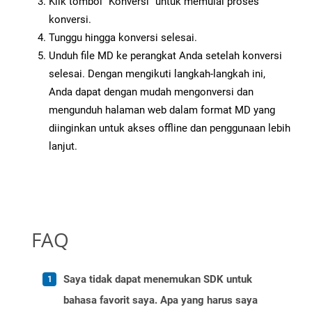
Klik tombol “Konversi” untuk memulai proses
konversi.
Tunggu hingga konversi selesai.
Unduh file MD ke perangkat Anda setelah konversi
selesai. Dengan mengikuti langkah-langkah ini,
Anda dapat dengan mudah mengonversi dan
mengunduh halaman web dalam format MD yang
diinginkan untuk akses offline dan penggunaan lebih
lanjut.
FAQ
Saya tidak dapat menemukan SDK untuk
bahasa favorit saya. Apa yang harus saya