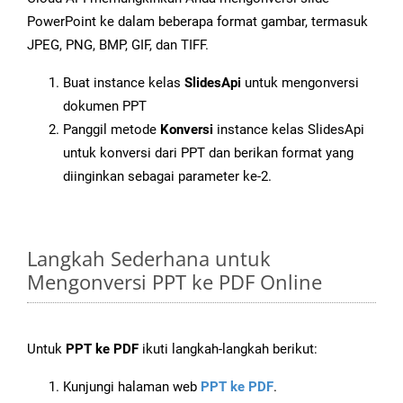
PowerPoint ke dalam beberapa format gambar, termasuk
JPEG, PNG, BMP, GIF, dan TIFF.
Buat instance kelas
SlidesApi
untuk mengonversi
dokumen PPT
Panggil metode
Konversi
instance kelas SlidesApi
untuk konversi dari PPT dan berikan format yang
diinginkan sebagai parameter ke-2.
Langkah Sederhana untuk
Mengonversi PPT ke PDF Online
Untuk
PPT ke PDF
ikuti langkah-langkah berikut:
Kunjungi halaman web
PPT ke PDF
.