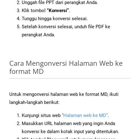
Unggah file PPT dari perangkat Anda.
Klik tombol
“Konversi”
.
Tunggu hingga konversi selesai.
Setelah konversi selesai, unduh file PDF ke
perangkat Anda.
Cara Mengonversi Halaman Web ke
format MD
Untuk mengonversi halaman web ke format MD, ikuti
langkah-langkah berikut:
Kunjungi situs web
“Halaman web ke MD”
.
Masukkan URL halaman web yang ingin Anda
konversi ke dalam kotak input yang ditentukan.