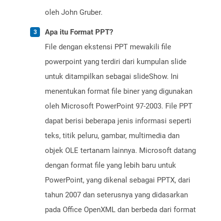
oleh John Gruber.
Apa itu Format PPT?
File dengan ekstensi PPT mewakili file
powerpoint yang terdiri dari kumpulan slide
untuk ditampilkan sebagai slideShow. Ini
menentukan format file biner yang digunakan
oleh Microsoft PowerPoint 97-2003. File PPT
dapat berisi beberapa jenis informasi seperti
teks, titik peluru, gambar, multimedia dan
objek OLE tertanam lainnya. Microsoft datang
dengan format file yang lebih baru untuk
PowerPoint, yang dikenal sebagai PPTX, dari
tahun 2007 dan seterusnya yang didasarkan
pada Office OpenXML dan berbeda dari format