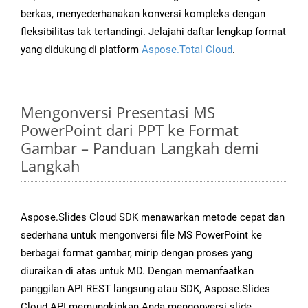
berkas, menyederhanakan konversi kompleks dengan
fleksibilitas tak tertandingi. Jelajahi daftar lengkap format
yang didukung di platform
Aspose.Total Cloud
.
Mengonversi Presentasi MS
PowerPoint dari PPT ke Format
Gambar – Panduan Langkah demi
Langkah
Aspose.Slides Cloud SDK menawarkan metode cepat dan
sederhana untuk mengonversi file MS PowerPoint ke
berbagai format gambar, mirip dengan proses yang
diuraikan di atas untuk MD. Dengan memanfaatkan
panggilan API REST langsung atau SDK, Aspose.Slides
Cloud API memungkinkan Anda mengonversi slide