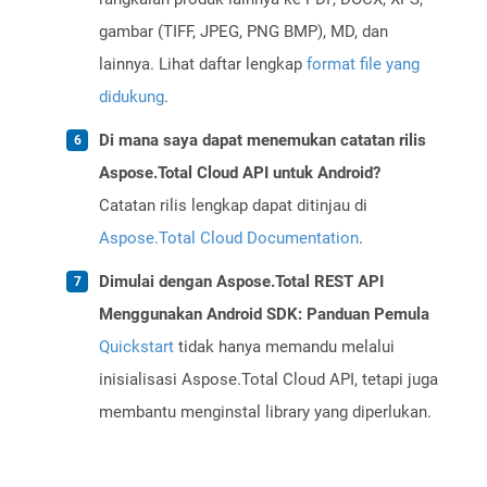
gambar (TIFF, JPEG, PNG BMP), MD, dan
lainnya. Lihat daftar lengkap
format file yang
didukung
.
Di mana saya dapat menemukan catatan rilis
Aspose.Total Cloud API untuk Android?
Catatan rilis lengkap dapat ditinjau di
Aspose.Total Cloud Documentation
.
Dimulai dengan Aspose.Total REST API
Menggunakan Android SDK: Panduan Pemula
Quickstart
tidak hanya memandu melalui
inisialisasi Aspose.Total Cloud API, tetapi juga
membantu menginstal library yang diperlukan.