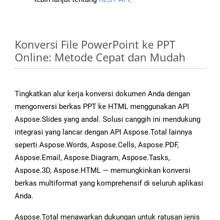
Konversi File PowerPoint ke PPT
Online: Metode Cepat dan Mudah
Tingkatkan alur kerja konversi dokumen Anda dengan
mengonversi berkas PPT ke HTML menggunakan API
Aspose.Slides yang andal. Solusi canggih ini mendukung
integrasi yang lancar dengan API Aspose.Total lainnya
seperti Aspose.Words, Aspose.Cells, Aspose.PDF,
Aspose.Email, Aspose.Diagram, Aspose.Tasks,
Aspose.3D, Aspose.HTML — memungkinkan konversi
berkas multiformat yang komprehensif di seluruh aplikasi
Anda.
Aspose.Total menawarkan dukungan untuk ratusan jenis