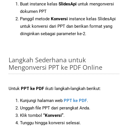
Buat instance kelas
SlidesApi
untuk mengonversi
dokumen PPT
Panggil metode
Konversi
instance kelas SlidesApi
untuk konversi dari PPT dan berikan format yang
diinginkan sebagai parameter ke-2.
Langkah Sederhana untuk
Mengonversi PPT ke PDF Online
Untuk
PPT ke PDF
ikuti langkah-langkah berikut:
Kunjungi halaman web
PPT ke PDF
.
Unggah file PPT dari perangkat Anda.
Klik tombol
“Konversi”
.
Tunggu hingga konversi selesai.