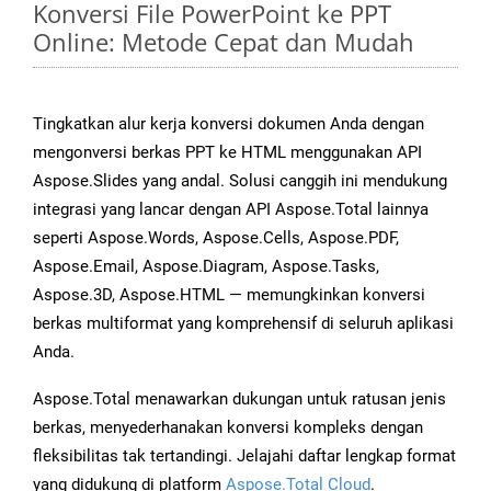
Konversi File PowerPoint ke PPT
Online: Metode Cepat dan Mudah
Tingkatkan alur kerja konversi dokumen Anda dengan
mengonversi berkas PPT ke HTML menggunakan API
Aspose.Slides yang andal. Solusi canggih ini mendukung
integrasi yang lancar dengan API Aspose.Total lainnya
seperti Aspose.Words, Aspose.Cells, Aspose.PDF,
Aspose.Email, Aspose.Diagram, Aspose.Tasks,
Aspose.3D, Aspose.HTML — memungkinkan konversi
berkas multiformat yang komprehensif di seluruh aplikasi
Anda.
Aspose.Total menawarkan dukungan untuk ratusan jenis
berkas, menyederhanakan konversi kompleks dengan
fleksibilitas tak tertandingi. Jelajahi daftar lengkap format
yang didukung di platform
Aspose.Total Cloud
.