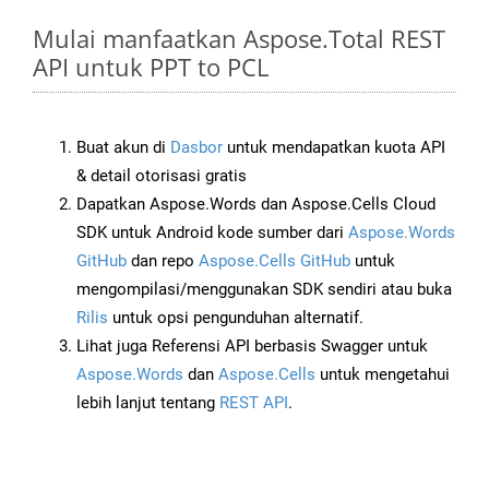
Mulai manfaatkan Aspose.Total REST
API untuk PPT to PCL
Buat akun di
Dasbor
untuk mendapatkan kuota API
& detail otorisasi gratis
Dapatkan Aspose.Words dan Aspose.Cells Cloud
SDK untuk Android kode sumber dari
Aspose.Words
GitHub
dan repo
Aspose.Cells GitHub
untuk
mengompilasi/menggunakan SDK sendiri atau buka
Rilis
untuk opsi pengunduhan alternatif.
Lihat juga Referensi API berbasis Swagger untuk
Aspose.Words
dan
Aspose.Cells
untuk mengetahui
lebih lanjut tentang
REST API
.