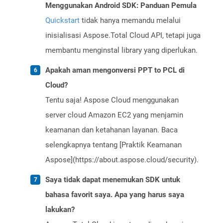
Menggunakan Android SDK: Panduan Pemula
Quickstart
tidak hanya memandu melalui
inisialisasi Aspose.Total Cloud API, tetapi juga
membantu menginstal library yang diperlukan.
Apakah aman mengonversi PPT to PCL di
Cloud?
Tentu saja! Aspose Cloud menggunakan
server cloud Amazon EC2 yang menjamin
keamanan dan ketahanan layanan. Baca
selengkapnya tentang [Praktik Keamanan
Aspose](https://about.aspose.cloud/security).
Saya tidak dapat menemukan SDK untuk
bahasa favorit saya. Apa yang harus saya
lakukan?