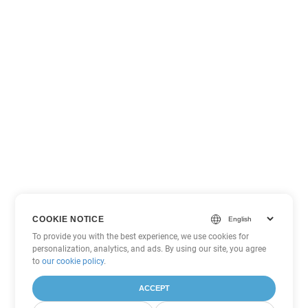
COOKIE NOTICE
To provide you with the best experience, we use cookies for
personalization, analytics, and ads. By using our site, you agree
to
our cookie policy
.
ACCEPT