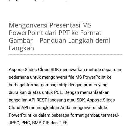
Mengonversi Presentasi MS
PowerPoint dari PPT ke Format
Gambar – Panduan Langkah demi
Langkah
Aspose.Slides Cloud SDK menawarkan metode cepat dan
sederhana untuk mengonversi file MS PowerPoint ke
berbagai format gambar, mirip dengan proses yang
diuraikan di atas untuk PCL. Dengan memanfaatkan
panggilan API REST langsung atau SDK, Aspose.Slides
Cloud API memungkinkan Anda mengonversi slide
PowerPoint ke dalam beberapa format gambar, termasuk
JPEG, PNG, BMP, GIF, dan TIFF.