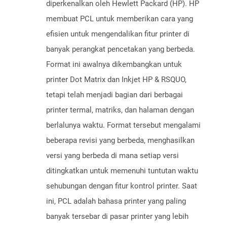
diperkenalkan oleh Hewlett Packard (HP). HP
membuat PCL untuk memberikan cara yang
efisien untuk mengendalikan fitur printer di
banyak perangkat pencetakan yang berbeda.
Format ini awalnya dikembangkan untuk
printer Dot Matrix dan Inkjet HP & RSQUO,
tetapi telah menjadi bagian dari berbagai
printer termal, matriks, dan halaman dengan
berlalunya waktu. Format tersebut mengalami
beberapa revisi yang berbeda, menghasilkan
versi yang berbeda di mana setiap versi
ditingkatkan untuk memenuhi tuntutan waktu
sehubungan dengan fitur kontrol printer. Saat
ini, PCL adalah bahasa printer yang paling
banyak tersebar di pasar printer yang lebih