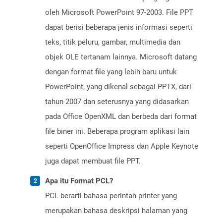
oleh Microsoft PowerPoint 97-2003. File PPT
dapat berisi beberapa jenis informasi seperti
teks, titik peluru, gambar, multimedia dan
objek OLE tertanam lainnya. Microsoft datang
dengan format file yang lebih baru untuk
PowerPoint, yang dikenal sebagai PPTX, dari
tahun 2007 dan seterusnya yang didasarkan
pada Office OpenXML dan berbeda dari format
file biner ini. Beberapa program aplikasi lain
seperti OpenOffice Impress dan Apple Keynote
juga dapat membuat file PPT.
Apa itu Format PCL?
PCL berarti bahasa perintah printer yang
merupakan bahasa deskripsi halaman yang