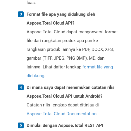
luas.
Format file apa yang didukung oleh
Aspose.Total Cloud API?
Aspose.Total Cloud dapat mengonversi format
file dari rangkaian produk apa pun ke
rangkaian produk lainnya ke PDF, DOCX, XPS,
gambar (TIFF, JPEG, PNG BMP), MD, dan
lainnya. Lihat daftar lengkap
format file yang
didukung
.
Di mana saya dapat menemukan catatan rilis
Aspose.Total Cloud API untuk Android?
Catatan rilis lengkap dapat ditinjau di
Aspose.Total Cloud Documentation
.
Dimulai dengan Aspose.Total REST API