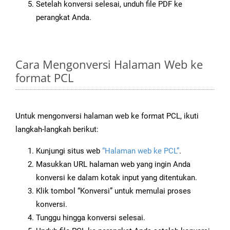
Setelah konversi selesai, unduh file PDF ke
perangkat Anda.
Cara Mengonversi Halaman Web ke
format PCL
Untuk mengonversi halaman web ke format PCL, ikuti
langkah-langkah berikut:
Kunjungi situs web
“Halaman web ke PCL”
.
Masukkan URL halaman web yang ingin Anda
konversi ke dalam kotak input yang ditentukan.
Klik tombol “Konversi” untuk memulai proses
konversi.
Tunggu hingga konversi selesai.