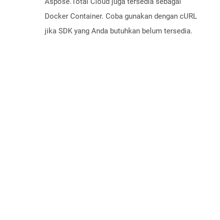
Aspose.Total Cloud juga tersedia sebagai
Docker Container. Coba gunakan dengan cURL
jika SDK yang Anda butuhkan belum tersedia.