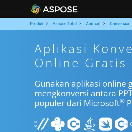
Produk
Aspose.Total
Android
Conversion
Aplikasi Konv
Online Gratis
Gunakan aplikasi online 
mengkonversi antara PPT
®
populer dari Microsoft
P