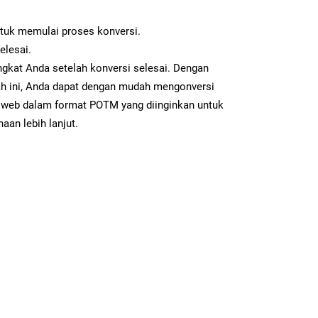
ntuk memulai proses konversi.
elesai.
gkat Anda setelah konversi selesai. Dengan
ah ini, Anda dapat dengan mudah mengonversi
web dalam format POTM yang diinginkan untuk
aan lebih lanjut.