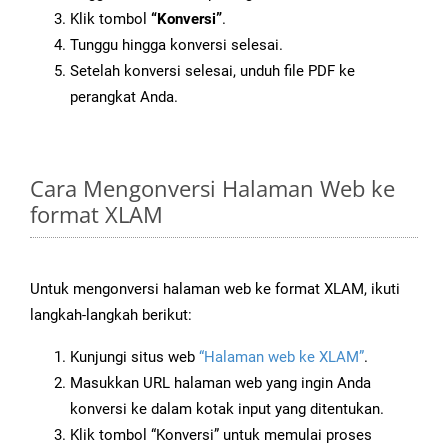
Klik tombol
“Konversi”
.
Tunggu hingga konversi selesai.
Setelah konversi selesai, unduh file PDF ke
perangkat Anda.
Cara Mengonversi Halaman Web ke
format XLAM
Untuk mengonversi halaman web ke format XLAM, ikuti
langkah-langkah berikut:
Kunjungi situs web
“Halaman web ke XLAM”
.
Masukkan URL halaman web yang ingin Anda
konversi ke dalam kotak input yang ditentukan.
Klik tombol “Konversi” untuk memulai proses