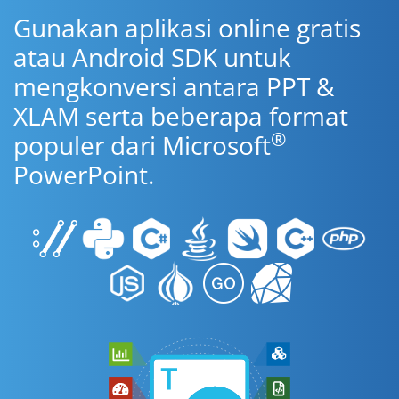
Gunakan aplikasi online gratis
atau Android SDK untuk
mengkonversi antara PPT &
XLAM serta beberapa format
®
populer dari Microsoft
PowerPoint.