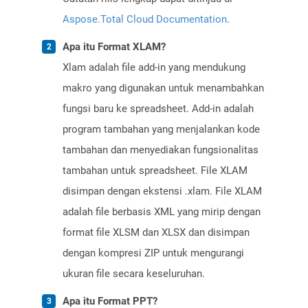
Aspose.Total Cloud Documentation
.
Apa itu Format XLAM?
Xlam adalah file add-in yang mendukung
makro yang digunakan untuk menambahkan
fungsi baru ke spreadsheet. Add-in adalah
program tambahan yang menjalankan kode
tambahan dan menyediakan fungsionalitas
tambahan untuk spreadsheet. File XLAM
disimpan dengan ekstensi .xlam. File XLAM
adalah file berbasis XML yang mirip dengan
format file XLSM dan XLSX dan disimpan
dengan kompresi ZIP untuk mengurangi
ukuran file secara keseluruhan.
Apa itu Format PPT?