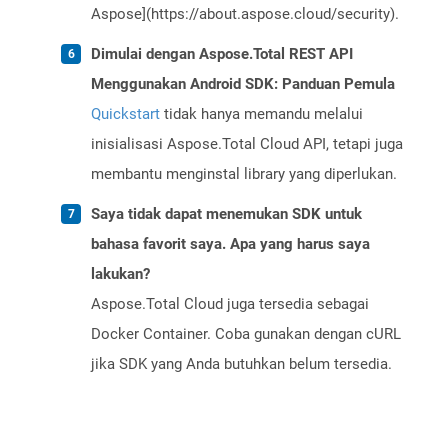
Aspose](https://about.aspose.cloud/security).
Dimulai dengan Aspose.Total REST API
Menggunakan Android SDK: Panduan Pemula
Quickstart
tidak hanya memandu melalui
inisialisasi Aspose.Total Cloud API, tetapi juga
membantu menginstal library yang diperlukan.
Saya tidak dapat menemukan SDK untuk
bahasa favorit saya. Apa yang harus saya
lakukan?
Aspose.Total Cloud juga tersedia sebagai
Docker Container. Coba gunakan dengan cURL
jika SDK yang Anda butuhkan belum tersedia.