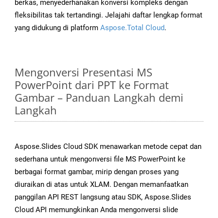
berkas, menyederhanakan konversi kompleks dengan
fleksibilitas tak tertandingi. Jelajahi daftar lengkap format
yang didukung di platform
Aspose.Total Cloud
.
Mengonversi Presentasi MS
PowerPoint dari PPT ke Format
Gambar – Panduan Langkah demi
Langkah
Aspose.Slides Cloud SDK menawarkan metode cepat dan
sederhana untuk mengonversi file MS PowerPoint ke
berbagai format gambar, mirip dengan proses yang
diuraikan di atas untuk XLAM. Dengan memanfaatkan
panggilan API REST langsung atau SDK, Aspose.Slides
Cloud API memungkinkan Anda mengonversi slide