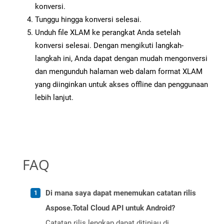
konversi.
Tunggu hingga konversi selesai.
Unduh file XLAM ke perangkat Anda setelah
konversi selesai. Dengan mengikuti langkah-
langkah ini, Anda dapat dengan mudah mengonversi
dan mengunduh halaman web dalam format XLAM
yang diinginkan untuk akses offline dan penggunaan
lebih lanjut.
FAQ
Di mana saya dapat menemukan catatan rilis
Aspose.Total Cloud API untuk Android?
Catatan rilis lengkap dapat ditinjau di