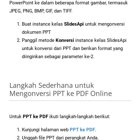
PowerPoint ke dalam beberapa format gambar, termasuk
JPEG, PNG, BMP, GIF, dan TIFF.
Buat instance kelas
SlidesApi
untuk mengonversi
dokumen PPT
Panggil metode
Konversi
instance kelas SlidesApi
untuk konversi dari PPT dan berikan format yang
diinginkan sebagai parameter ke-2.
Langkah Sederhana untuk
Mengonversi PPT ke PDF Online
Untuk
PPT ke PDF
ikuti langkah-langkah berikut:
Kunjungi halaman web
PPT ke PDF
.
Unggah file PPT dari perangkat Anda.