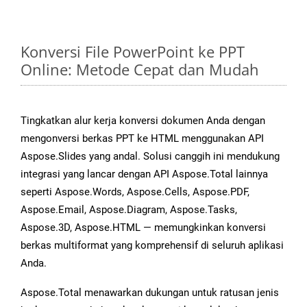
Konversi File PowerPoint ke PPT
Online: Metode Cepat dan Mudah
Tingkatkan alur kerja konversi dokumen Anda dengan
mengonversi berkas PPT ke HTML menggunakan API
Aspose.Slides yang andal. Solusi canggih ini mendukung
integrasi yang lancar dengan API Aspose.Total lainnya
seperti Aspose.Words, Aspose.Cells, Aspose.PDF,
Aspose.Email, Aspose.Diagram, Aspose.Tasks,
Aspose.3D, Aspose.HTML — memungkinkan konversi
berkas multiformat yang komprehensif di seluruh aplikasi
Anda.
Aspose.Total menawarkan dukungan untuk ratusan jenis