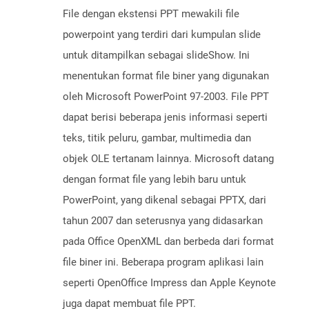
File dengan ekstensi PPT mewakili file
powerpoint yang terdiri dari kumpulan slide
untuk ditampilkan sebagai slideShow. Ini
menentukan format file biner yang digunakan
oleh Microsoft PowerPoint 97-2003. File PPT
dapat berisi beberapa jenis informasi seperti
teks, titik peluru, gambar, multimedia dan
objek OLE tertanam lainnya. Microsoft datang
dengan format file yang lebih baru untuk
PowerPoint, yang dikenal sebagai PPTX, dari
tahun 2007 dan seterusnya yang didasarkan
pada Office OpenXML dan berbeda dari format
file biner ini. Beberapa program aplikasi lain
seperti OpenOffice Impress dan Apple Keynote
juga dapat membuat file PPT.