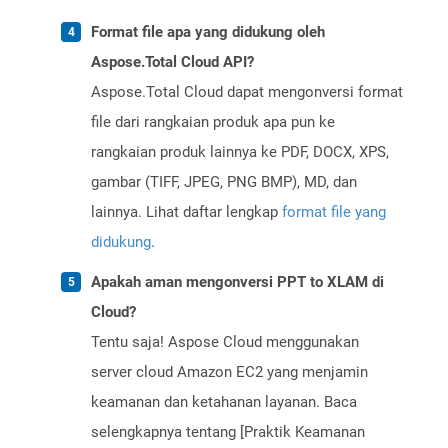
Format file apa yang didukung oleh
Aspose.Total Cloud API?
Aspose.Total Cloud dapat mengonversi format
file dari rangkaian produk apa pun ke
rangkaian produk lainnya ke PDF, DOCX, XPS,
gambar (TIFF, JPEG, PNG BMP), MD, dan
lainnya. Lihat daftar lengkap
format file yang
didukung
.
Apakah aman mengonversi PPT to XLAM di
Cloud?
Tentu saja! Aspose Cloud menggunakan
server cloud Amazon EC2 yang menjamin
keamanan dan ketahanan layanan. Baca
selengkapnya tentang [Praktik Keamanan