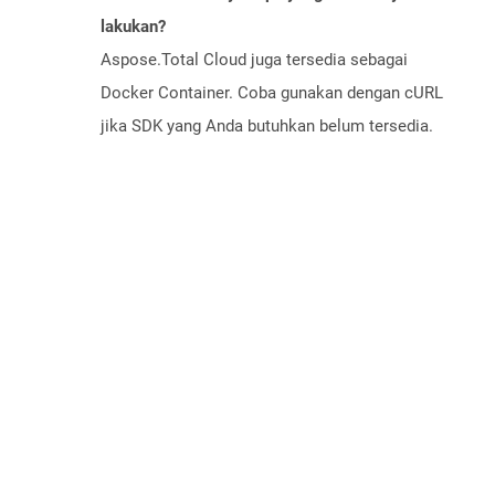
lakukan?
Aspose.Total Cloud juga tersedia sebagai
Docker Container. Coba gunakan dengan cURL
jika SDK yang Anda butuhkan belum tersedia.