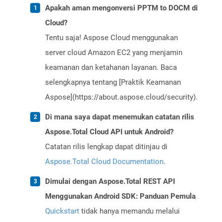
Apakah aman mengonversi PPTM to DOCM di
Cloud?
Tentu saja! Aspose Cloud menggunakan
server cloud Amazon EC2 yang menjamin
keamanan dan ketahanan layanan. Baca
selengkapnya tentang [Praktik Keamanan
Aspose](https://about.aspose.cloud/security).
Di mana saya dapat menemukan catatan rilis
Aspose.Total Cloud API untuk Android?
Catatan rilis lengkap dapat ditinjau di
Aspose.Total Cloud Documentation
.
Dimulai dengan Aspose.Total REST API
Menggunakan Android SDK: Panduan Pemula
Quickstart
tidak hanya memandu melalui