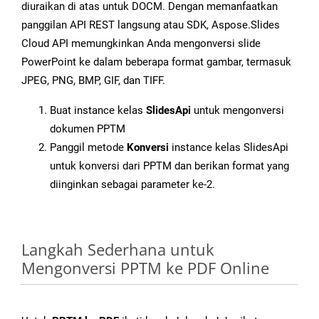
diuraikan di atas untuk DOCM. Dengan memanfaatkan
panggilan API REST langsung atau SDK, Aspose.Slides
Cloud API memungkinkan Anda mengonversi slide
PowerPoint ke dalam beberapa format gambar, termasuk
JPEG, PNG, BMP, GIF, dan TIFF.
Buat instance kelas
SlidesApi
untuk mengonversi
dokumen PPTM
Panggil metode
Konversi
instance kelas SlidesApi
untuk konversi dari PPTM dan berikan format yang
diinginkan sebagai parameter ke-2.
Langkah Sederhana untuk
Mengonversi PPTM ke PDF Online