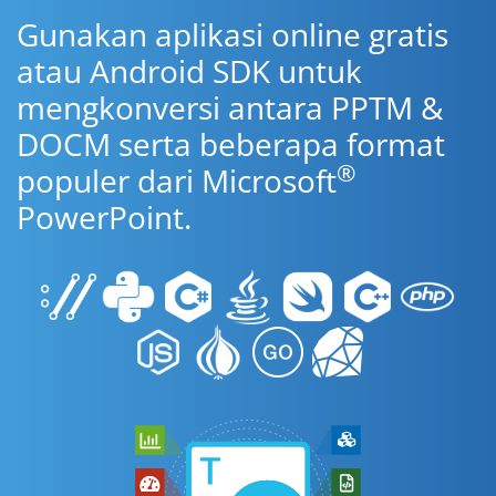
Gunakan aplikasi online gratis
atau Android SDK untuk
mengkonversi antara PPTM &
DOCM serta beberapa format
®
populer dari Microsoft
PowerPoint.