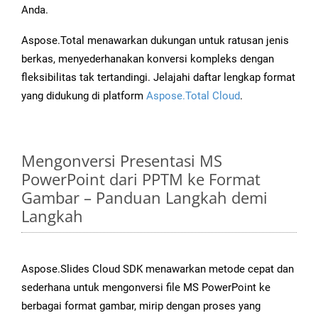
Anda.
Aspose.Total menawarkan dukungan untuk ratusan jenis
berkas, menyederhanakan konversi kompleks dengan
fleksibilitas tak tertandingi. Jelajahi daftar lengkap format
yang didukung di platform
Aspose.Total Cloud
.
Mengonversi Presentasi MS
PowerPoint dari PPTM ke Format
Gambar – Panduan Langkah demi
Langkah
Aspose.Slides Cloud SDK menawarkan metode cepat dan
sederhana untuk mengonversi file MS PowerPoint ke
berbagai format gambar, mirip dengan proses yang