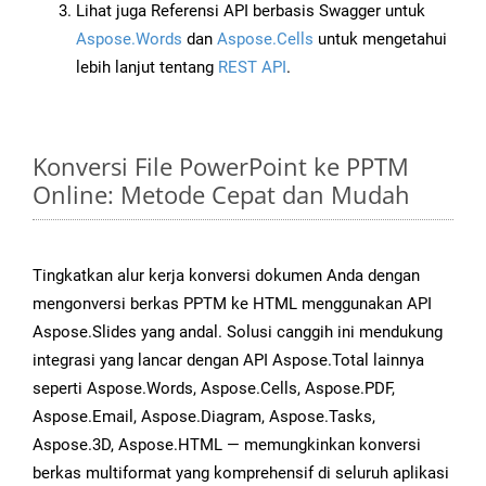
Lihat juga Referensi API berbasis Swagger untuk
Aspose.Words
dan
Aspose.Cells
untuk mengetahui
lebih lanjut tentang
REST API
.
Konversi File PowerPoint ke PPTM
Online: Metode Cepat dan Mudah
Tingkatkan alur kerja konversi dokumen Anda dengan
mengonversi berkas PPTM ke HTML menggunakan API
Aspose.Slides yang andal. Solusi canggih ini mendukung
integrasi yang lancar dengan API Aspose.Total lainnya
seperti Aspose.Words, Aspose.Cells, Aspose.PDF,
Aspose.Email, Aspose.Diagram, Aspose.Tasks,
Aspose.3D, Aspose.HTML — memungkinkan konversi
berkas multiformat yang komprehensif di seluruh aplikasi