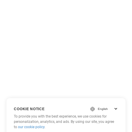
COOKIE NOTICE
To provide you with the best experience, we use cookies for
personalization, analytics, and ads. By using our site, you agree
to
our cookie policy
.