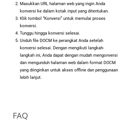
Masukkan URL halaman web yang ingin Anda
konversi ke dalam kotak input yang ditentukan.
Klik tombol “Konversi” untuk memulai proses
konversi.
Tunggu hingga konversi selesai.
Unduh file DOCM ke perangkat Anda setelah
konversi selesai. Dengan mengikuti langkah-
langkah ini, Anda dapat dengan mudah mengonversi
dan mengunduh halaman web dalam format DOCM
yang diinginkan untuk akses offline dan penggunaan
lebih lanjut.
FAQ