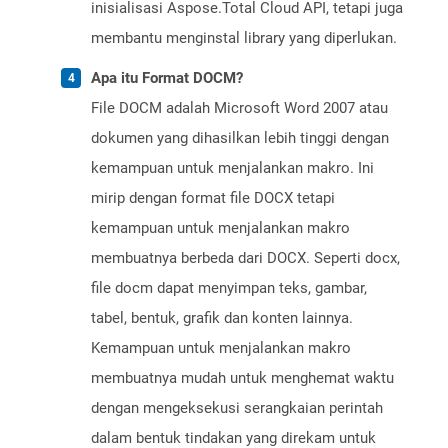
inisialisasi Aspose.Total Cloud API, tetapi juga
membantu menginstal library yang diperlukan.
Apa itu Format DOCM?
File DOCM adalah Microsoft Word 2007 atau
dokumen yang dihasilkan lebih tinggi dengan
kemampuan untuk menjalankan makro. Ini
mirip dengan format file DOCX tetapi
kemampuan untuk menjalankan makro
membuatnya berbeda dari DOCX. Seperti docx,
file docm dapat menyimpan teks, gambar,
tabel, bentuk, grafik dan konten lainnya.
Kemampuan untuk menjalankan makro
membuatnya mudah untuk menghemat waktu
dengan mengeksekusi serangkaian perintah
dalam bentuk tindakan yang direkam untuk