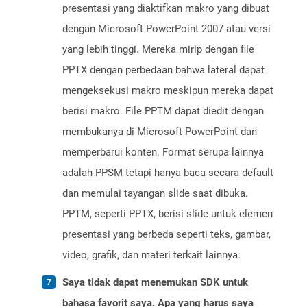
presentasi yang diaktifkan makro yang dibuat
dengan Microsoft PowerPoint 2007 atau versi
yang lebih tinggi. Mereka mirip dengan file
PPTX dengan perbedaan bahwa lateral dapat
mengeksekusi makro meskipun mereka dapat
berisi makro. File PPTM dapat diedit dengan
membukanya di Microsoft PowerPoint dan
memperbarui konten. Format serupa lainnya
adalah PPSM tetapi hanya baca secara default
dan memulai tayangan slide saat dibuka.
PPTM, seperti PPTX, berisi slide untuk elemen
presentasi yang berbeda seperti teks, gambar,
video, grafik, dan materi terkait lainnya.
Saya tidak dapat menemukan SDK untuk
bahasa favorit saya. Apa yang harus saya