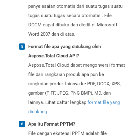
penyelesaian otomatis dari suatu tugas suatu
tugas suatu tugas secara otomatis . File
DOCM dapat dibuka dan diedit di Microsoft
Word 2007 dan di atas.
Format file apa yang didukung oleh
Aspose.Total Cloud API?
Aspose.Total Cloud dapat mengonversi format
file dari rangkaian produk apa pun ke
rangkaian produk lainnya ke PDF, DOCX, XPS,
gambar (TIFF, JPEG, PNG BMP), MD, dan
lainnya. Lihat daftar lengkap
format file yang
didukung
.
Apa itu Format PPTM?
File dengan ekstensi PPTM adalah file