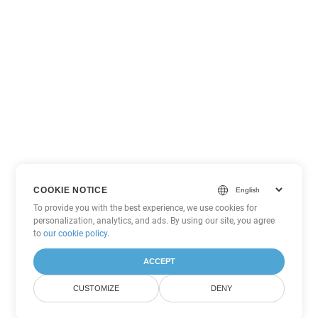
COOKIE NOTICE
To provide you with the best experience, we use cookies for
personalization, analytics, and ads. By using our site, you agree
to
our cookie policy
.
ACCEPT
CUSTOMIZE
DENY