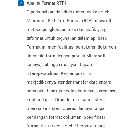
Apa itu Format RTF?
Diperkenalkan dan didokumentasikan oleh
Microsoft, Rich Text Format (RTF) mewakili
metode pengkodean teks dan grafik yang
diformat untuk digunakan dalam aplikasi.
Format ini memfasilitasi pertukaran dokumen
lintas platform dengan produk Microsoft
lainnya, sehingga melayani tujuan
interoperabilitas. Kemampuan ini
menjadikannya standar transfer data antara
perangkat lunak pengolah kata dan, karenanya,
konten dapat ditransfer dari satu sistem
operasi ke sistem operasi lainnya tanpa
kehilangan format dokumen. Spesifikasi
format file tersedia oleh Microsoft untuk