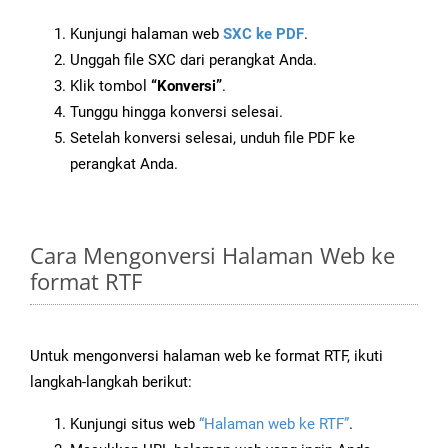
Kunjungi halaman web
SXC ke PDF
.
Unggah file SXC dari perangkat Anda.
Klik tombol
“Konversi”
.
Tunggu hingga konversi selesai.
Setelah konversi selesai, unduh file PDF ke
perangkat Anda.
Cara Mengonversi Halaman Web ke
format RTF
Untuk mengonversi halaman web ke format RTF, ikuti
langkah-langkah berikut:
Kunjungi situs web
“Halaman web ke RTF”
.