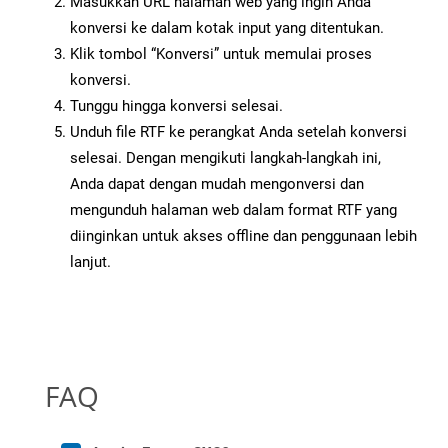
Masukkan URL halaman web yang ingin Anda
konversi ke dalam kotak input yang ditentukan.
Klik tombol “Konversi” untuk memulai proses
konversi.
Tunggu hingga konversi selesai.
Unduh file RTF ke perangkat Anda setelah konversi
selesai. Dengan mengikuti langkah-langkah ini,
Anda dapat dengan mudah mengonversi dan
mengunduh halaman web dalam format RTF yang
diinginkan untuk akses offline dan penggunaan lebih
lanjut.
FAQ