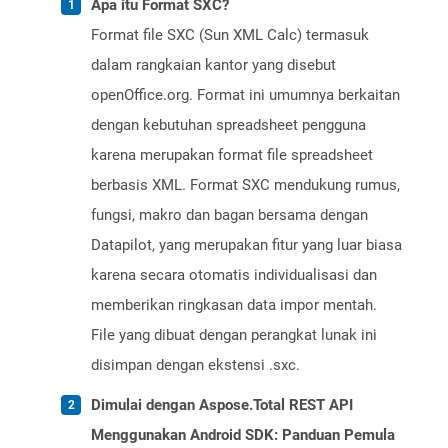
Apa itu Format SXC?
Format file SXC (Sun XML Calc) termasuk
dalam rangkaian kantor yang disebut
openOffice.org. Format ini umumnya berkaitan
dengan kebutuhan spreadsheet pengguna
karena merupakan format file spreadsheet
berbasis XML. Format SXC mendukung rumus,
fungsi, makro dan bagan bersama dengan
Datapilot, yang merupakan fitur yang luar biasa
karena secara otomatis individualisasi dan
memberikan ringkasan data impor mentah.
File yang dibuat dengan perangkat lunak ini
disimpan dengan ekstensi .sxc.
Dimulai dengan Aspose.Total REST API
Menggunakan Android SDK: Panduan Pemula