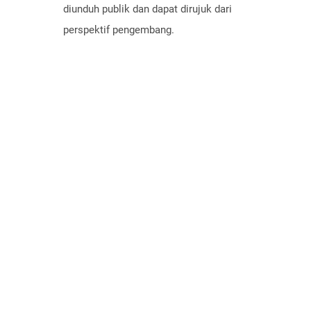
diunduh publik dan dapat dirujuk dari
perspektif pengembang.