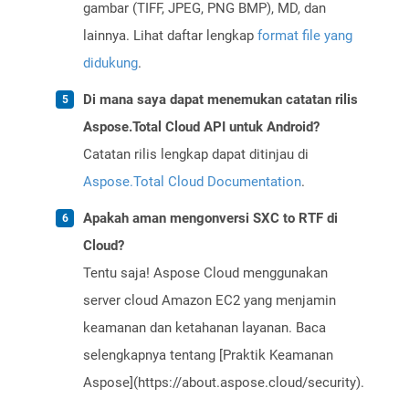
gambar (TIFF, JPEG, PNG BMP), MD, dan
lainnya. Lihat daftar lengkap
format file yang
didukung
.
Di mana saya dapat menemukan catatan rilis
Aspose.Total Cloud API untuk Android?
Catatan rilis lengkap dapat ditinjau di
Aspose.Total Cloud Documentation
.
Apakah aman mengonversi SXC to RTF di
Cloud?
Tentu saja! Aspose Cloud menggunakan
server cloud Amazon EC2 yang menjamin
keamanan dan ketahanan layanan. Baca
selengkapnya tentang [Praktik Keamanan
Aspose](https://about.aspose.cloud/security).