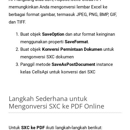
memungkinkan Anda mengonversi lembar Excel ke
berbagai format gambar, termasuk JPEG, PNG, BMP, GIF,
dan TIFF.
Buat objek
SaveOption
dan atur format keinginan
menggunakan properti
SaveFormat
.
Buat objek
Konversi Permintaan Dokumen
untuk
mengonversi SXC dokumen
Panggil metode
SaveAsPostDocument
instance
kelas CellsApi untuk konversi dari SXC
Langkah Sederhana untuk
Mengonversi SXC ke PDF Online
Untuk
SXC ke PDF
ikuti langkah-langkah berikut: