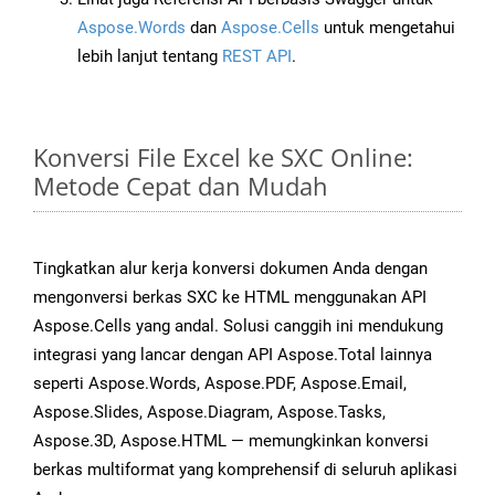
Aspose.Words
dan
Aspose.Cells
untuk mengetahui
lebih lanjut tentang
REST API
.
Konversi File Excel ke SXC Online:
Metode Cepat dan Mudah
Tingkatkan alur kerja konversi dokumen Anda dengan
mengonversi berkas SXC ke HTML menggunakan API
Aspose.Cells yang andal. Solusi canggih ini mendukung
integrasi yang lancar dengan API Aspose.Total lainnya
seperti Aspose.Words, Aspose.PDF, Aspose.Email,
Aspose.Slides, Aspose.Diagram, Aspose.Tasks,
Aspose.3D, Aspose.HTML — memungkinkan konversi
berkas multiformat yang komprehensif di seluruh aplikasi