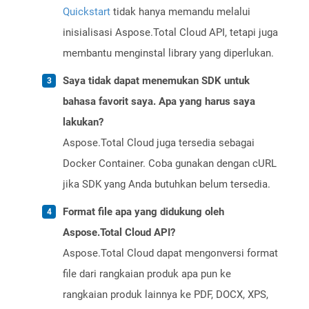
Quickstart
tidak hanya memandu melalui
inisialisasi Aspose.Total Cloud API, tetapi juga
membantu menginstal library yang diperlukan.
Saya tidak dapat menemukan SDK untuk
bahasa favorit saya. Apa yang harus saya
lakukan?
Aspose.Total Cloud juga tersedia sebagai
Docker Container. Coba gunakan dengan cURL
jika SDK yang Anda butuhkan belum tersedia.
Format file apa yang didukung oleh
Aspose.Total Cloud API?
Aspose.Total Cloud dapat mengonversi format
file dari rangkaian produk apa pun ke
rangkaian produk lainnya ke PDF, DOCX, XPS,