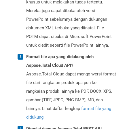
khusus untuk melakukan tugas tertentu.
Mereka juga dapat dibuka oleh versi
PowerPoint sebelumnya dengan dukungan
dokumen XML terbuka yang diinstal. File
POTM dapat dibuka di Microsoft PowerPoint
untuk diedit seperti file PowerPoint lainnya.
Format file apa yang didukung oleh
Aspose.Total Cloud API?
Aspose.Total Cloud dapat mengonversi format
file dari rangkaian produk apa pun ke
rangkaian produk lainnya ke PDF, DOCX, XPS,
gambar (TIFF, JPEG, PNG BMP), MD, dan
lainnya. Lihat daftar lengkap
format file yang
didukung
.
Dimulai dengan Aspose.Total REST API