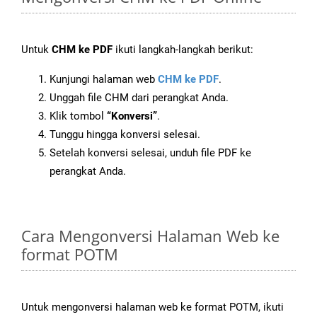
Untuk
CHM ke PDF
ikuti langkah-langkah berikut:
Kunjungi halaman web
CHM ke PDF
.
Unggah file CHM dari perangkat Anda.
Klik tombol
“Konversi”
.
Tunggu hingga konversi selesai.
Setelah konversi selesai, unduh file PDF ke
perangkat Anda.
Cara Mengonversi Halaman Web ke
format POTM
Untuk mengonversi halaman web ke format POTM, ikuti