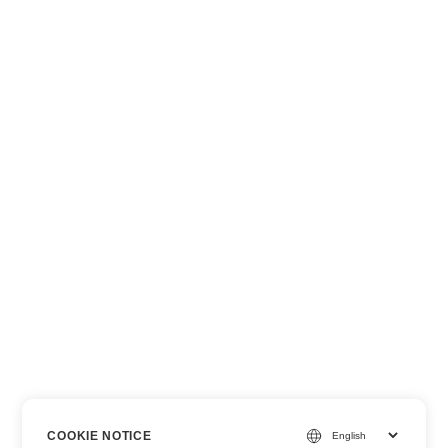
COOKIE NOTICE