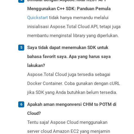
Menggunakan C++ SDK: Panduan Pemula
Quickstart
tidak hanya memandu melalui
inisialisasi Aspose.Total Cloud API, tetapi juga
membantu menginstal library yang diperlukan.
Saya tidak dapat menemukan SDK untuk
bahasa favorit saya. Apa yang harus saya
lakukan?
Aspose.Total Cloud juga tersedia sebagai
Docker Container. Coba gunakan dengan cURL
jika SDK yang Anda butuhkan belum tersedia.
Apakah aman mengonversi CHM to POTM di
Cloud?
Tentu saja! Aspose Cloud menggunakan
server cloud Amazon EC2 yang menjamin