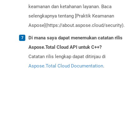
keamanan dan ketahanan layanan. Baca
selengkapnya tentang [Praktik Keamanan
Aspose](https://about.aspose.cloud/security).
Di mana saya dapat menemukan catatan rilis
Aspose.Total Cloud API untuk C++?
Catatan rilis lengkap dapat ditinjau di
Aspose.Total Cloud Documentation
.