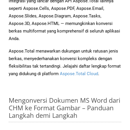
integrasi yang lancar dengan API Aspose.Total lainnya
seperti Aspose.Cells, Aspose.PDF, Aspose.Email,
Aspose.Slides, Aspose.Diagram, Aspose.Tasks,
Aspose.3D, Aspose.HTML — memungkinkan konversi
berkas multiformat yang komprehensif di seluruh aplikasi
Anda.
Aspose.Total menawarkan dukungan untuk ratusan jenis
berkas, menyederhanakan konversi kompleks dengan
fleksibilitas tak tertandingi. Jelajahi daftar lengkap format
yang didukung di platform
Aspose.Total Cloud
.
Mengonversi Dokumen MS Word dari
CHM ke Format Gambar – Panduan
Langkah demi Langkah