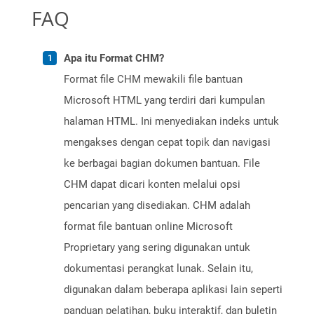
FAQ
Apa itu Format CHM?
Format file CHM mewakili file bantuan
Microsoft HTML yang terdiri dari kumpulan
halaman HTML. Ini menyediakan indeks untuk
mengakses dengan cepat topik dan navigasi
ke berbagai bagian dokumen bantuan. File
CHM dapat dicari konten melalui opsi
pencarian yang disediakan. CHM adalah
format file bantuan online Microsoft
Proprietary yang sering digunakan untuk
dokumentasi perangkat lunak. Selain itu,
digunakan dalam beberapa aplikasi lain seperti
panduan pelatihan, buku interaktif, dan buletin