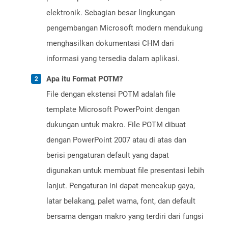
elektronik. Sebagian besar lingkungan
pengembangan Microsoft modern mendukung
menghasilkan dokumentasi CHM dari
informasi yang tersedia dalam aplikasi.
Apa itu Format POTM?
File dengan ekstensi POTM adalah file
template Microsoft PowerPoint dengan
dukungan untuk makro. File POTM dibuat
dengan PowerPoint 2007 atau di atas dan
berisi pengaturan default yang dapat
digunakan untuk membuat file presentasi lebih
lanjut. Pengaturan ini dapat mencakup gaya,
latar belakang, palet warna, font, dan default
bersama dengan makro yang terdiri dari fungsi