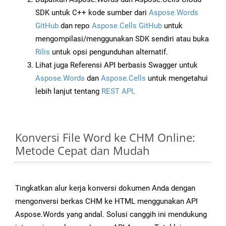
SDK untuk C++ kode sumber dari
Aspose.Words
GitHub
dan repo
Aspose.Cells GitHub
untuk
mengompilasi/menggunakan SDK sendiri atau buka
Rilis
untuk opsi pengunduhan alternatif.
Lihat juga Referensi API berbasis Swagger untuk
Aspose.Words
dan
Aspose.Cells
untuk mengetahui
lebih lanjut tentang
REST API
.
Konversi File Word ke CHM Online:
Metode Cepat dan Mudah
Tingkatkan alur kerja konversi dokumen Anda dengan
mengonversi berkas CHM ke HTML menggunakan API
Aspose.Words yang andal. Solusi canggih ini mendukung