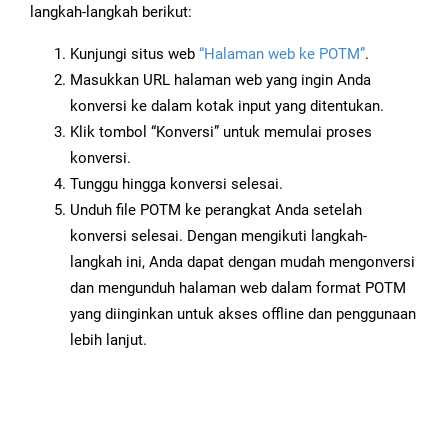
langkah-langkah berikut:
Kunjungi situs web
“Halaman web ke POTM”
.
Masukkan URL halaman web yang ingin Anda
konversi ke dalam kotak input yang ditentukan.
Klik tombol “Konversi” untuk memulai proses
konversi.
Tunggu hingga konversi selesai.
Unduh file POTM ke perangkat Anda setelah
konversi selesai. Dengan mengikuti langkah-
langkah ini, Anda dapat dengan mudah mengonversi
dan mengunduh halaman web dalam format POTM
yang diinginkan untuk akses offline dan penggunaan
lebih lanjut.