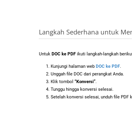
Langkah Sederhana untuk Men
Untuk
DOC ke PDF
ikuti langkah-langkah beriku
Kunjungi halaman web
DOC ke PDF
.
Unggah file DOC dari perangkat Anda.
Klik tombol
“Konversi”
.
Tunggu hingga konversi selesai.
Setelah konversi selesai, unduh file PDF 