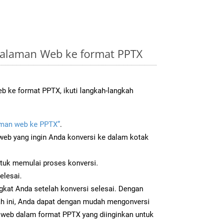
alaman Web ke format PPTX
 ke format PPTX, ikuti langkah-langkah
man web ke PPTX”
.
b yang ingin Anda konversi ke dalam kotak
ntuk memulai proses konversi.
elesai.
gkat Anda setelah konversi selesai. Dengan
ah ini, Anda dapat dengan mudah mengonversi
web dalam format PPTX yang diinginkan untuk