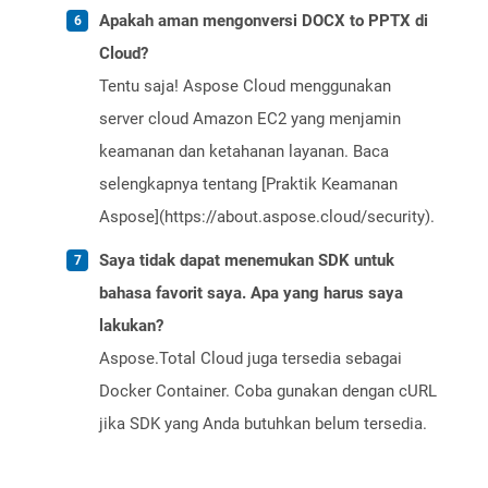
Apakah aman mengonversi DOCX to PPTX di
Cloud?
Tentu saja! Aspose Cloud menggunakan
server cloud Amazon EC2 yang menjamin
keamanan dan ketahanan layanan. Baca
selengkapnya tentang [Praktik Keamanan
Aspose](https://about.aspose.cloud/security).
Saya tidak dapat menemukan SDK untuk
bahasa favorit saya. Apa yang harus saya
lakukan?
Aspose.Total Cloud juga tersedia sebagai
Docker Container. Coba gunakan dengan cURL
jika SDK yang Anda butuhkan belum tersedia.