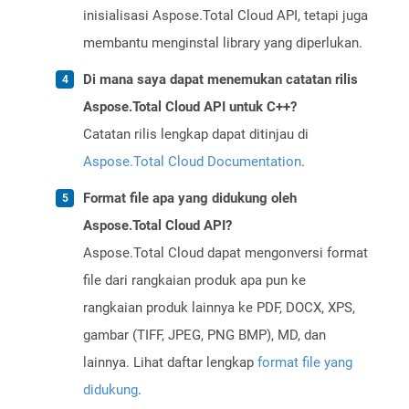
inisialisasi Aspose.Total Cloud API, tetapi juga
membantu menginstal library yang diperlukan.
Di mana saya dapat menemukan catatan rilis
Aspose.Total Cloud API untuk C++?
Catatan rilis lengkap dapat ditinjau di
Aspose.Total Cloud Documentation
.
Format file apa yang didukung oleh
Aspose.Total Cloud API?
Aspose.Total Cloud dapat mengonversi format
file dari rangkaian produk apa pun ke
rangkaian produk lainnya ke PDF, DOCX, XPS,
gambar (TIFF, JPEG, PNG BMP), MD, dan
lainnya. Lihat daftar lengkap
format file yang
didukung
.