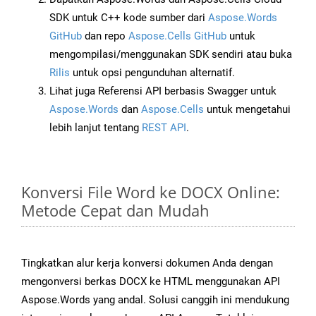
SDK untuk C++ kode sumber dari
Aspose.Words
GitHub
dan repo
Aspose.Cells GitHub
untuk
mengompilasi/menggunakan SDK sendiri atau buka
Rilis
untuk opsi pengunduhan alternatif.
Lihat juga Referensi API berbasis Swagger untuk
Aspose.Words
dan
Aspose.Cells
untuk mengetahui
lebih lanjut tentang
REST API
.
Konversi File Word ke DOCX Online:
Metode Cepat dan Mudah
Tingkatkan alur kerja konversi dokumen Anda dengan
mengonversi berkas DOCX ke HTML menggunakan API
Aspose.Words yang andal. Solusi canggih ini mendukung