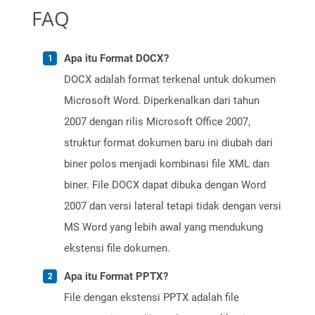
FAQ
Apa itu Format DOCX?
DOCX adalah format terkenal untuk dokumen
Microsoft Word. Diperkenalkan dari tahun
2007 dengan rilis Microsoft Office 2007,
struktur format dokumen baru ini diubah dari
biner polos menjadi kombinasi file XML dan
biner. File DOCX dapat dibuka dengan Word
2007 dan versi lateral tetapi tidak dengan versi
MS Word yang lebih awal yang mendukung
ekstensi file dokumen.
Apa itu Format PPTX?
File dengan ekstensi PPTX adalah file