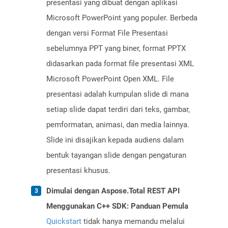
presentasi yang dibuat dengan aplikasi
Microsoft PowerPoint yang populer. Berbeda
dengan versi Format File Presentasi
sebelumnya PPT yang biner, format PPTX
didasarkan pada format file presentasi XML
Microsoft PowerPoint Open XML. File
presentasi adalah kumpulan slide di mana
setiap slide dapat terdiri dari teks, gambar,
pemformatan, animasi, dan media lainnya.
Slide ini disajikan kepada audiens dalam
bentuk tayangan slide dengan pengaturan
presentasi khusus.
Dimulai dengan Aspose.Total REST API
Menggunakan C++ SDK: Panduan Pemula
Quickstart
tidak hanya memandu melalui