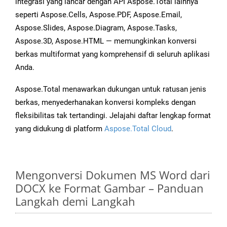
integrasi yang lancar dengan API Aspose.Total lainnya
seperti Aspose.Cells, Aspose.PDF, Aspose.Email,
Aspose.Slides, Aspose.Diagram, Aspose.Tasks,
Aspose.3D, Aspose.HTML — memungkinkan konversi
berkas multiformat yang komprehensif di seluruh aplikasi
Anda.
Aspose.Total menawarkan dukungan untuk ratusan jenis
berkas, menyederhanakan konversi kompleks dengan
fleksibilitas tak tertandingi. Jelajahi daftar lengkap format
yang didukung di platform
Aspose.Total Cloud
.
Mengonversi Dokumen MS Word dari
DOCX ke Format Gambar – Panduan
Langkah demi Langkah