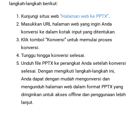
langkah-langkah berikut:
Kunjungi situs web
“Halaman web ke PPTX”
.
Masukkan URL halaman web yang ingin Anda
konversi ke dalam kotak input yang ditentukan.
Klik tombol “Konversi” untuk memulai proses
konversi.
Tunggu hingga konversi selesai.
Unduh file PPTX ke perangkat Anda setelah konversi
selesai. Dengan mengikuti langkah-langkah ini,
Anda dapat dengan mudah mengonversi dan
mengunduh halaman web dalam format PPTX yang
diinginkan untuk akses offline dan penggunaan lebih
lanjut.