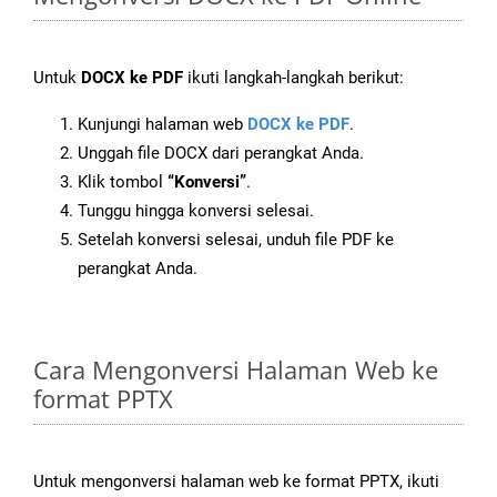
Untuk
DOCX ke PDF
ikuti langkah-langkah berikut:
Kunjungi halaman web
DOCX ke PDF
.
Unggah file DOCX dari perangkat Anda.
Klik tombol
“Konversi”
.
Tunggu hingga konversi selesai.
Setelah konversi selesai, unduh file PDF ke
perangkat Anda.
Cara Mengonversi Halaman Web ke
format PPTX
Untuk mengonversi halaman web ke format PPTX, ikuti