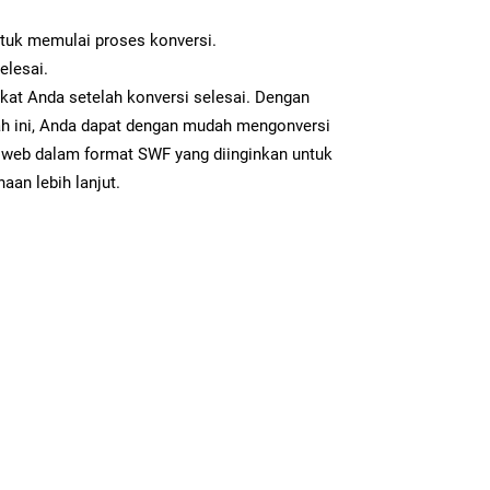
ntuk memulai proses konversi.
elesai.
kat Anda setelah konversi selesai. Dengan
ah ini, Anda dapat dengan mudah mengonversi
web dalam format SWF yang diinginkan untuk
aan lebih lanjut.