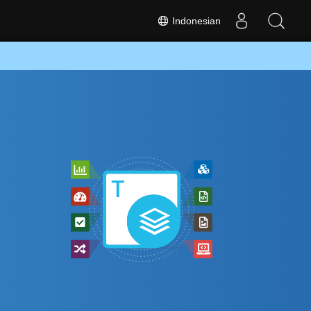
Indonesian