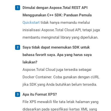
Dimulai dengan Aspose.Total REST API
Menggunakan C++ SDK: Panduan Pemula
Quickstart
tidak hanya memandu melalui
inisialisasi Aspose.Total Cloud API, tetapi juga
membantu menginstal library yang diperlukan.
Saya tidak dapat menemukan SDK untuk
bahasa favorit saya. Apa yang harus saya
lakukan?
Aspose.Total Cloud juga tersedia sebagai
Docker Container. Coba gunakan dengan cURL
jika SDK yang Anda butuhkan belum tersedia.
Apa itu Format XPS?
File XPS mewakili file tata letak halaman yang
didasarkan pada spesifikasi kertas XML yang