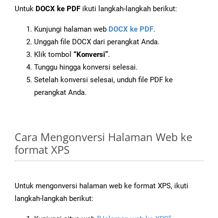
Untuk
DOCX ke PDF
ikuti langkah-langkah berikut:
Kunjungi halaman web
DOCX ke PDF
.
Unggah file DOCX dari perangkat Anda.
Klik tombol
“Konversi”
.
Tunggu hingga konversi selesai.
Setelah konversi selesai, unduh file PDF ke
perangkat Anda.
Cara Mengonversi Halaman Web ke
format XPS
Untuk mengonversi halaman web ke format XPS, ikuti
langkah-langkah berikut: