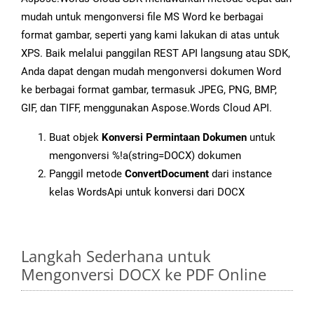
mudah untuk mengonversi file MS Word ke berbagai
format gambar, seperti yang kami lakukan di atas untuk
XPS. Baik melalui panggilan REST API langsung atau SDK,
Anda dapat dengan mudah mengonversi dokumen Word
ke berbagai format gambar, termasuk JPEG, PNG, BMP,
GIF, dan TIFF, menggunakan Aspose.Words Cloud API.
Buat objek
Konversi Permintaan Dokumen
untuk
mengonversi %!a(string=DOCX) dokumen
Panggil metode
ConvertDocument
dari instance
kelas WordsApi untuk konversi dari DOCX
Langkah Sederhana untuk
Mengonversi DOCX ke PDF Online