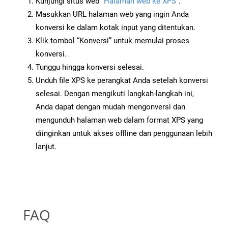
Kunjungi situs web
“Halaman web ke XPS”
.
Masukkan URL halaman web yang ingin Anda
konversi ke dalam kotak input yang ditentukan.
Klik tombol “Konversi” untuk memulai proses
konversi.
Tunggu hingga konversi selesai.
Unduh file XPS ke perangkat Anda setelah konversi
selesai. Dengan mengikuti langkah-langkah ini,
Anda dapat dengan mudah mengonversi dan
mengunduh halaman web dalam format XPS yang
diinginkan untuk akses offline dan penggunaan lebih
lanjut.
FAQ