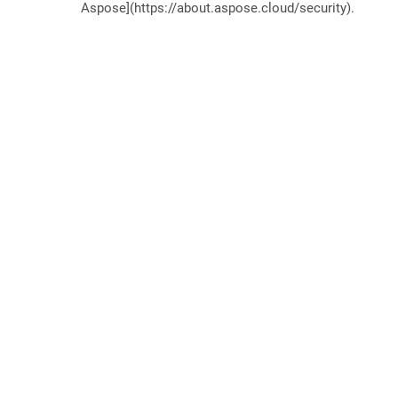
Aspose](https://about.aspose.cloud/security).