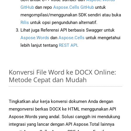
GitHub
dan repo
Aspose.Cells GitHub
untuk
mengompilasi/menggunakan SDK sendiri atau buka
Rilis
untuk opsi pengunduhan alternatif.
Lihat juga Referensi API berbasis Swagger untuk
Aspose.Words
dan
Aspose.Cells
untuk mengetahui
lebih lanjut tentang
REST API
.
Konversi File Word ke DOCX Online:
Metode Cepat dan Mudah
Tingkatkan alur kerja konversi dokumen Anda dengan
mengonversi berkas DOCX ke HTML menggunakan API
Aspose.Words yang andal. Solusi canggih ini mendukung
integrasi yang lancar dengan API Aspose.Total lainnya