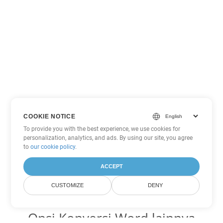
COOKIE NOTICE
To provide you with the best experience, we use cookies for
personalization, analytics, and ads. By using our site, you agree
to
our cookie policy
.
ACCEPT
CUSTOMIZE
DENY
Opsi Konversi Word lainnya