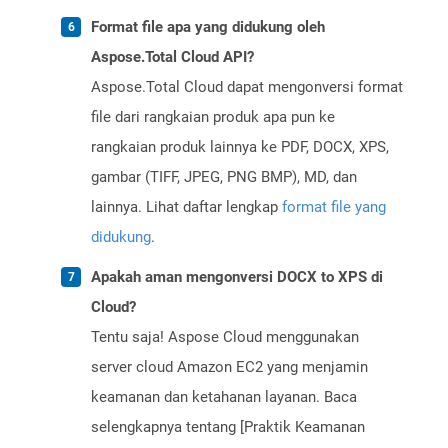
Format file apa yang didukung oleh
Aspose.Total Cloud API?
Aspose.Total Cloud dapat mengonversi format
file dari rangkaian produk apa pun ke
rangkaian produk lainnya ke PDF, DOCX, XPS,
gambar (TIFF, JPEG, PNG BMP), MD, dan
lainnya. Lihat daftar lengkap
format file yang
didukung
.
Apakah aman mengonversi DOCX to XPS di
Cloud?
Tentu saja! Aspose Cloud menggunakan
server cloud Amazon EC2 yang menjamin
keamanan dan ketahanan layanan. Baca
selengkapnya tentang [Praktik Keamanan