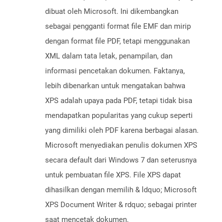
dibuat oleh Microsoft. Ini dikembangkan
sebagai pengganti format file EMF dan mirip
dengan format file PDF, tetapi menggunakan
XML dalam tata letak, penampilan, dan
informasi pencetakan dokumen. Faktanya,
lebih dibenarkan untuk mengatakan bahwa
XPS adalah upaya pada PDF, tetapi tidak bisa
mendapatkan popularitas yang cukup seperti
yang dimiliki oleh PDF karena berbagai alasan.
Microsoft menyediakan penulis dokumen XPS
secara default dari Windows 7 dan seterusnya
untuk pembuatan file XPS. File XPS dapat
dihasilkan dengan memilih & ldquo; Microsoft
XPS Document Writer & rdquo; sebagai printer
saat mencetak dokumen.