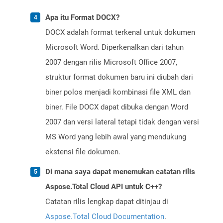
Apa itu Format DOCX?
DOCX adalah format terkenal untuk dokumen
Microsoft Word. Diperkenalkan dari tahun
2007 dengan rilis Microsoft Office 2007,
struktur format dokumen baru ini diubah dari
biner polos menjadi kombinasi file XML dan
biner. File DOCX dapat dibuka dengan Word
2007 dan versi lateral tetapi tidak dengan versi
MS Word yang lebih awal yang mendukung
ekstensi file dokumen.
Di mana saya dapat menemukan catatan rilis
Aspose.Total Cloud API untuk C++?
Catatan rilis lengkap dapat ditinjau di
Aspose.Total Cloud Documentation
.