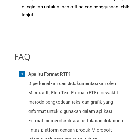
diinginkan untuk akses offline dan penggunaan lebih
lanjut.
FAQ
Apa itu Format RTF?
Diperkenalkan dan didokumentasikan oleh
Microsoft, Rich Text Format (RTF) mewakili
metode pengkodean teks dan grafik yang
diformat untuk digunakan dalam aplikasi.
Format ini memfasilitasi pertukaran dokumen
lintas platform dengan produk Microsoft