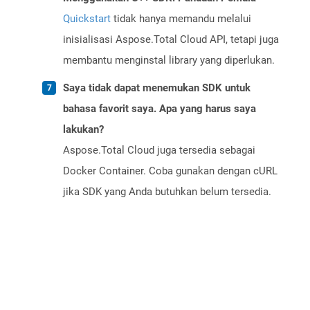
Quickstart
tidak hanya memandu melalui
inisialisasi Aspose.Total Cloud API, tetapi juga
membantu menginstal library yang diperlukan.
Saya tidak dapat menemukan SDK untuk
bahasa favorit saya. Apa yang harus saya
lakukan?
Aspose.Total Cloud juga tersedia sebagai
Docker Container. Coba gunakan dengan cURL
jika SDK yang Anda butuhkan belum tersedia.