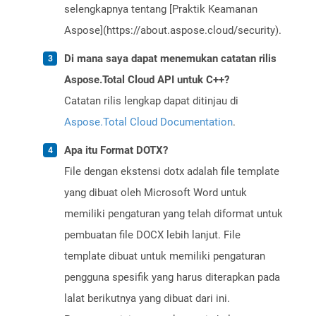
selengkapnya tentang [Praktik Keamanan
Aspose](https://about.aspose.cloud/security).
Di mana saya dapat menemukan catatan rilis
Aspose.Total Cloud API untuk C++?
Catatan rilis lengkap dapat ditinjau di
Aspose.Total Cloud Documentation
.
Apa itu Format DOTX?
File dengan ekstensi dotx adalah file template
yang dibuat oleh Microsoft Word untuk
memiliki pengaturan yang telah diformat untuk
pembuatan file DOCX lebih lanjut. File
template dibuat untuk memiliki pengaturan
pengguna spesifik yang harus diterapkan pada
lalat berikutnya yang dibuat dari ini.