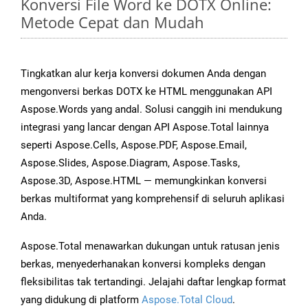
Konversi File Word ke DOTX Online:
Metode Cepat dan Mudah
Tingkatkan alur kerja konversi dokumen Anda dengan
mengonversi berkas DOTX ke HTML menggunakan API
Aspose.Words yang andal. Solusi canggih ini mendukung
integrasi yang lancar dengan API Aspose.Total lainnya
seperti Aspose.Cells, Aspose.PDF, Aspose.Email,
Aspose.Slides, Aspose.Diagram, Aspose.Tasks,
Aspose.3D, Aspose.HTML — memungkinkan konversi
berkas multiformat yang komprehensif di seluruh aplikasi
Anda.
Aspose.Total menawarkan dukungan untuk ratusan jenis
berkas, menyederhanakan konversi kompleks dengan
fleksibilitas tak tertandingi. Jelajahi daftar lengkap format
yang didukung di platform
Aspose.Total Cloud
.