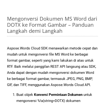
Mengonversi Dokumen MS Word dari
DOTX ke Format Gambar – Panduan
Langkah demi Langkah
Aspose.Words Cloud SDK menawarkan metode cepat dan
mudah untuk mengonversi file MS Word ke berbagai
format gambar, seperti yang kami lakukan di atas untuk
RTF. Baik melalui panggilan REST API langsung atau SDK,
Anda dapat dengan mudah mengonversi dokumen Word
ke berbagai format gambar, termasuk JPEG, PNG, BMP,
GIF, dan TIFF, menggunakan Aspose.Words Cloud API.
Buat objek
Konversi Permintaan Dokumen
untuk
mengonversi %!a(string=DOTX) dokumen