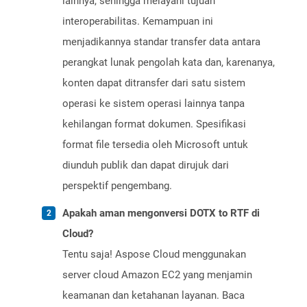
lainnya, sehingga melayani tujuan
interoperabilitas. Kemampuan ini
menjadikannya standar transfer data antara
perangkat lunak pengolah kata dan, karenanya,
konten dapat ditransfer dari satu sistem
operasi ke sistem operasi lainnya tanpa
kehilangan format dokumen. Spesifikasi
format file tersedia oleh Microsoft untuk
diunduh publik dan dapat dirujuk dari
perspektif pengembang.
Apakah aman mengonversi DOTX to RTF di
Cloud?
Tentu saja! Aspose Cloud menggunakan
server cloud Amazon EC2 yang menjamin
keamanan dan ketahanan layanan. Baca