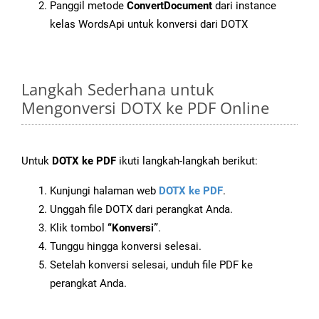
Panggil metode
ConvertDocument
dari instance
kelas WordsApi untuk konversi dari DOTX
Langkah Sederhana untuk
Mengonversi DOTX ke PDF Online
Untuk
DOTX ke PDF
ikuti langkah-langkah berikut:
Kunjungi halaman web
DOTX ke PDF
.
Unggah file DOTX dari perangkat Anda.
Klik tombol
“Konversi”
.
Tunggu hingga konversi selesai.
Setelah konversi selesai, unduh file PDF ke
perangkat Anda.