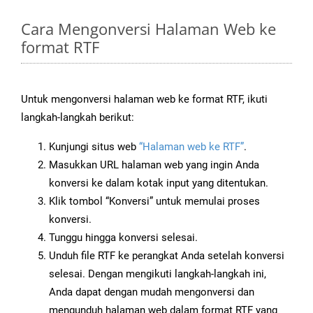
Cara Mengonversi Halaman Web ke
format RTF
Untuk mengonversi halaman web ke format RTF, ikuti
langkah-langkah berikut:
Kunjungi situs web
“Halaman web ke RTF”
.
Masukkan URL halaman web yang ingin Anda
konversi ke dalam kotak input yang ditentukan.
Klik tombol “Konversi” untuk memulai proses
konversi.
Tunggu hingga konversi selesai.
Unduh file RTF ke perangkat Anda setelah konversi
selesai. Dengan mengikuti langkah-langkah ini,
Anda dapat dengan mudah mengonversi dan
mengunduh halaman web dalam format RTF yang