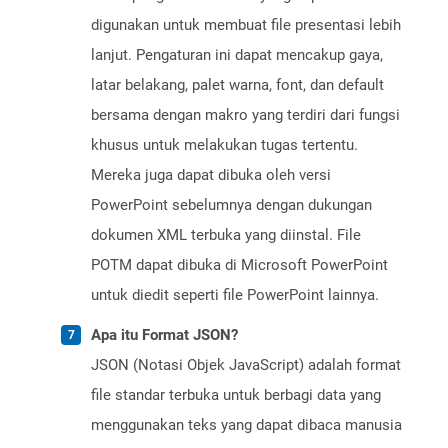
digunakan untuk membuat file presentasi lebih
lanjut. Pengaturan ini dapat mencakup gaya,
latar belakang, palet warna, font, dan default
bersama dengan makro yang terdiri dari fungsi
khusus untuk melakukan tugas tertentu.
Mereka juga dapat dibuka oleh versi
PowerPoint sebelumnya dengan dukungan
dokumen XML terbuka yang diinstal. File
POTM dapat dibuka di Microsoft PowerPoint
untuk diedit seperti file PowerPoint lainnya.
Apa itu Format JSON?
JSON (Notasi Objek JavaScript) adalah format
file standar terbuka untuk berbagi data yang
menggunakan teks yang dapat dibaca manusia