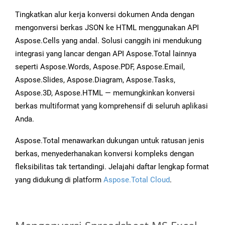
Tingkatkan alur kerja konversi dokumen Anda dengan
mengonversi berkas JSON ke HTML menggunakan API
Aspose.Cells yang andal. Solusi canggih ini mendukung
integrasi yang lancar dengan API Aspose.Total lainnya
seperti Aspose.Words, Aspose.PDF, Aspose.Email,
Aspose.Slides, Aspose.Diagram, Aspose.Tasks,
Aspose.3D, Aspose.HTML — memungkinkan konversi
berkas multiformat yang komprehensif di seluruh aplikasi
Anda.
Aspose.Total menawarkan dukungan untuk ratusan jenis
berkas, menyederhanakan konversi kompleks dengan
fleksibilitas tak tertandingi. Jelajahi daftar lengkap format
yang didukung di platform
Aspose.Total Cloud
.