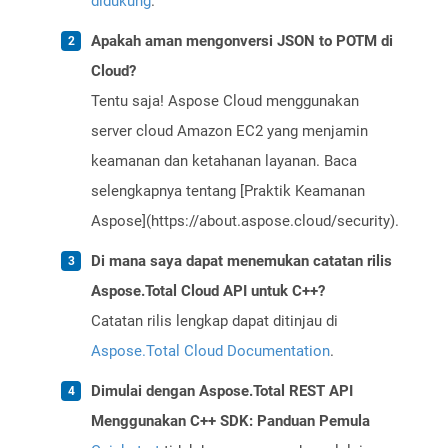
didukung
.
Apakah aman mengonversi JSON to POTM di
Cloud?
Tentu saja! Aspose Cloud menggunakan
server cloud Amazon EC2 yang menjamin
keamanan dan ketahanan layanan. Baca
selengkapnya tentang [Praktik Keamanan
Aspose](https://about.aspose.cloud/security).
Di mana saya dapat menemukan catatan rilis
Aspose.Total Cloud API untuk C++?
Catatan rilis lengkap dapat ditinjau di
Aspose.Total Cloud Documentation
.
Dimulai dengan Aspose.Total REST API
Menggunakan C++ SDK: Panduan Pemula