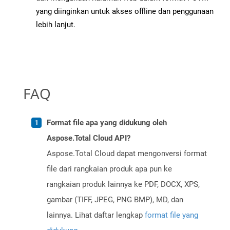
yang diinginkan untuk akses offline dan penggunaan
lebih lanjut.
FAQ
Format file apa yang didukung oleh
Aspose.Total Cloud API?
Aspose.Total Cloud dapat mengonversi format
file dari rangkaian produk apa pun ke
rangkaian produk lainnya ke PDF, DOCX, XPS,
gambar (TIFF, JPEG, PNG BMP), MD, dan
lainnya. Lihat daftar lengkap
format file yang