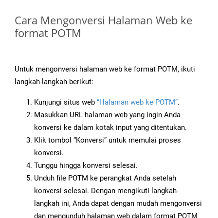
Cara Mengonversi Halaman Web ke
format POTM
Untuk mengonversi halaman web ke format POTM, ikuti
langkah-langkah berikut:
Kunjungi situs web
“Halaman web ke POTM”
.
Masukkan URL halaman web yang ingin Anda
konversi ke dalam kotak input yang ditentukan.
Klik tombol “Konversi” untuk memulai proses
konversi.
Tunggu hingga konversi selesai.
Unduh file POTM ke perangkat Anda setelah
konversi selesai. Dengan mengikuti langkah-
langkah ini, Anda dapat dengan mudah mengonversi
dan mengunduh halaman web dalam format POTM