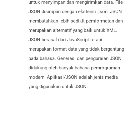
untuk menyimpan dan mengirimkan data. File
JSON disimpan dengan ekstensi .json. JSON
membutuhkan lebih sedikit pemformatan dan
merupakan alternatif yang baik untuk XML.
JSON berasal dari JavaScript tetapi
merupakan format data yang tidak bergantung
pada bahasa. Generasi dan penguraian JSON
didukung oleh banyak bahasa pemrograman
modern. Aplikasi/JSON adalah jenis media
yang digunakan untuk JSON.