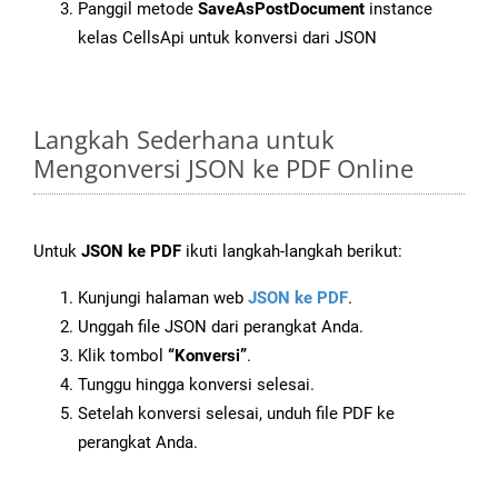
Panggil metode
SaveAsPostDocument
instance
kelas CellsApi untuk konversi dari JSON
Langkah Sederhana untuk
Mengonversi JSON ke PDF Online
Untuk
JSON ke PDF
ikuti langkah-langkah berikut:
Kunjungi halaman web
JSON ke PDF
.
Unggah file JSON dari perangkat Anda.
Klik tombol
“Konversi”
.
Tunggu hingga konversi selesai.
Setelah konversi selesai, unduh file PDF ke
perangkat Anda.