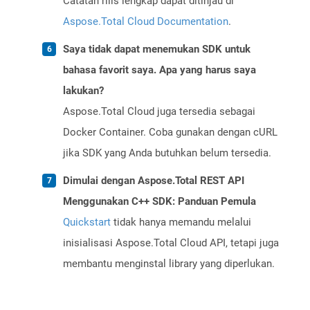
Catatan rilis lengkap dapat ditinjau di
Aspose.Total Cloud Documentation
.
Saya tidak dapat menemukan SDK untuk
bahasa favorit saya. Apa yang harus saya
lakukan?
Aspose.Total Cloud juga tersedia sebagai
Docker Container. Coba gunakan dengan cURL
jika SDK yang Anda butuhkan belum tersedia.
Dimulai dengan Aspose.Total REST API
Menggunakan C++ SDK: Panduan Pemula
Quickstart
tidak hanya memandu melalui
inisialisasi Aspose.Total Cloud API, tetapi juga
membantu menginstal library yang diperlukan.