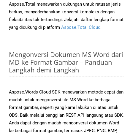
Aspose.Total menawarkan dukungan untuk ratusan jenis
berkas, menyederhanakan konversi kompleks dengan
fleksibilitas tak tertandingi. Jelajahi daftar lengkap format
yang didukung di platform
Aspose.Total Cloud
.
Mengonversi Dokumen MS Word dari
MD ke Format Gambar – Panduan
Langkah demi Langkah
Aspose.Words Cloud SDK menawarkan metode cepat dan
mudah untuk mengonversi file MS Word ke berbagai
format gambar, seperti yang kami lakukan di atas untuk
ODS. Baik melalui panggilan REST API langsung atau SDK,
Anda dapat dengan mudah mengonversi dokumen Word
ke berbagai format gambar, termasuk JPEG, PNG, BMP,