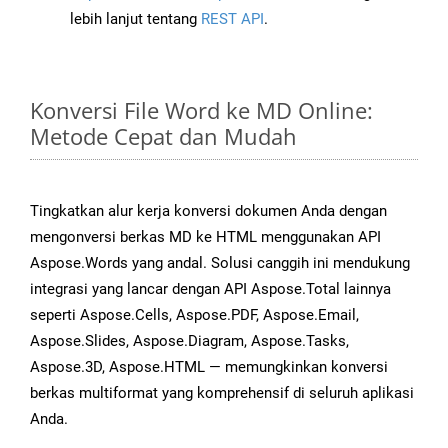
lebih lanjut tentang
REST API
.
Konversi File Word ke MD Online:
Metode Cepat dan Mudah
Tingkatkan alur kerja konversi dokumen Anda dengan
mengonversi berkas MD ke HTML menggunakan API
Aspose.Words yang andal. Solusi canggih ini mendukung
integrasi yang lancar dengan API Aspose.Total lainnya
seperti Aspose.Cells, Aspose.PDF, Aspose.Email,
Aspose.Slides, Aspose.Diagram, Aspose.Tasks,
Aspose.3D, Aspose.HTML — memungkinkan konversi
berkas multiformat yang komprehensif di seluruh aplikasi
Anda.