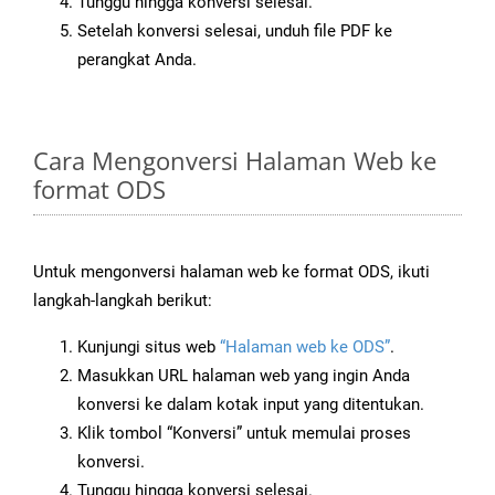
Tunggu hingga konversi selesai.
Setelah konversi selesai, unduh file PDF ke
perangkat Anda.
Cara Mengonversi Halaman Web ke
format ODS
Untuk mengonversi halaman web ke format ODS, ikuti
langkah-langkah berikut:
Kunjungi situs web
“Halaman web ke ODS”
.
Masukkan URL halaman web yang ingin Anda
konversi ke dalam kotak input yang ditentukan.
Klik tombol “Konversi” untuk memulai proses
konversi.
Tunggu hingga konversi selesai.