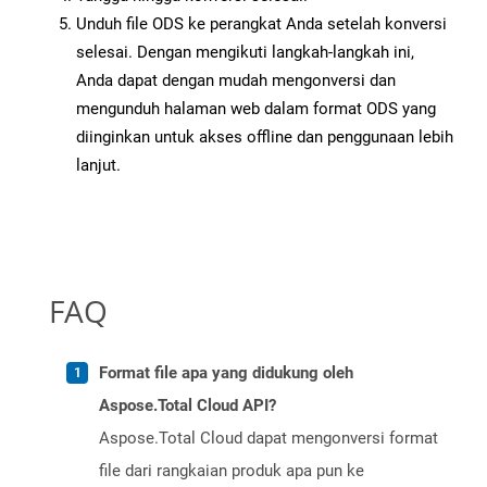
Unduh file ODS ke perangkat Anda setelah konversi
selesai. Dengan mengikuti langkah-langkah ini,
Anda dapat dengan mudah mengonversi dan
mengunduh halaman web dalam format ODS yang
diinginkan untuk akses offline dan penggunaan lebih
lanjut.
FAQ
Format file apa yang didukung oleh
Aspose.Total Cloud API?
Aspose.Total Cloud dapat mengonversi format
file dari rangkaian produk apa pun ke