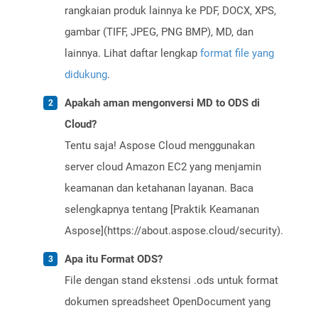
rangkaian produk lainnya ke PDF, DOCX, XPS,
gambar (TIFF, JPEG, PNG BMP), MD, dan
lainnya. Lihat daftar lengkap
format file yang
didukung
.
Apakah aman mengonversi MD to ODS di
Cloud?
Tentu saja! Aspose Cloud menggunakan
server cloud Amazon EC2 yang menjamin
keamanan dan ketahanan layanan. Baca
selengkapnya tentang [Praktik Keamanan
Aspose](https://about.aspose.cloud/security).
Apa itu Format ODS?
File dengan stand ekstensi .ods untuk format
dokumen spreadsheet OpenDocument yang