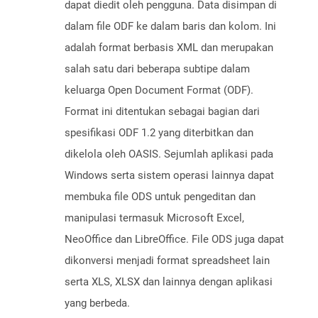
dapat diedit oleh pengguna. Data disimpan di
dalam file ODF ke dalam baris dan kolom. Ini
adalah format berbasis XML dan merupakan
salah satu dari beberapa subtipe dalam
keluarga Open Document Format (ODF).
Format ini ditentukan sebagai bagian dari
spesifikasi ODF 1.2 yang diterbitkan dan
dikelola oleh OASIS. Sejumlah aplikasi pada
Windows serta sistem operasi lainnya dapat
membuka file ODS untuk pengeditan dan
manipulasi termasuk Microsoft Excel,
NeoOffice dan LibreOffice. File ODS juga dapat
dikonversi menjadi format spreadsheet lain
serta XLS, XLSX dan lainnya dengan aplikasi
yang berbeda.