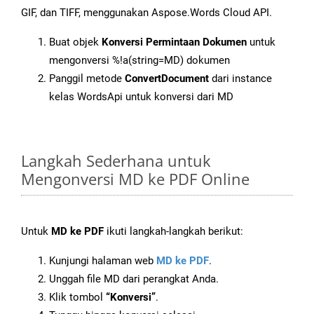
GIF, dan TIFF, menggunakan Aspose.Words Cloud API.
Buat objek
Konversi Permintaan Dokumen
untuk
mengonversi %!a(string=MD) dokumen
Panggil metode
ConvertDocument
dari instance
kelas WordsApi untuk konversi dari MD
Langkah Sederhana untuk
Mengonversi MD ke PDF Online
Untuk
MD ke PDF
ikuti langkah-langkah berikut:
Kunjungi halaman web
MD ke PDF
.
Unggah file MD dari perangkat Anda.
Klik tombol
“Konversi”
.