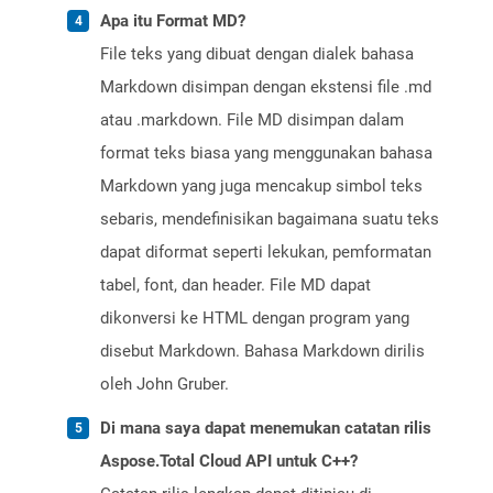
Apa itu Format MD?
File teks yang dibuat dengan dialek bahasa
Markdown disimpan dengan ekstensi file .md
atau .markdown. File MD disimpan dalam
format teks biasa yang menggunakan bahasa
Markdown yang juga mencakup simbol teks
sebaris, mendefinisikan bagaimana suatu teks
dapat diformat seperti lekukan, pemformatan
tabel, font, dan header. File MD dapat
dikonversi ke HTML dengan program yang
disebut Markdown. Bahasa Markdown dirilis
oleh John Gruber.
Di mana saya dapat menemukan catatan rilis
Aspose.Total Cloud API untuk C++?