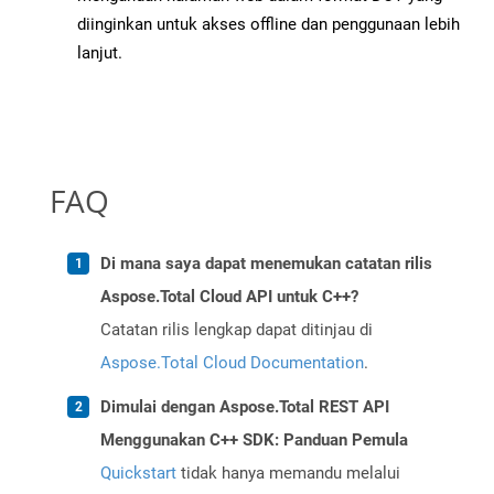
diinginkan untuk akses offline dan penggunaan lebih
lanjut.
FAQ
Di mana saya dapat menemukan catatan rilis
Aspose.Total Cloud API untuk C++?
Catatan rilis lengkap dapat ditinjau di
Aspose.Total Cloud Documentation
.
Dimulai dengan Aspose.Total REST API
Menggunakan C++ SDK: Panduan Pemula
Quickstart
tidak hanya memandu melalui