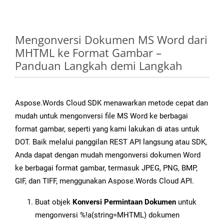
Mengonversi Dokumen MS Word dari
MHTML ke Format Gambar –
Panduan Langkah demi Langkah
Aspose.Words Cloud SDK menawarkan metode cepat dan
mudah untuk mengonversi file MS Word ke berbagai
format gambar, seperti yang kami lakukan di atas untuk
DOT. Baik melalui panggilan REST API langsung atau SDK,
Anda dapat dengan mudah mengonversi dokumen Word
ke berbagai format gambar, termasuk JPEG, PNG, BMP,
GIF, dan TIFF, menggunakan Aspose.Words Cloud API.
Buat objek
Konversi Permintaan Dokumen
untuk
mengonversi %!a(string=MHTML) dokumen