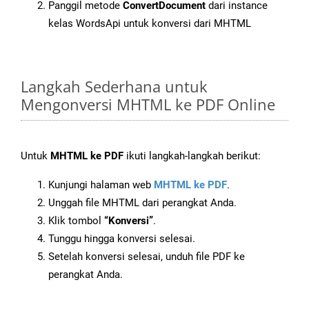
Panggil metode
ConvertDocument
dari instance
kelas WordsApi untuk konversi dari MHTML
Langkah Sederhana untuk
Mengonversi MHTML ke PDF Online
Untuk
MHTML ke PDF
ikuti langkah-langkah berikut:
Kunjungi halaman web
MHTML ke PDF
.
Unggah file MHTML dari perangkat Anda.
Klik tombol
“Konversi”
.
Tunggu hingga konversi selesai.
Setelah konversi selesai, unduh file PDF ke
perangkat Anda.