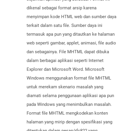
dikenal sebagai format arsip karena
menyimpan kode HTML web dan sumber daya
terkait dalam satu file. Sumber daya ini
termasuk apa pun yang ditautkan ke halaman
web seperti gambar, applet, animasi, file audio
dan sebagainya. File MHTML dapat dibuka
dalam berbagai aplikasi seperti Internet
Explorer dan Microsoft Word. Microsoft
Windows menggunakan format file MHTML
untuk merekam skenario masalah yang
diamati selama penggunaan aplikasi apa pun
pada Windows yang menimbulkan masalah.
Format file MHTML mengkodekan konten
halaman yang mirip dengan spesifikasi yang
ditentukan dalam pesan/rfc822 yang