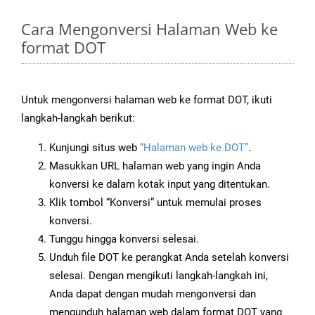
Cara Mengonversi Halaman Web ke
format DOT
Untuk mengonversi halaman web ke format DOT, ikuti
langkah-langkah berikut:
Kunjungi situs web
“Halaman web ke DOT”
.
Masukkan URL halaman web yang ingin Anda
konversi ke dalam kotak input yang ditentukan.
Klik tombol “Konversi” untuk memulai proses
konversi.
Tunggu hingga konversi selesai.
Unduh file DOT ke perangkat Anda setelah konversi
selesai. Dengan mengikuti langkah-langkah ini,
Anda dapat dengan mudah mengonversi dan
mengunduh halaman web dalam format DOT yang