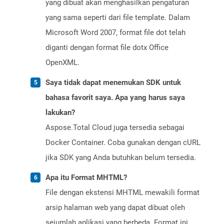
yang dibuat akan menghasilkan pengaturan
yang sama seperti dari file template. Dalam
Microsoft Word 2007, format file dot telah
diganti dengan format file dotx Office
OpenXML.
Saya tidak dapat menemukan SDK untuk
bahasa favorit saya. Apa yang harus saya
lakukan?
Aspose.Total Cloud juga tersedia sebagai
Docker Container. Coba gunakan dengan cURL
jika SDK yang Anda butuhkan belum tersedia.
Apa itu Format MHTML?
File dengan ekstensi MHTML mewakili format
arsip halaman web yang dapat dibuat oleh
sejumlah aplikasi yang berbeda. Format ini