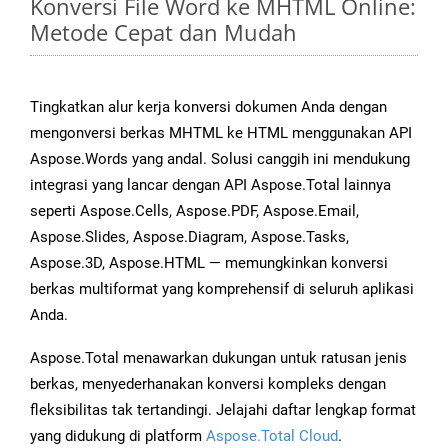
Konversi File Word ke MHTML Online:
Metode Cepat dan Mudah
Tingkatkan alur kerja konversi dokumen Anda dengan
mengonversi berkas MHTML ke HTML menggunakan API
Aspose.Words yang andal. Solusi canggih ini mendukung
integrasi yang lancar dengan API Aspose.Total lainnya
seperti Aspose.Cells, Aspose.PDF, Aspose.Email,
Aspose.Slides, Aspose.Diagram, Aspose.Tasks,
Aspose.3D, Aspose.HTML — memungkinkan konversi
berkas multiformat yang komprehensif di seluruh aplikasi
Anda.
Aspose.Total menawarkan dukungan untuk ratusan jenis
berkas, menyederhanakan konversi kompleks dengan
fleksibilitas tak tertandingi. Jelajahi daftar lengkap format
yang didukung di platform
Aspose.Total Cloud
.