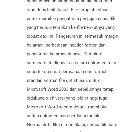
sebelumnya untuk pembuatan file dokumen
atau docx lebih lanjut. File template dibuat
untuk memiliki pengaturan pengguna spesifik
yang harus diterapkan ke file berikutnya yang
dibuat dari ini. Pengaturan ini termasuk margin
halaman, perbatasan, header, footer, dan
pengaturan halaman lainnya. Template
semacam itu digunakan dalam dokumen resmi
seperti kop surat perusahaan dan formulir
standar. Format file dot khusus untuk
Microsoft Word 2003 dan sebelumnya, tetapi
didukung oleh versi yang lebih tinggi juga.
Microsoft Word secara default membuka
setiap dokumen baru berdasarkan file
Normal.dot. Jika dimodifikasi, semua file baru