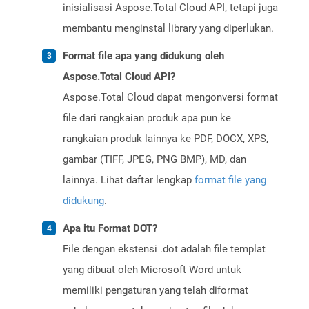
inisialisasi Aspose.Total Cloud API, tetapi juga
membantu menginstal library yang diperlukan.
Format file apa yang didukung oleh
Aspose.Total Cloud API?
Aspose.Total Cloud dapat mengonversi format
file dari rangkaian produk apa pun ke
rangkaian produk lainnya ke PDF, DOCX, XPS,
gambar (TIFF, JPEG, PNG BMP), MD, dan
lainnya. Lihat daftar lengkap
format file yang
didukung
.
Apa itu Format DOT?
File dengan ekstensi .dot adalah file templat
yang dibuat oleh Microsoft Word untuk
memiliki pengaturan yang telah diformat