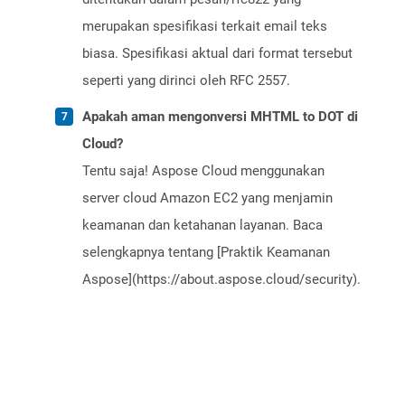
merupakan spesifikasi terkait email teks
biasa. Spesifikasi aktual dari format tersebut
seperti yang dirinci oleh RFC 2557.
Apakah aman mengonversi MHTML to DOT di
Cloud?
Tentu saja! Aspose Cloud menggunakan
server cloud Amazon EC2 yang menjamin
keamanan dan ketahanan layanan. Baca
selengkapnya tentang [Praktik Keamanan
Aspose](https://about.aspose.cloud/security).