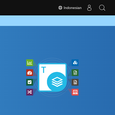
Indonesian