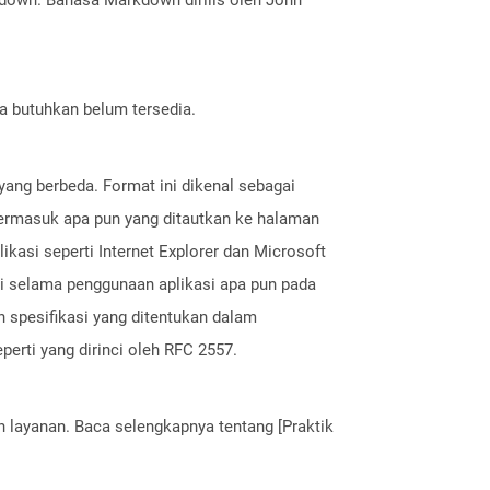
a butuhkan belum tersedia.
ang berbeda. Format ini dikenal sebagai
termasuk apa pun yang ditautkan ke halaman
ikasi seperti Internet Explorer dan Microsoft
 selama penggunaan aplikasi apa pun pada
spesifikasi yang ditentukan dalam
perti yang dirinci oleh RFC 2557.
layanan. Baca selengkapnya tentang [Praktik