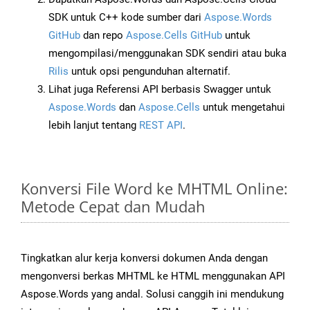
SDK untuk C++ kode sumber dari
Aspose.Words
GitHub
dan repo
Aspose.Cells GitHub
untuk
mengompilasi/menggunakan SDK sendiri atau buka
Rilis
untuk opsi pengunduhan alternatif.
Lihat juga Referensi API berbasis Swagger untuk
Aspose.Words
dan
Aspose.Cells
untuk mengetahui
lebih lanjut tentang
REST API
.
Konversi File Word ke MHTML Online:
Metode Cepat dan Mudah
Tingkatkan alur kerja konversi dokumen Anda dengan
mengonversi berkas MHTML ke HTML menggunakan API
Aspose.Words yang andal. Solusi canggih ini mendukung