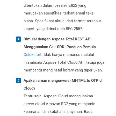
ditentukan dalam pesan/rfc822 yang
merupakan spesifikasi terkait email teks
biasa. Spesifikasi aktual dari format tersebut
seperti yang dirinci oleh RFC 2557.
Dimulai dengan Aspose.Total REST API
Menggunakan C++ SDK: Panduan Pemula
Quickstart
tidak hanya memandu melalui
inisialisasi Aspose.Total Cloud API, tetapi juga
membantu menginstal library yang diperlukan.
Apakah aman mengonversi MHTML to OTP di
Cloud?
Tentu saja! Aspose Cloud menggunakan
server cloud Amazon EC2 yang menjamin
keamanan dan ketahanan layanan. Baca