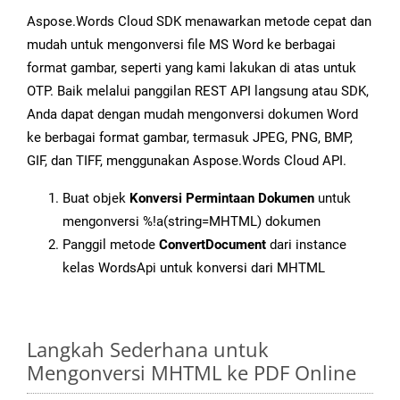
Aspose.Words Cloud SDK menawarkan metode cepat dan
mudah untuk mengonversi file MS Word ke berbagai
format gambar, seperti yang kami lakukan di atas untuk
OTP. Baik melalui panggilan REST API langsung atau SDK,
Anda dapat dengan mudah mengonversi dokumen Word
ke berbagai format gambar, termasuk JPEG, PNG, BMP,
GIF, dan TIFF, menggunakan Aspose.Words Cloud API.
Buat objek
Konversi Permintaan Dokumen
untuk
mengonversi %!a(string=MHTML) dokumen
Panggil metode
ConvertDocument
dari instance
kelas WordsApi untuk konversi dari MHTML
Langkah Sederhana untuk
Mengonversi MHTML ke PDF Online