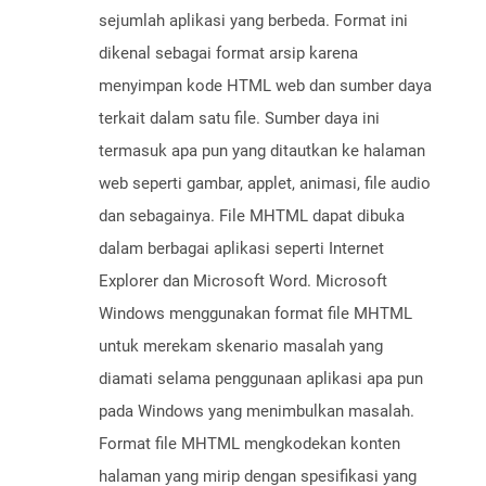
sejumlah aplikasi yang berbeda. Format ini
dikenal sebagai format arsip karena
menyimpan kode HTML web dan sumber daya
terkait dalam satu file. Sumber daya ini
termasuk apa pun yang ditautkan ke halaman
web seperti gambar, applet, animasi, file audio
dan sebagainya. File MHTML dapat dibuka
dalam berbagai aplikasi seperti Internet
Explorer dan Microsoft Word. Microsoft
Windows menggunakan format file MHTML
untuk merekam skenario masalah yang
diamati selama penggunaan aplikasi apa pun
pada Windows yang menimbulkan masalah.
Format file MHTML mengkodekan konten
halaman yang mirip dengan spesifikasi yang