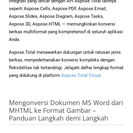
integrasi yang lancar dengan API Aspose.Total lainnya
seperti Aspose.Cells, Aspose.PDF, Aspose.Email,
Aspose.Slides, Aspose.Diagram, Aspose.Tasks,
Aspose.3D, Aspose.HTML — memungkinkan konversi
berkas multiformat yang komprehensif di seluruh aplikasi
Anda.
Aspose.Total menawarkan dukungan untuk ratusan jenis
berkas, menyederhanakan konversi kompleks dengan
fleksibilitas tak tertandingi. Jelajahi daftar lengkap format
yang didukung di platform
Aspose.Total Cloud
.
Mengonversi Dokumen MS Word dari
MHTML ke Format Gambar –
Panduan Langkah demi Langkah