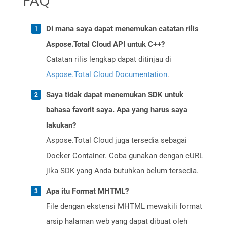
FAQ
Di mana saya dapat menemukan catatan rilis
Aspose.Total Cloud API untuk C++?
Catatan rilis lengkap dapat ditinjau di
Aspose.Total Cloud Documentation
.
Saya tidak dapat menemukan SDK untuk
bahasa favorit saya. Apa yang harus saya
lakukan?
Aspose.Total Cloud juga tersedia sebagai
Docker Container. Coba gunakan dengan cURL
jika SDK yang Anda butuhkan belum tersedia.
Apa itu Format MHTML?
File dengan ekstensi MHTML mewakili format
arsip halaman web yang dapat dibuat oleh