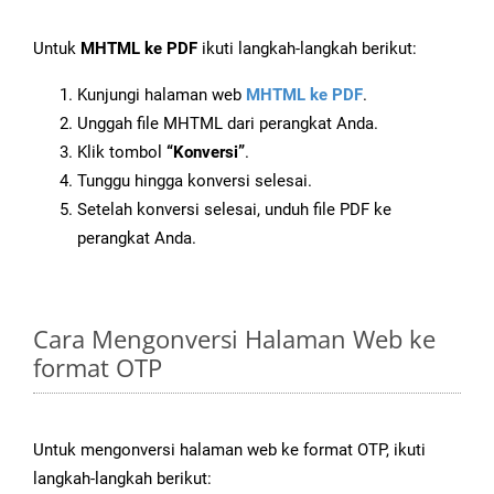
Untuk
MHTML ke PDF
ikuti langkah-langkah berikut:
Kunjungi halaman web
MHTML ke PDF
.
Unggah file MHTML dari perangkat Anda.
Klik tombol
“Konversi”
.
Tunggu hingga konversi selesai.
Setelah konversi selesai, unduh file PDF ke
perangkat Anda.
Cara Mengonversi Halaman Web ke
format OTP
Untuk mengonversi halaman web ke format OTP, ikuti
langkah-langkah berikut: