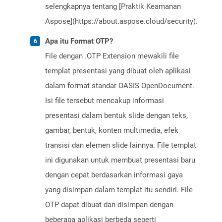
selengkapnya tentang [Praktik Keamanan
Aspose](https://about.aspose.cloud/security).
Apa itu Format OTP?
File dengan .OTP Extension mewakili file
templat presentasi yang dibuat oleh aplikasi
dalam format standar OASIS OpenDocument.
Isi file tersebut mencakup informasi
presentasi dalam bentuk slide dengan teks,
gambar, bentuk, konten multimedia, efek
transisi dan elemen slide lainnya. File templat
ini digunakan untuk membuat presentasi baru
dengan cepat berdasarkan informasi gaya
yang disimpan dalam templat itu sendiri. File
OTP dapat dibuat dan disimpan dengan
beberapa aplikasi berbeda seperti