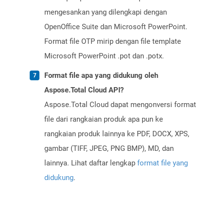
mengesankan yang dilengkapi dengan
OpenOffice Suite dan Microsoft PowerPoint.
Format file OTP mirip dengan file template
Microsoft PowerPoint .pot dan .potx.
Format file apa yang didukung oleh
Aspose.Total Cloud API?
Aspose.Total Cloud dapat mengonversi format
file dari rangkaian produk apa pun ke
rangkaian produk lainnya ke PDF, DOCX, XPS,
gambar (TIFF, JPEG, PNG BMP), MD, dan
lainnya. Lihat daftar lengkap
format file yang
didukung
.