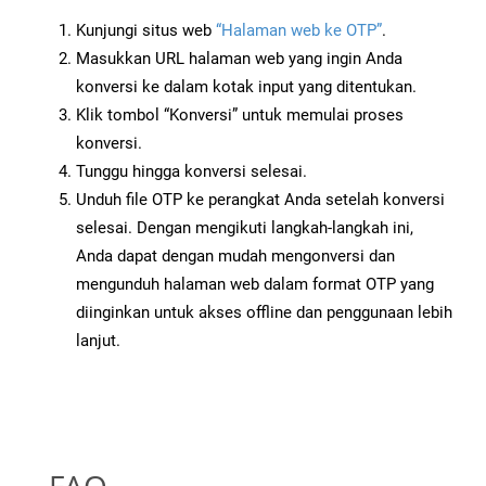
Kunjungi situs web
“Halaman web ke OTP”
.
Masukkan URL halaman web yang ingin Anda
konversi ke dalam kotak input yang ditentukan.
Klik tombol “Konversi” untuk memulai proses
konversi.
Tunggu hingga konversi selesai.
Unduh file OTP ke perangkat Anda setelah konversi
selesai. Dengan mengikuti langkah-langkah ini,
Anda dapat dengan mudah mengonversi dan
mengunduh halaman web dalam format OTP yang
diinginkan untuk akses offline dan penggunaan lebih
lanjut.