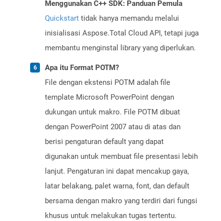
Menggunakan C++ SDK: Panduan Pemula
Quickstart
tidak hanya memandu melalui
inisialisasi Aspose.Total Cloud API, tetapi juga
membantu menginstal library yang diperlukan.
Apa itu Format POTM?
File dengan ekstensi POTM adalah file
template Microsoft PowerPoint dengan
dukungan untuk makro. File POTM dibuat
dengan PowerPoint 2007 atau di atas dan
berisi pengaturan default yang dapat
digunakan untuk membuat file presentasi lebih
lanjut. Pengaturan ini dapat mencakup gaya,
latar belakang, palet warna, font, dan default
bersama dengan makro yang terdiri dari fungsi
khusus untuk melakukan tugas tertentu.