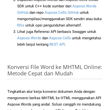
SDK untuk C++ kode sumber dari
Aspose.Words
GitHub
dan repo
Aspose.Cells GitHub
untuk
mengompilasi/menggunakan SDK sendiri atau buka
Rilis
untuk opsi pengunduhan alternatif.
Lihat juga Referensi API berbasis Swagger untuk
Aspose.Words
dan
Aspose.Cells
untuk mengetahui
lebih lanjut tentang
REST API
.
Konversi File Word ke MHTML Online:
Metode Cepat dan Mudah
Tingkatkan alur kerja konversi dokumen Anda dengan
mengonversi berkas MHTML ke HTML menggunakan API
Aspose.Words yang andal. Solusi canggih ini mendukung