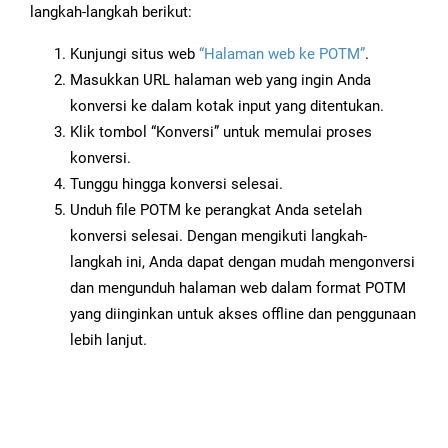
langkah-langkah berikut:
Kunjungi situs web
“Halaman web ke POTM”
.
Masukkan URL halaman web yang ingin Anda
konversi ke dalam kotak input yang ditentukan.
Klik tombol “Konversi” untuk memulai proses
konversi.
Tunggu hingga konversi selesai.
Unduh file POTM ke perangkat Anda setelah
konversi selesai. Dengan mengikuti langkah-
langkah ini, Anda dapat dengan mudah mengonversi
dan mengunduh halaman web dalam format POTM
yang diinginkan untuk akses offline dan penggunaan
lebih lanjut.