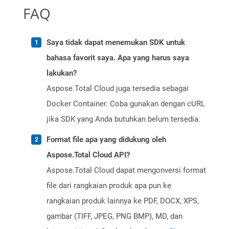
FAQ
Saya tidak dapat menemukan SDK untuk
bahasa favorit saya. Apa yang harus saya
lakukan?
Aspose.Total Cloud juga tersedia sebagai
Docker Container. Coba gunakan dengan cURL
jika SDK yang Anda butuhkan belum tersedia.
Format file apa yang didukung oleh
Aspose.Total Cloud API?
Aspose.Total Cloud dapat mengonversi format
file dari rangkaian produk apa pun ke
rangkaian produk lainnya ke PDF, DOCX, XPS,
gambar (TIFF, JPEG, PNG BMP), MD, dan