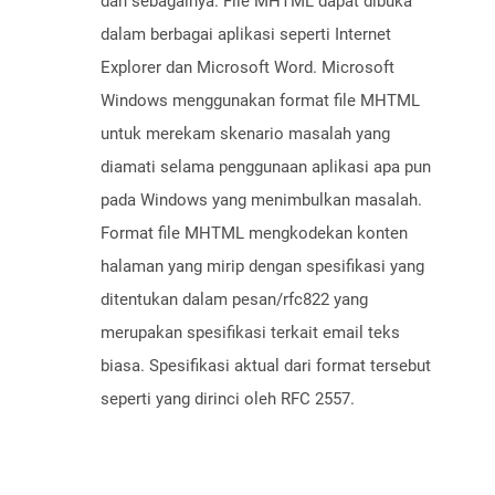
dan sebagainya. File MHTML dapat dibuka
dalam berbagai aplikasi seperti Internet
Explorer dan Microsoft Word. Microsoft
Windows menggunakan format file MHTML
untuk merekam skenario masalah yang
diamati selama penggunaan aplikasi apa pun
pada Windows yang menimbulkan masalah.
Format file MHTML mengkodekan konten
halaman yang mirip dengan spesifikasi yang
ditentukan dalam pesan/rfc822 yang
merupakan spesifikasi terkait email teks
biasa. Spesifikasi aktual dari format tersebut
seperti yang dirinci oleh RFC 2557.