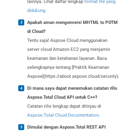
lainnya. Lihat daftar lengkap
format file yang
didukung
.
Apakah aman mengonversi MHTML to POTM
di Cloud?
Tentu saja! Aspose Cloud menggunakan
server cloud Amazon EC2 yang menjamin
keamanan dan ketahanan layanan. Baca
selengkapnya tentang [Praktik Keamanan
Aspose](https://about.aspose.cloud/security).
Di mana saya dapat menemukan catatan rilis
Aspose.Total Cloud API untuk C++?
Catatan rilis lengkap dapat ditinjau di
Aspose.Total Cloud Documentation
.
Dimulai dengan Aspose.Total REST API