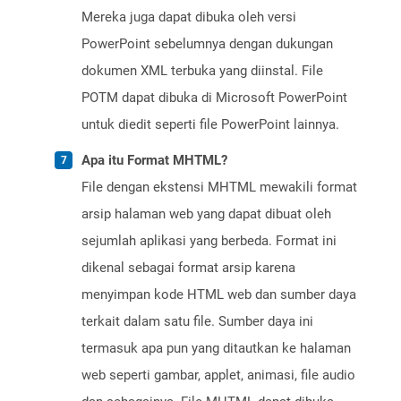
Mereka juga dapat dibuka oleh versi
PowerPoint sebelumnya dengan dukungan
dokumen XML terbuka yang diinstal. File
POTM dapat dibuka di Microsoft PowerPoint
untuk diedit seperti file PowerPoint lainnya.
Apa itu Format MHTML?
File dengan ekstensi MHTML mewakili format
arsip halaman web yang dapat dibuat oleh
sejumlah aplikasi yang berbeda. Format ini
dikenal sebagai format arsip karena
menyimpan kode HTML web dan sumber daya
terkait dalam satu file. Sumber daya ini
termasuk apa pun yang ditautkan ke halaman
web seperti gambar, applet, animasi, file audio