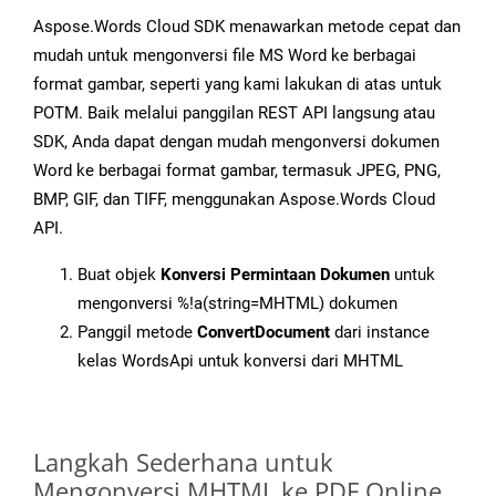
Aspose.Words Cloud SDK menawarkan metode cepat dan
mudah untuk mengonversi file MS Word ke berbagai
format gambar, seperti yang kami lakukan di atas untuk
POTM. Baik melalui panggilan REST API langsung atau
SDK, Anda dapat dengan mudah mengonversi dokumen
Word ke berbagai format gambar, termasuk JPEG, PNG,
BMP, GIF, dan TIFF, menggunakan Aspose.Words Cloud
API.
Buat objek
Konversi Permintaan Dokumen
untuk
mengonversi %!a(string=MHTML) dokumen
Panggil metode
ConvertDocument
dari instance
kelas WordsApi untuk konversi dari MHTML
Langkah Sederhana untuk
Mengonversi MHTML ke PDF Online