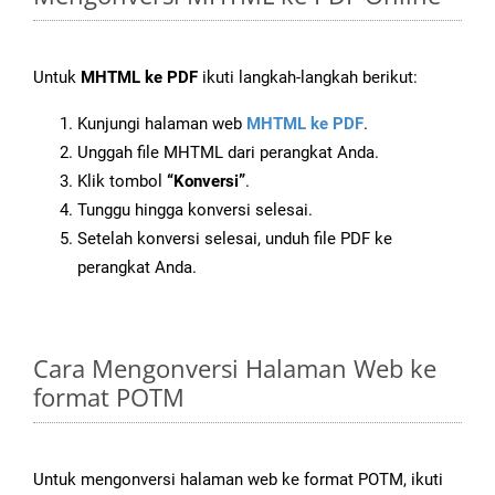
Untuk
MHTML ke PDF
ikuti langkah-langkah berikut:
Kunjungi halaman web
MHTML ke PDF
.
Unggah file MHTML dari perangkat Anda.
Klik tombol
“Konversi”
.
Tunggu hingga konversi selesai.
Setelah konversi selesai, unduh file PDF ke
perangkat Anda.
Cara Mengonversi Halaman Web ke
format POTM
Untuk mengonversi halaman web ke format POTM, ikuti