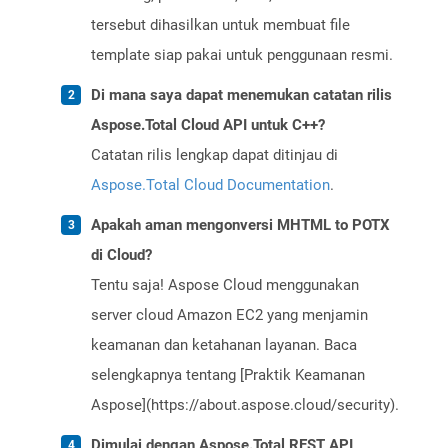
tersebut dihasilkan untuk membuat file
template siap pakai untuk penggunaan resmi.
Di mana saya dapat menemukan catatan rilis
Aspose.Total Cloud API untuk C++?
Catatan rilis lengkap dapat ditinjau di
Aspose.Total Cloud Documentation
.
Apakah aman mengonversi MHTML to POTX
di Cloud?
Tentu saja! Aspose Cloud menggunakan
server cloud Amazon EC2 yang menjamin
keamanan dan ketahanan layanan. Baca
selengkapnya tentang [Praktik Keamanan
Aspose](https://about.aspose.cloud/security).
Dimulai dengan Aspose.Total REST API