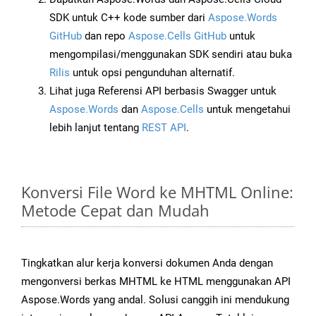
SDK untuk C++ kode sumber dari
Aspose.Words
GitHub
dan repo
Aspose.Cells GitHub
untuk
mengompilasi/menggunakan SDK sendiri atau buka
Rilis
untuk opsi pengunduhan alternatif.
Lihat juga Referensi API berbasis Swagger untuk
Aspose.Words
dan
Aspose.Cells
untuk mengetahui
lebih lanjut tentang
REST API
.
Konversi File Word ke MHTML Online:
Metode Cepat dan Mudah
Tingkatkan alur kerja konversi dokumen Anda dengan
mengonversi berkas MHTML ke HTML menggunakan API
Aspose.Words yang andal. Solusi canggih ini mendukung