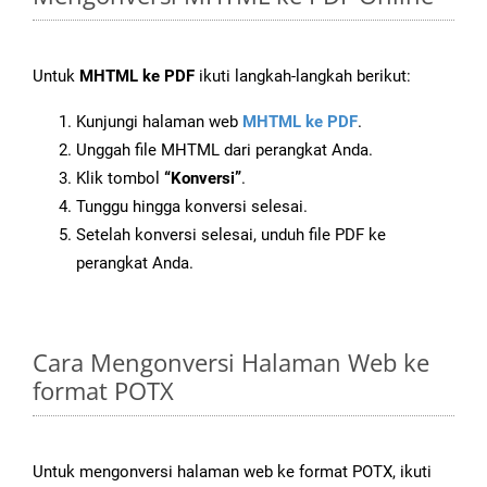
Untuk
MHTML ke PDF
ikuti langkah-langkah berikut:
Kunjungi halaman web
MHTML ke PDF
.
Unggah file MHTML dari perangkat Anda.
Klik tombol
“Konversi”
.
Tunggu hingga konversi selesai.
Setelah konversi selesai, unduh file PDF ke
perangkat Anda.
Cara Mengonversi Halaman Web ke
format POTX
Untuk mengonversi halaman web ke format POTX, ikuti