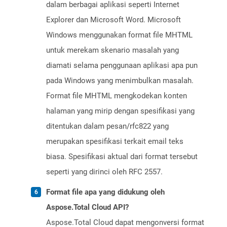
dalam berbagai aplikasi seperti Internet
Explorer dan Microsoft Word. Microsoft
Windows menggunakan format file MHTML
untuk merekam skenario masalah yang
diamati selama penggunaan aplikasi apa pun
pada Windows yang menimbulkan masalah.
Format file MHTML mengkodekan konten
halaman yang mirip dengan spesifikasi yang
ditentukan dalam pesan/rfc822 yang
merupakan spesifikasi terkait email teks
biasa. Spesifikasi aktual dari format tersebut
seperti yang dirinci oleh RFC 2557.
Format file apa yang didukung oleh
Aspose.Total Cloud API?
Aspose.Total Cloud dapat mengonversi format