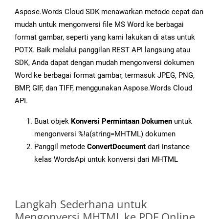
Aspose.Words Cloud SDK menawarkan metode cepat dan
mudah untuk mengonversi file MS Word ke berbagai
format gambar, seperti yang kami lakukan di atas untuk
POTX. Baik melalui panggilan REST API langsung atau
SDK, Anda dapat dengan mudah mengonversi dokumen
Word ke berbagai format gambar, termasuk JPEG, PNG,
BMP, GIF, dan TIFF, menggunakan Aspose.Words Cloud
API.
Buat objek
Konversi Permintaan Dokumen
untuk
mengonversi %!a(string=MHTML) dokumen
Panggil metode
ConvertDocument
dari instance
kelas WordsApi untuk konversi dari MHTML
Langkah Sederhana untuk
Mengonversi MHTML ke PDF Online