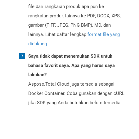
file dari rangkaian produk apa pun ke
rangkaian produk lainnya ke PDF, DOCX, XPS,
gambar (TIFF, JPEG, PNG BMP), MD, dan
lainnya. Lihat daftar lengkap
format file yang
didukung
.
Saya tidak dapat menemukan SDK untuk
bahasa favorit saya. Apa yang harus saya
lakukan?
Aspose.Total Cloud juga tersedia sebagai
Docker Container. Coba gunakan dengan cURL
jika SDK yang Anda butuhkan belum tersedia.