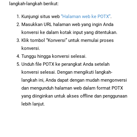
langkah-langkah berikut:
Kunjungi situs web
“Halaman web ke POTX”
.
Masukkan URL halaman web yang ingin Anda
konversi ke dalam kotak input yang ditentukan.
Klik tombol “Konversi” untuk memulai proses
konversi.
Tunggu hingga konversi selesai.
Unduh file POTX ke perangkat Anda setelah
konversi selesai. Dengan mengikuti langkah-
langkah ini, Anda dapat dengan mudah mengonversi
dan mengunduh halaman web dalam format POTX
yang diinginkan untuk akses offline dan penggunaan
lebih lanjut.