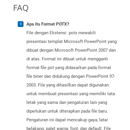
FAQ
Apa itu Format POTX?
File dengan Ekstensi .potx mewakili
presentasi templat Microsoft PowerPoint yang
dibuat dengan Microsoft PowerPoint 2007 dan
di atas. Format ini dibuat untuk mengganti
format file pot yang didasarkan pada format
file biner dan didukung dengan PowerPoint 97-
2003. File yang dihasilkan dapat digunakan
untuk membuat presentasi yang memiliki tata
letak yang sama dan pengaturan lain yang
diperlukan untuk diterapkan pada file baru.
Pengaturan ini dapat mencakup gaya, latar
belakang, palet warna, font, dan default. File