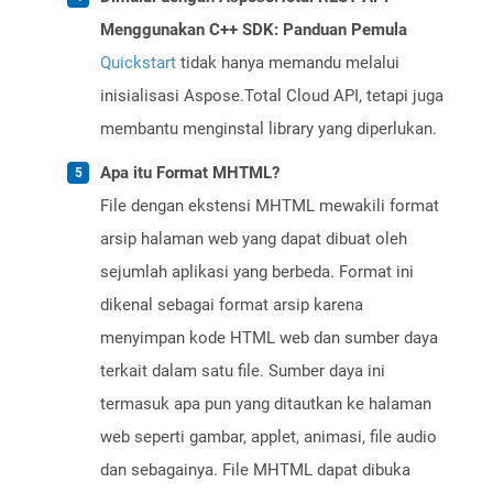
Menggunakan C++ SDK: Panduan Pemula
Quickstart
tidak hanya memandu melalui
inisialisasi Aspose.Total Cloud API, tetapi juga
membantu menginstal library yang diperlukan.
Apa itu Format MHTML?
File dengan ekstensi MHTML mewakili format
arsip halaman web yang dapat dibuat oleh
sejumlah aplikasi yang berbeda. Format ini
dikenal sebagai format arsip karena
menyimpan kode HTML web dan sumber daya
terkait dalam satu file. Sumber daya ini
termasuk apa pun yang ditautkan ke halaman
web seperti gambar, applet, animasi, file audio
dan sebagainya. File MHTML dapat dibuka