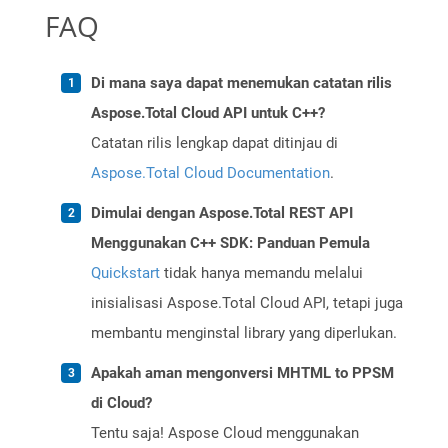
FAQ
Di mana saya dapat menemukan catatan rilis
Aspose.Total Cloud API untuk C++?
Catatan rilis lengkap dapat ditinjau di
Aspose.Total Cloud Documentation
.
Dimulai dengan Aspose.Total REST API
Menggunakan C++ SDK: Panduan Pemula
Quickstart
tidak hanya memandu melalui
inisialisasi Aspose.Total Cloud API, tetapi juga
membantu menginstal library yang diperlukan.
Apakah aman mengonversi MHTML to PPSM
di Cloud?
Tentu saja! Aspose Cloud menggunakan