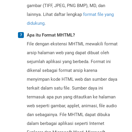
gambar (TIFF, JPEG, PNG BMP), MD, dan
lainnya. Lihat daftar lengkap
format file yang
didukung
.
Apa itu Format MHTML?
File dengan ekstensi MHTML mewakili format
arsip halaman web yang dapat dibuat oleh
sejumlah aplikasi yang berbeda. Format ini
dikenal sebagai format arsip karena
menyimpan kode HTML web dan sumber daya
terkait dalam satu file. Sumber daya ini
termasuk apa pun yang ditautkan ke halaman
web seperti gambar, applet, animasi, file audio
dan sebagainya. File MHTML dapat dibuka
dalam berbagai aplikasi seperti Internet