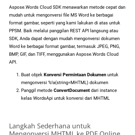
Aspose.Words Cloud SDK menawarkan metode cepat dan
mudah untuk mengonversi file MS Word ke berbagai
format gambar, seperti yang kami lakukan di atas untuk
PPSM. Baik melalui panggilan REST API langsung atau
SDK, Anda dapat dengan mudah mengonversi dokumen
Word ke berbagai format gambar, termasuk JPEG, PNG,
BMP, GIF, dan TIFF, menggunakan Aspose.Words Cloud
API.
Buat objek
Konversi Permintaan Dokumen
untuk
mengonversi %!a(string=MHTML) dokumen
Panggil metode
ConvertDocument
dari instance
kelas WordsApi untuk konversi dari MHTML
Langkah Sederhana untuk
Mengonversi MHTML ke PDF Online