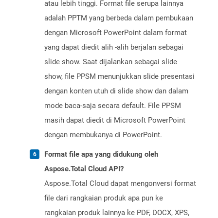
atau lebih tinggi. Format file serupa lainnya
adalah PPTM yang berbeda dalam pembukaan
dengan Microsoft PowerPoint dalam format
yang dapat diedit alih -alih berjalan sebagai
slide show. Saat dijalankan sebagai slide
show, file PPSM menunjukkan slide presentasi
dengan konten utuh di slide show dan dalam
mode baca-saja secara default. File PPSM
masih dapat diedit di Microsoft PowerPoint
dengan membukanya di PowerPoint.
Format file apa yang didukung oleh
Aspose.Total Cloud API?
Aspose.Total Cloud dapat mengonversi format
file dari rangkaian produk apa pun ke
rangkaian produk lainnya ke PDF, DOCX, XPS,