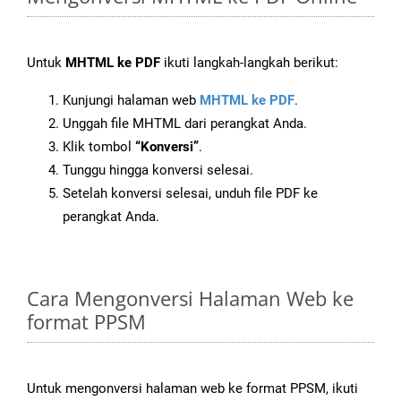
Untuk
MHTML ke PDF
ikuti langkah-langkah berikut:
Kunjungi halaman web
MHTML ke PDF
.
Unggah file MHTML dari perangkat Anda.
Klik tombol
“Konversi”
.
Tunggu hingga konversi selesai.
Setelah konversi selesai, unduh file PDF ke
perangkat Anda.
Cara Mengonversi Halaman Web ke
format PPSM
Untuk mengonversi halaman web ke format PPSM, ikuti