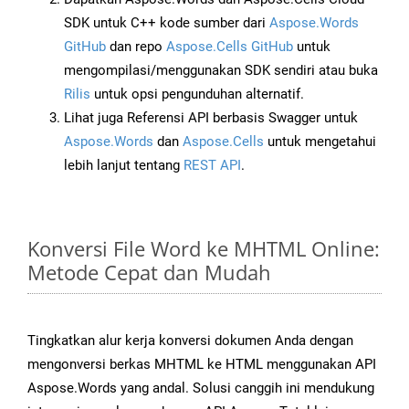
SDK untuk C++ kode sumber dari
Aspose.Words
GitHub
dan repo
Aspose.Cells GitHub
untuk
mengompilasi/menggunakan SDK sendiri atau buka
Rilis
untuk opsi pengunduhan alternatif.
Lihat juga Referensi API berbasis Swagger untuk
Aspose.Words
dan
Aspose.Cells
untuk mengetahui
lebih lanjut tentang
REST API
.
Konversi File Word ke MHTML Online:
Metode Cepat dan Mudah
Tingkatkan alur kerja konversi dokumen Anda dengan
mengonversi berkas MHTML ke HTML menggunakan API
Aspose.Words yang andal. Solusi canggih ini mendukung