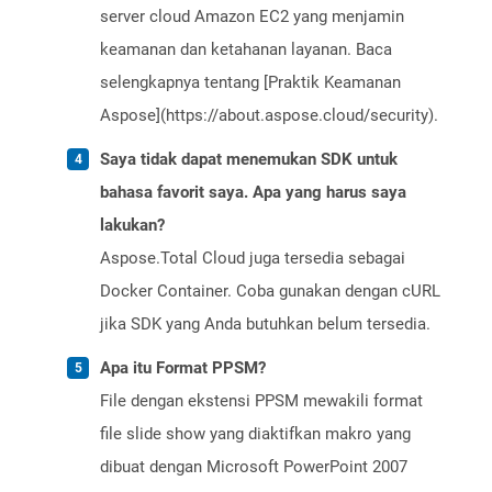
server cloud Amazon EC2 yang menjamin
keamanan dan ketahanan layanan. Baca
selengkapnya tentang [Praktik Keamanan
Aspose](https://about.aspose.cloud/security).
Saya tidak dapat menemukan SDK untuk
bahasa favorit saya. Apa yang harus saya
lakukan?
Aspose.Total Cloud juga tersedia sebagai
Docker Container. Coba gunakan dengan cURL
jika SDK yang Anda butuhkan belum tersedia.
Apa itu Format PPSM?
File dengan ekstensi PPSM mewakili format
file slide show yang diaktifkan makro yang
dibuat dengan Microsoft PowerPoint 2007