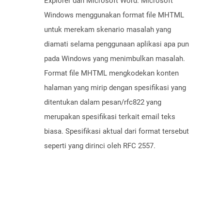
Explorer dan Microsoft Word. Microsoft
Windows menggunakan format file MHTML
untuk merekam skenario masalah yang
diamati selama penggunaan aplikasi apa pun
pada Windows yang menimbulkan masalah.
Format file MHTML mengkodekan konten
halaman yang mirip dengan spesifikasi yang
ditentukan dalam pesan/rfc822 yang
merupakan spesifikasi terkait email teks
biasa. Spesifikasi aktual dari format tersebut
seperti yang dirinci oleh RFC 2557.