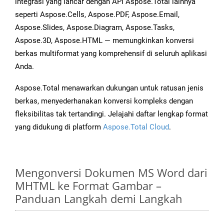
integrasi yang lancar dengan API Aspose.Total lainnya
seperti Aspose.Cells, Aspose.PDF, Aspose.Email,
Aspose.Slides, Aspose.Diagram, Aspose.Tasks,
Aspose.3D, Aspose.HTML — memungkinkan konversi
berkas multiformat yang komprehensif di seluruh aplikasi
Anda.
Aspose.Total menawarkan dukungan untuk ratusan jenis
berkas, menyederhanakan konversi kompleks dengan
fleksibilitas tak tertandingi. Jelajahi daftar lengkap format
yang didukung di platform
Aspose.Total Cloud
.
Mengonversi Dokumen MS Word dari
MHTML ke Format Gambar –
Panduan Langkah demi Langkah