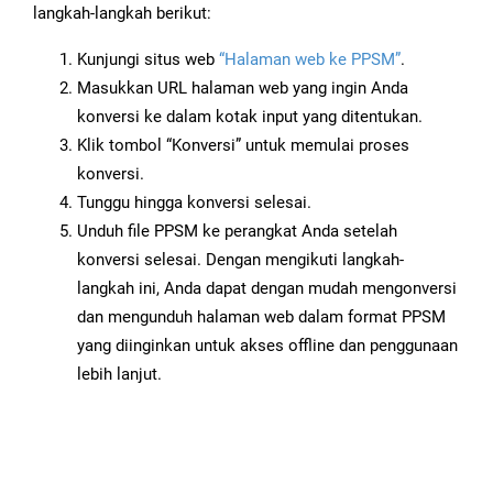
langkah-langkah berikut:
Kunjungi situs web
“Halaman web ke PPSM”
.
Masukkan URL halaman web yang ingin Anda
konversi ke dalam kotak input yang ditentukan.
Klik tombol “Konversi” untuk memulai proses
konversi.
Tunggu hingga konversi selesai.
Unduh file PPSM ke perangkat Anda setelah
konversi selesai. Dengan mengikuti langkah-
langkah ini, Anda dapat dengan mudah mengonversi
dan mengunduh halaman web dalam format PPSM
yang diinginkan untuk akses offline dan penggunaan
lebih lanjut.