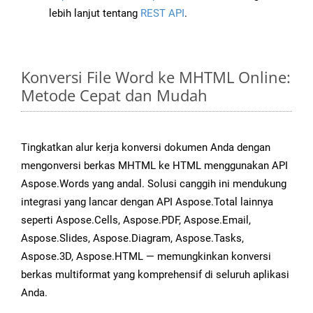
lebih lanjut tentang
REST API
.
Konversi File Word ke MHTML Online:
Metode Cepat dan Mudah
Tingkatkan alur kerja konversi dokumen Anda dengan
mengonversi berkas MHTML ke HTML menggunakan API
Aspose.Words yang andal. Solusi canggih ini mendukung
integrasi yang lancar dengan API Aspose.Total lainnya
seperti Aspose.Cells, Aspose.PDF, Aspose.Email,
Aspose.Slides, Aspose.Diagram, Aspose.Tasks,
Aspose.3D, Aspose.HTML — memungkinkan konversi
berkas multiformat yang komprehensif di seluruh aplikasi
Anda.