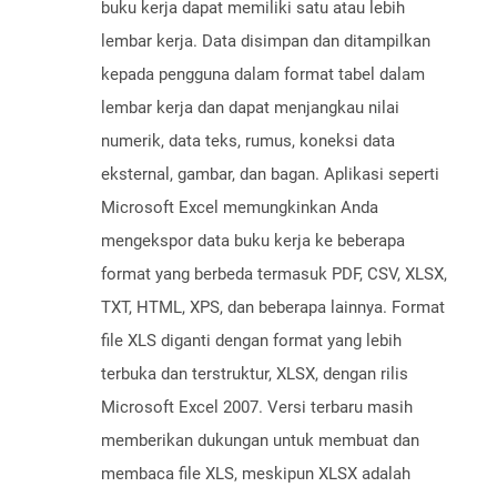
buku kerja dapat memiliki satu atau lebih
lembar kerja. Data disimpan dan ditampilkan
kepada pengguna dalam format tabel dalam
lembar kerja dan dapat menjangkau nilai
numerik, data teks, rumus, koneksi data
eksternal, gambar, dan bagan. Aplikasi seperti
Microsoft Excel memungkinkan Anda
mengekspor data buku kerja ke beberapa
format yang berbeda termasuk PDF, CSV, XLSX,
TXT, HTML, XPS, dan beberapa lainnya. Format
file XLS diganti dengan format yang lebih
terbuka dan terstruktur, XLSX, dengan rilis
Microsoft Excel 2007. Versi terbaru masih
memberikan dukungan untuk membuat dan
membaca file XLS, meskipun XLSX adalah