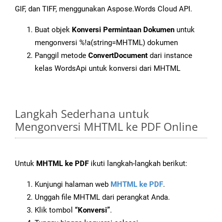
GIF, dan TIFF, menggunakan Aspose.Words Cloud API.
Buat objek
Konversi Permintaan Dokumen
untuk
mengonversi %!a(string=MHTML) dokumen
Panggil metode
ConvertDocument
dari instance
kelas WordsApi untuk konversi dari MHTML
Langkah Sederhana untuk
Mengonversi MHTML ke PDF Online
Untuk
MHTML ke PDF
ikuti langkah-langkah berikut:
Kunjungi halaman web
MHTML ke PDF
.
Unggah file MHTML dari perangkat Anda.
Klik tombol
“Konversi”
.