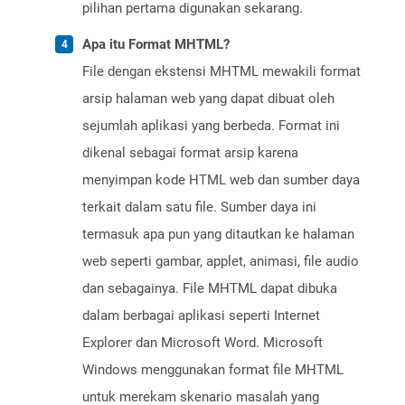
pilihan pertama digunakan sekarang.
Apa itu Format MHTML?
File dengan ekstensi MHTML mewakili format
arsip halaman web yang dapat dibuat oleh
sejumlah aplikasi yang berbeda. Format ini
dikenal sebagai format arsip karena
menyimpan kode HTML web dan sumber daya
terkait dalam satu file. Sumber daya ini
termasuk apa pun yang ditautkan ke halaman
web seperti gambar, applet, animasi, file audio
dan sebagainya. File MHTML dapat dibuka
dalam berbagai aplikasi seperti Internet
Explorer dan Microsoft Word. Microsoft
Windows menggunakan format file MHTML
untuk merekam skenario masalah yang