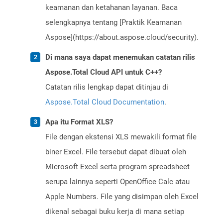
keamanan dan ketahanan layanan. Baca
selengkapnya tentang [Praktik Keamanan
Aspose](https://about.aspose.cloud/security).
Di mana saya dapat menemukan catatan rilis
Aspose.Total Cloud API untuk C++?
Catatan rilis lengkap dapat ditinjau di
Aspose.Total Cloud Documentation
.
Apa itu Format XLS?
File dengan ekstensi XLS mewakili format file
biner Excel. File tersebut dapat dibuat oleh
Microsoft Excel serta program spreadsheet
serupa lainnya seperti OpenOffice Calc atau
Apple Numbers. File yang disimpan oleh Excel
dikenal sebagai buku kerja di mana setiap