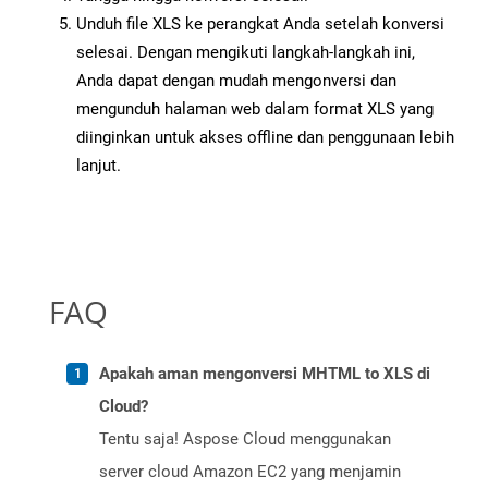
Unduh file XLS ke perangkat Anda setelah konversi
selesai. Dengan mengikuti langkah-langkah ini,
Anda dapat dengan mudah mengonversi dan
mengunduh halaman web dalam format XLS yang
diinginkan untuk akses offline dan penggunaan lebih
lanjut.
FAQ
Apakah aman mengonversi MHTML to XLS di
Cloud?
Tentu saja! Aspose Cloud menggunakan
server cloud Amazon EC2 yang menjamin