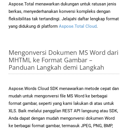
Aspose.Total menawarkan dukungan untuk ratusan jenis
berkas, menyederhanakan konversi kompleks dengan
fleksibilitas tak tertandingi. Jelajahi daftar lengkap format
yang didukung di platform
Aspose.Total Cloud
.
Mengonversi Dokumen MS Word dari
MHTML ke Format Gambar –
Panduan Langkah demi Langkah
Aspose.Words Cloud SDK menawarkan metode cepat dan
mudah untuk mengonversi file MS Word ke berbagai
format gambar, seperti yang kami lakukan di atas untuk
XLS. Baik melalui panggilan REST API langsung atau SDK,
Anda dapat dengan mudah mengonversi dokumen Word
ke berbagai format gambar, termasuk JPEG, PNG, BMP,