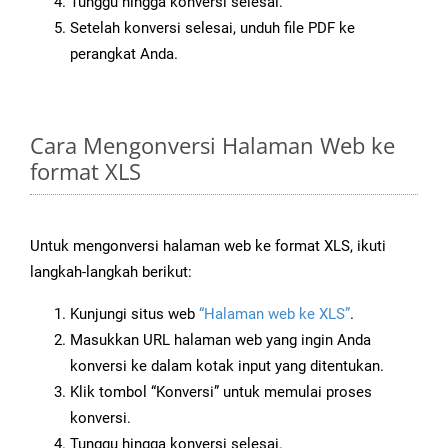
Tunggu hingga konversi selesai.
Setelah konversi selesai, unduh file PDF ke
perangkat Anda.
Cara Mengonversi Halaman Web ke
format XLS
Untuk mengonversi halaman web ke format XLS, ikuti
langkah-langkah berikut:
Kunjungi situs web
“Halaman web ke XLS”
.
Masukkan URL halaman web yang ingin Anda
konversi ke dalam kotak input yang ditentukan.
Klik tombol “Konversi” untuk memulai proses
konversi.
Tunggu hingga konversi selesai.