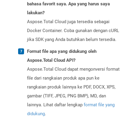
bahasa favorit saya. Apa yang harus saya
lakukan?
Aspose.Total Cloud juga tersedia sebagai
Docker Container. Coba gunakan dengan cURL
jika SDK yang Anda butuhkan belum tersedia.
Format file apa yang didukung oleh
Aspose.Total Cloud API?
Aspose.Total Cloud dapat mengonversi format
file dari rangkaian produk apa pun ke
rangkaian produk lainnya ke PDF, DOCX, XPS,
gambar (TIFF, JPEG, PNG BMP), MD, dan
lainnya. Lihat daftar lengkap
format file yang
didukung
.