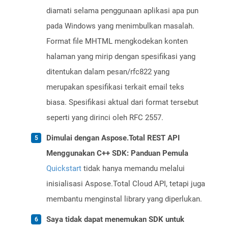
diamati selama penggunaan aplikasi apa pun
pada Windows yang menimbulkan masalah.
Format file MHTML mengkodekan konten
halaman yang mirip dengan spesifikasi yang
ditentukan dalam pesan/rfc822 yang
merupakan spesifikasi terkait email teks
biasa. Spesifikasi aktual dari format tersebut
seperti yang dirinci oleh RFC 2557.
Dimulai dengan Aspose.Total REST API
Menggunakan C++ SDK: Panduan Pemula
Quickstart
tidak hanya memandu melalui
inisialisasi Aspose.Total Cloud API, tetapi juga
membantu menginstal library yang diperlukan.
Saya tidak dapat menemukan SDK untuk