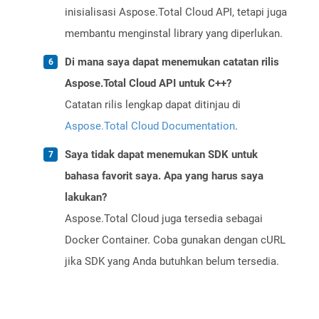
inisialisasi Aspose.Total Cloud API, tetapi juga
membantu menginstal library yang diperlukan.
Di mana saya dapat menemukan catatan rilis
Aspose.Total Cloud API untuk C++?
Catatan rilis lengkap dapat ditinjau di
Aspose.Total Cloud Documentation
.
Saya tidak dapat menemukan SDK untuk
bahasa favorit saya. Apa yang harus saya
lakukan?
Aspose.Total Cloud juga tersedia sebagai
Docker Container. Coba gunakan dengan cURL
jika SDK yang Anda butuhkan belum tersedia.