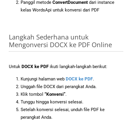
Panggil metode
ConvertDocument
dari instance
kelas WordsApi untuk konversi dari PDF
Langkah Sederhana untuk
Mengonversi DOCX ke PDF Online
Untuk
DOCX ke PDF
ikuti langkah-langkah berikut:
Kunjungi halaman web
DOCX ke PDF
.
Unggah file DOCX dari perangkat Anda.
Klik tombol
“Konversi”
.
Tunggu hingga konversi selesai.
Setelah konversi selesai, unduh file PDF ke
perangkat Anda.