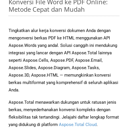
Konversi File Word ke PDF Online:
Metode Cepat dan Mudah
Tingkatkan alur kerja konversi dokumen Anda dengan
mengonversi berkas PDF ke HTML menggunakan API
Aspose.Words yang andal. Solusi canggih ini mendukung
integrasi yang lancar dengan API Aspose.Total lainnya
seperti Aspose.Cells, Aspose.PDF, Aspose.Email,
Aspose.Slides, Aspose.Diagram, Aspose.Tasks,
Aspose.3D, Aspose.HTML — memungkinkan konversi
berkas multiformat yang komprehensif di seluruh aplikasi
Anda.
Aspose.Total menawarkan dukungan untuk ratusan jenis
berkas, menyederhanakan konversi kompleks dengan
fleksibilitas tak tertandingi. Jelajahi daftar lengkap format
yang didukung di platform
Aspose.Total Cloud
.