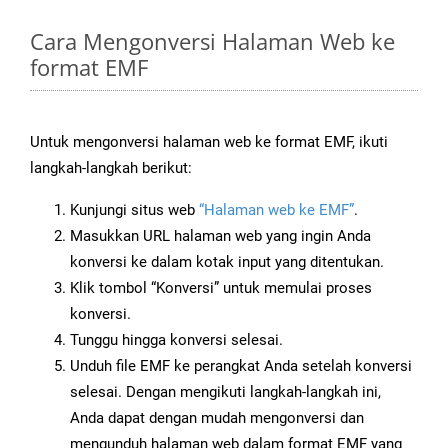
Cara Mengonversi Halaman Web ke
format EMF
Untuk mengonversi halaman web ke format EMF, ikuti
langkah-langkah berikut:
Kunjungi situs web
“Halaman web ke EMF”
.
Masukkan URL halaman web yang ingin Anda
konversi ke dalam kotak input yang ditentukan.
Klik tombol “Konversi” untuk memulai proses
konversi.
Tunggu hingga konversi selesai.
Unduh file EMF ke perangkat Anda setelah konversi
selesai. Dengan mengikuti langkah-langkah ini,
Anda dapat dengan mudah mengonversi dan
mengunduh halaman web dalam format EMF yang