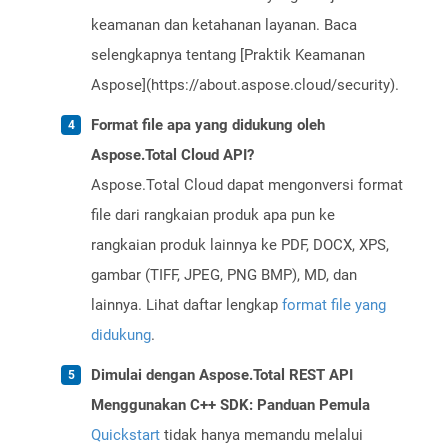
keamanan dan ketahanan layanan. Baca
selengkapnya tentang [Praktik Keamanan
Aspose](https://about.aspose.cloud/security).
Format file apa yang didukung oleh
Aspose.Total Cloud API?
Aspose.Total Cloud dapat mengonversi format
file dari rangkaian produk apa pun ke
rangkaian produk lainnya ke PDF, DOCX, XPS,
gambar (TIFF, JPEG, PNG BMP), MD, dan
lainnya. Lihat daftar lengkap
format file yang
didukung
.
Dimulai dengan Aspose.Total REST API
Menggunakan C++ SDK: Panduan Pemula
Quickstart
tidak hanya memandu melalui