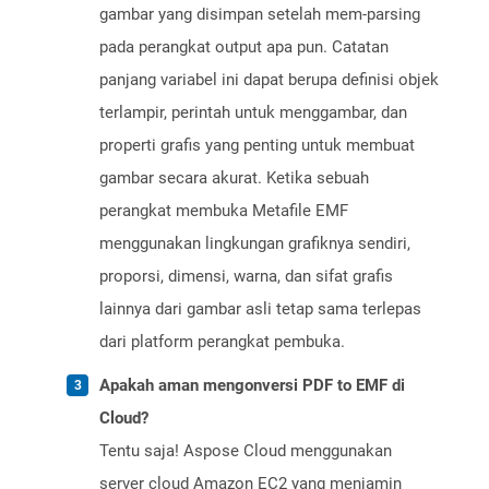
gambar yang disimpan setelah mem-parsing
pada perangkat output apa pun. Catatan
panjang variabel ini dapat berupa definisi objek
terlampir, perintah untuk menggambar, dan
properti grafis yang penting untuk membuat
gambar secara akurat. Ketika sebuah
perangkat membuka Metafile EMF
menggunakan lingkungan grafiknya sendiri,
proporsi, dimensi, warna, dan sifat grafis
lainnya dari gambar asli tetap sama terlepas
dari platform perangkat pembuka.
Apakah aman mengonversi PDF to EMF di
Cloud?
Tentu saja! Aspose Cloud menggunakan
server cloud Amazon EC2 yang menjamin