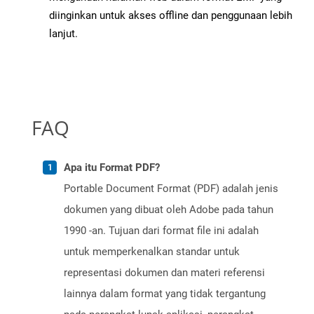
diinginkan untuk akses offline dan penggunaan lebih
lanjut.
FAQ
Apa itu Format PDF?
Portable Document Format (PDF) adalah jenis
dokumen yang dibuat oleh Adobe pada tahun
1990 -an. Tujuan dari format file ini adalah
untuk memperkenalkan standar untuk
representasi dokumen dan materi referensi
lainnya dalam format yang tidak tergantung