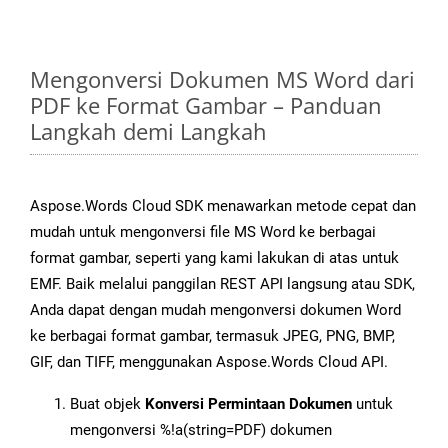
Mengonversi Dokumen MS Word dari
PDF ke Format Gambar – Panduan
Langkah demi Langkah
Aspose.Words Cloud SDK menawarkan metode cepat dan
mudah untuk mengonversi file MS Word ke berbagai
format gambar, seperti yang kami lakukan di atas untuk
EMF. Baik melalui panggilan REST API langsung atau SDK,
Anda dapat dengan mudah mengonversi dokumen Word
ke berbagai format gambar, termasuk JPEG, PNG, BMP,
GIF, dan TIFF, menggunakan Aspose.Words Cloud API.
Buat objek
Konversi Permintaan Dokumen
untuk
mengonversi %!a(string=PDF) dokumen