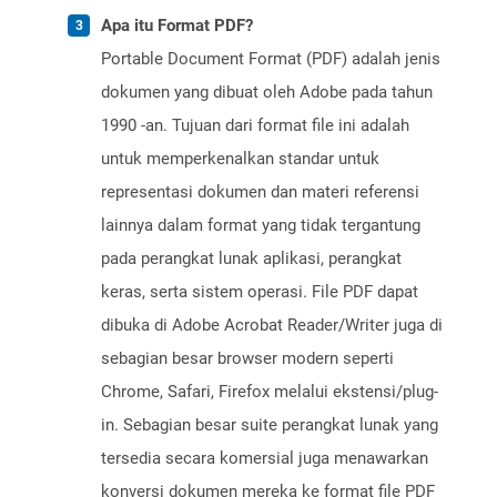
Apa itu Format PDF?
Portable Document Format (PDF) adalah jenis
dokumen yang dibuat oleh Adobe pada tahun
1990 -an. Tujuan dari format file ini adalah
untuk memperkenalkan standar untuk
representasi dokumen dan materi referensi
lainnya dalam format yang tidak tergantung
pada perangkat lunak aplikasi, perangkat
keras, serta sistem operasi. File PDF dapat
dibuka di Adobe Acrobat Reader/Writer juga di
sebagian besar browser modern seperti
Chrome, Safari, Firefox melalui ekstensi/plug-
in. Sebagian besar suite perangkat lunak yang
tersedia secara komersial juga menawarkan
konversi dokumen mereka ke format file PDF