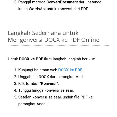
Panggil metode
ConvertDocument
dari instance
kelas WordsApi untuk konversi dari PDF
Langkah Sederhana untuk
Mengonversi DOCX ke PDF Online
Untuk
DOCX ke PDF
ikuti langkah-langkah berikut:
Kunjungi halaman web
DOCX ke PDF
.
Unggah file DOCX dari perangkat Anda.
Klik tombol
“Konversi”
.
Tunggu hingga konversi selesai.
Setelah konversi selesai, unduh file PDF ke
perangkat Anda.