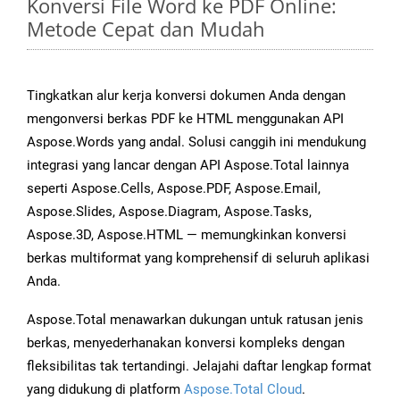
Konversi File Word ke PDF Online:
Metode Cepat dan Mudah
Tingkatkan alur kerja konversi dokumen Anda dengan
mengonversi berkas PDF ke HTML menggunakan API
Aspose.Words yang andal. Solusi canggih ini mendukung
integrasi yang lancar dengan API Aspose.Total lainnya
seperti Aspose.Cells, Aspose.PDF, Aspose.Email,
Aspose.Slides, Aspose.Diagram, Aspose.Tasks,
Aspose.3D, Aspose.HTML — memungkinkan konversi
berkas multiformat yang komprehensif di seluruh aplikasi
Anda.
Aspose.Total menawarkan dukungan untuk ratusan jenis
berkas, menyederhanakan konversi kompleks dengan
fleksibilitas tak tertandingi. Jelajahi daftar lengkap format
yang didukung di platform
Aspose.Total Cloud
.