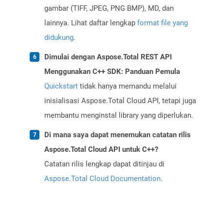
gambar (TIFF, JPEG, PNG BMP), MD, dan
lainnya. Lihat daftar lengkap
format file yang
didukung
.
Dimulai dengan Aspose.Total REST API
Menggunakan C++ SDK: Panduan Pemula
Quickstart
tidak hanya memandu melalui
inisialisasi Aspose.Total Cloud API, tetapi juga
membantu menginstal library yang diperlukan.
Di mana saya dapat menemukan catatan rilis
Aspose.Total Cloud API untuk C++?
Catatan rilis lengkap dapat ditinjau di
Aspose.Total Cloud Documentation
.