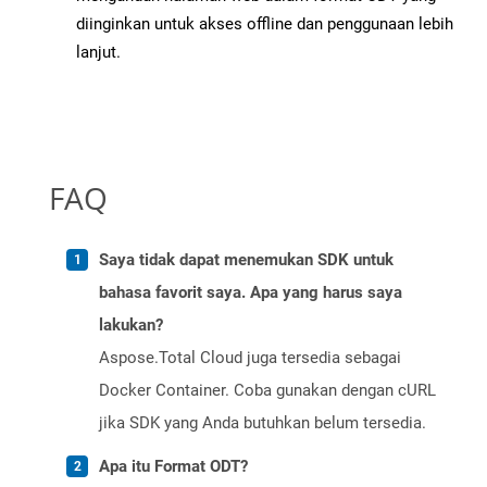
diinginkan untuk akses offline dan penggunaan lebih
lanjut.
FAQ
Saya tidak dapat menemukan SDK untuk
bahasa favorit saya. Apa yang harus saya
lakukan?
Aspose.Total Cloud juga tersedia sebagai
Docker Container. Coba gunakan dengan cURL
jika SDK yang Anda butuhkan belum tersedia.
Apa itu Format ODT?