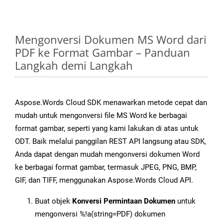
Mengonversi Dokumen MS Word dari
PDF ke Format Gambar – Panduan
Langkah demi Langkah
Aspose.Words Cloud SDK menawarkan metode cepat dan
mudah untuk mengonversi file MS Word ke berbagai
format gambar, seperti yang kami lakukan di atas untuk
ODT. Baik melalui panggilan REST API langsung atau SDK,
Anda dapat dengan mudah mengonversi dokumen Word
ke berbagai format gambar, termasuk JPEG, PNG, BMP,
GIF, dan TIFF, menggunakan Aspose.Words Cloud API.
Buat objek
Konversi Permintaan Dokumen
untuk
mengonversi %!a(string=PDF) dokumen