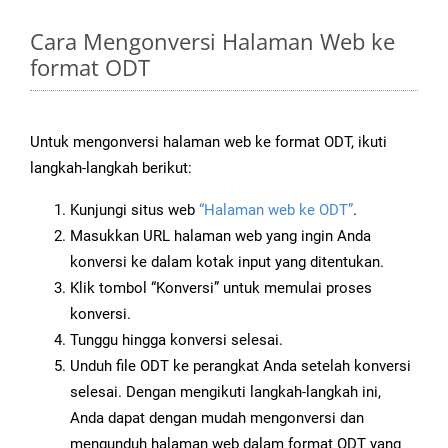
Cara Mengonversi Halaman Web ke
format ODT
Untuk mengonversi halaman web ke format ODT, ikuti
langkah-langkah berikut:
Kunjungi situs web
“Halaman web ke ODT”
.
Masukkan URL halaman web yang ingin Anda
konversi ke dalam kotak input yang ditentukan.
Klik tombol “Konversi” untuk memulai proses
konversi.
Tunggu hingga konversi selesai.
Unduh file ODT ke perangkat Anda setelah konversi
selesai. Dengan mengikuti langkah-langkah ini,
Anda dapat dengan mudah mengonversi dan
mengunduh halaman web dalam format ODT yang