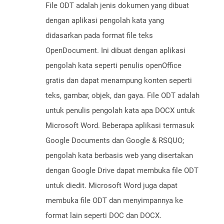
File ODT adalah jenis dokumen yang dibuat
dengan aplikasi pengolah kata yang
didasarkan pada format file teks
OpenDocument. Ini dibuat dengan aplikasi
pengolah kata seperti penulis openOffice
gratis dan dapat menampung konten seperti
teks, gambar, objek, dan gaya. File ODT adalah
untuk penulis pengolah kata apa DOCX untuk
Microsoft Word. Beberapa aplikasi termasuk
Google Documents dan Google & RSQUO;
pengolah kata berbasis web yang disertakan
dengan Google Drive dapat membuka file ODT
untuk diedit. Microsoft Word juga dapat
membuka file ODT dan menyimpannya ke
format lain seperti DOC dan DOCX.