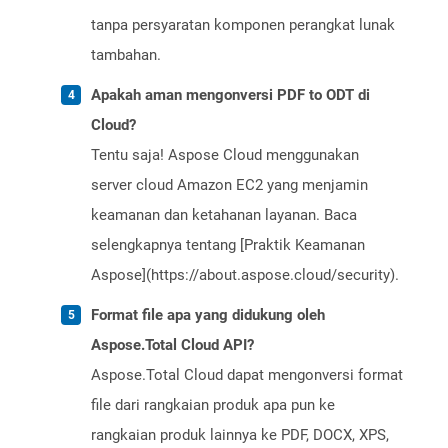
tanpa persyaratan komponen perangkat lunak
tambahan.
Apakah aman mengonversi PDF to ODT di
Cloud?
Tentu saja! Aspose Cloud menggunakan
server cloud Amazon EC2 yang menjamin
keamanan dan ketahanan layanan. Baca
selengkapnya tentang [Praktik Keamanan
Aspose](https://about.aspose.cloud/security).
Format file apa yang didukung oleh
Aspose.Total Cloud API?
Aspose.Total Cloud dapat mengonversi format
file dari rangkaian produk apa pun ke
rangkaian produk lainnya ke PDF, DOCX, XPS,