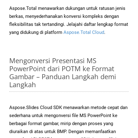
Aspose.Total menawarkan dukungan untuk ratusan jenis
berkas, menyederhanakan konversi kompleks dengan
fleksibilitas tak tertandingi. Jelajahi daftar lengkap format
yang didukung di platform
Aspose.Total Cloud
.
Mengonversi Presentasi MS
PowerPoint dari POTM ke Format
Gambar – Panduan Langkah demi
Langkah
Aspose.Slides Cloud SDK menawarkan metode cepat dan
sederhana untuk mengonversi file MS PowerPoint ke
berbagai format gambar, mirip dengan proses yang
diuraikan di atas untuk BMP. Dengan memanfaatkan