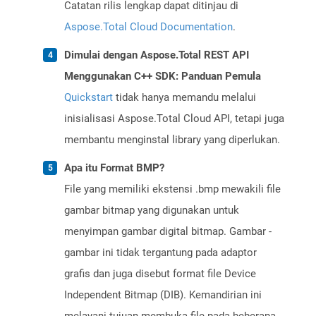
Catatan rilis lengkap dapat ditinjau di
Aspose.Total Cloud Documentation
.
Dimulai dengan Aspose.Total REST API
Menggunakan C++ SDK: Panduan Pemula
Quickstart
tidak hanya memandu melalui
inisialisasi Aspose.Total Cloud API, tetapi juga
membantu menginstal library yang diperlukan.
Apa itu Format BMP?
File yang memiliki ekstensi .bmp mewakili file
gambar bitmap yang digunakan untuk
menyimpan gambar digital bitmap. Gambar -
gambar ini tidak tergantung pada adaptor
grafis dan juga disebut format file Device
Independent Bitmap (DIB). Kemandirian ini