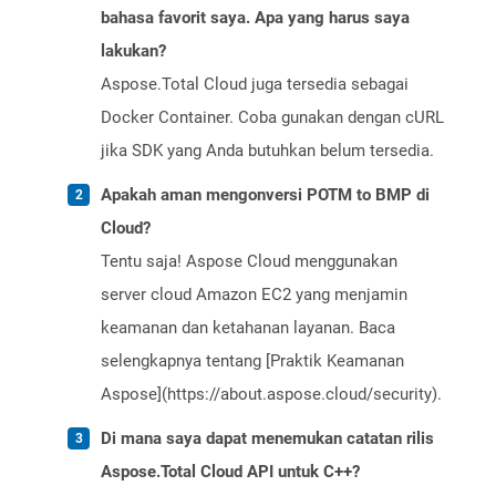
bahasa favorit saya. Apa yang harus saya
lakukan?
Aspose.Total Cloud juga tersedia sebagai
Docker Container. Coba gunakan dengan cURL
jika SDK yang Anda butuhkan belum tersedia.
Apakah aman mengonversi POTM to BMP di
Cloud?
Tentu saja! Aspose Cloud menggunakan
server cloud Amazon EC2 yang menjamin
keamanan dan ketahanan layanan. Baca
selengkapnya tentang [Praktik Keamanan
Aspose](https://about.aspose.cloud/security).
Di mana saya dapat menemukan catatan rilis
Aspose.Total Cloud API untuk C++?