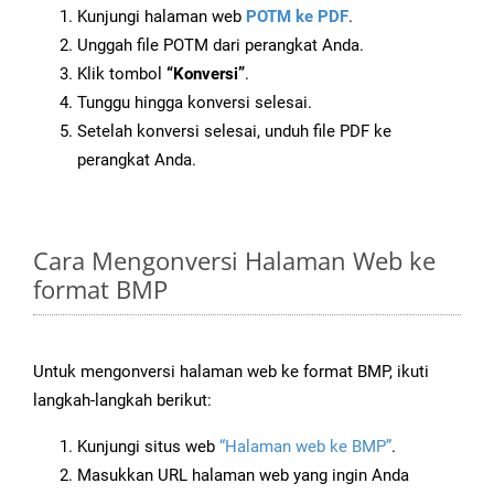
Kunjungi halaman web
POTM ke PDF
.
Unggah file POTM dari perangkat Anda.
Klik tombol
“Konversi”
.
Tunggu hingga konversi selesai.
Setelah konversi selesai, unduh file PDF ke
perangkat Anda.
Cara Mengonversi Halaman Web ke
format BMP
Untuk mengonversi halaman web ke format BMP, ikuti
langkah-langkah berikut:
Kunjungi situs web
“Halaman web ke BMP”
.
Masukkan URL halaman web yang ingin Anda