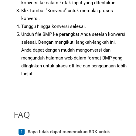
konversi ke dalam kotak input yang ditentukan.
Klik tombol “Konversi” untuk memulai proses
konversi.
Tunggu hingga konversi selesai.
Unduh file BMP ke perangkat Anda setelah konversi
selesai. Dengan mengikuti langkah-langkah ini,
Anda dapat dengan mudah mengonversi dan
mengunduh halaman web dalam format BMP yang
diinginkan untuk akses offline dan penggunaan lebih
lanjut.
FAQ
Saya tidak dapat menemukan SDK untuk