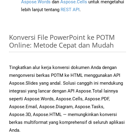
Aspose.Words
dan
Aspose.Cells
untuk mengetahui
lebih lanjut tentang
REST API
.
Konversi File PowerPoint ke POTM
Online: Metode Cepat dan Mudah
Tingkatkan alur kerja konversi dokumen Anda dengan
mengonversi berkas POTM ke HTML menggunakan API
Aspose.Slides yang andal. Solusi canggih ini mendukung
integrasi yang lancar dengan API Aspose.Total lainnya
seperti Aspose.Words, Aspose.Cells, Aspose.PDF,
Aspose.Email, Aspose.Diagram, Aspose.Tasks,
Aspose.3D, Aspose.HTML — memungkinkan konversi
berkas multiformat yang komprehensif di seluruh aplikasi
Anda.