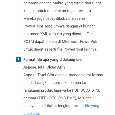
bersama dengan makro yang terdiri dari fungsi
khusus untuk melakukan tugas tertentu.
Mereka juga dapat dibuka oleh versi
PowerPoint sebelumnya dengan dukungan
dokumen XML terbuka yang diinstal. File
POTM dapat dibuka di Microsoft PowerPoint
untuk diedit seperti file PowerPoint lainnya.
Format file apa yang didukung oleh
Aspose.Total Cloud API?
Aspose.Total Cloud dapat mengonversi format
file dari rangkaian produk apa pun ke
rangkaian produk lainnya ke PDF, DOCX, XPS,
gambar (TIFF, JPEG, PNG BMP), MD, dan
lainnya. Lihat daftar lengkap
format file yang
didukung
.