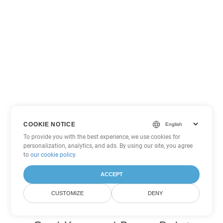
COOKIE NOTICE
To provide you with the best experience, we use cookies for
personalization, analytics, and ads. By using our site, you agree
to
our cookie policy
.
ACCEPT
CUSTOMIZE
DENY